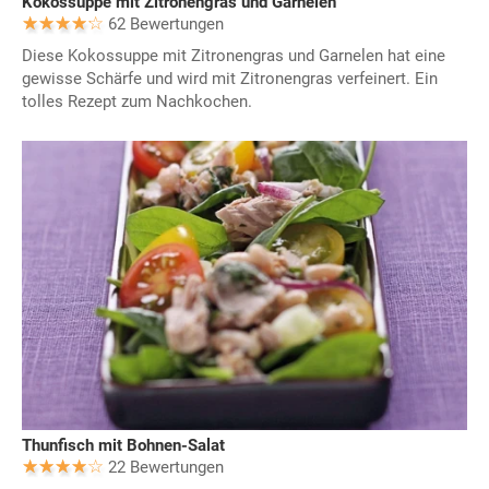
Kokossuppe mit Zitronengras und Garnelen
62 Bewertungen
Diese Kokossuppe mit Zitronengras und Garnelen hat eine
gewisse Schärfe und wird mit Zitronengras verfeinert. Ein
tolles Rezept zum Nachkochen.
Thunfisch mit Bohnen-Salat
22 Bewertungen