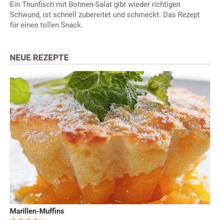
Ein Thunfisch mit Bohnen-Salat gibt wieder richtigen
Schwund, ist schnell zubereitet und schmeckt. Das Rezept
für einen tollen Snack.
NEUE REZEPTE
Marillen-Muffins