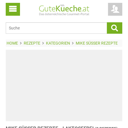
HOME
REZEPTE
KATEGORIEN
MIKE SÜSSER REZEPTE