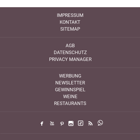
IMPRESSUM
KONTAKT
SITEMAP
AGB
DATENSCHUTZ
PRIVACY MANAGER
WERBUNG
NEWSLETTER
GEWINNSPIEL
WEINE
RESTAURANTS