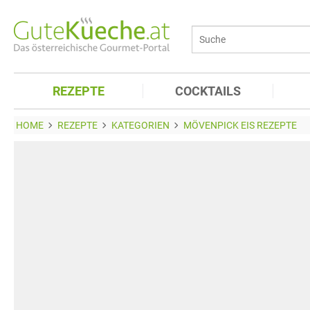
REZEPTE
COCKTAILS
HOME
REZEPTE
KATEGORIEN
MÖVENPICK EIS REZEPTE