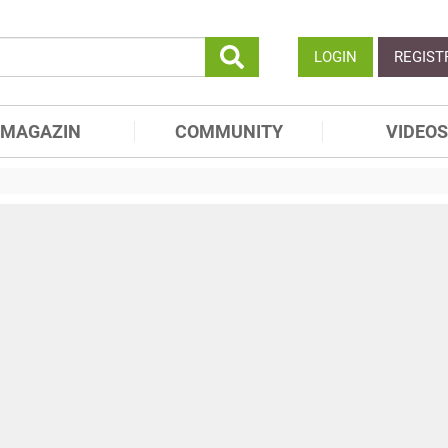
LOGIN
REGIST
MAGAZIN
COMMUNITY
VIDEOS