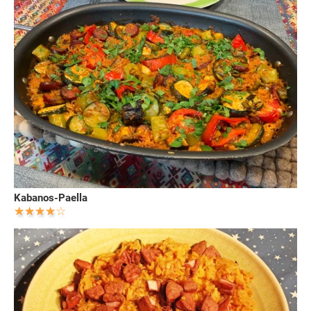
Kabanos-Paella