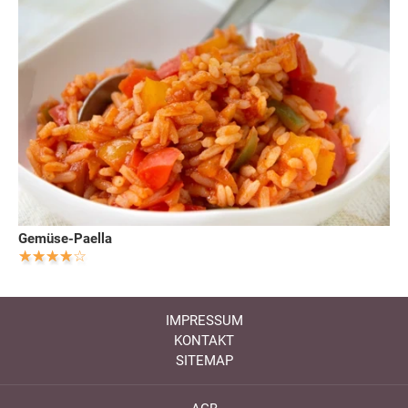
Gemüse-Paella
IMPRESSUM
KONTAKT
SITEMAP