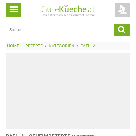
HOME
REZEPTE
KATEGORIEN
PAELLA