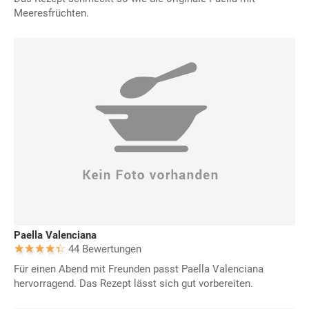
Meeresfrüchten.
Paella Valenciana
44 Bewertungen
Für einen Abend mit Freunden passt Paella Valenciana
hervorragend. Das Rezept lässt sich gut vorbereiten.