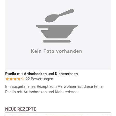
Paella mit Artischocken und Kichererbsen
22 Bewertungen
Ein ausgefallenes Rezept zum Verwöhnen ist diese feine
Paella mit Artischocken und Kichererbsen.
NEUE REZEPTE