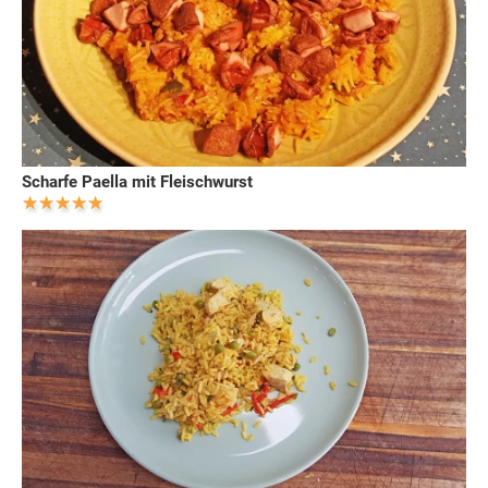
Scharfe Paella mit Fleischwurst