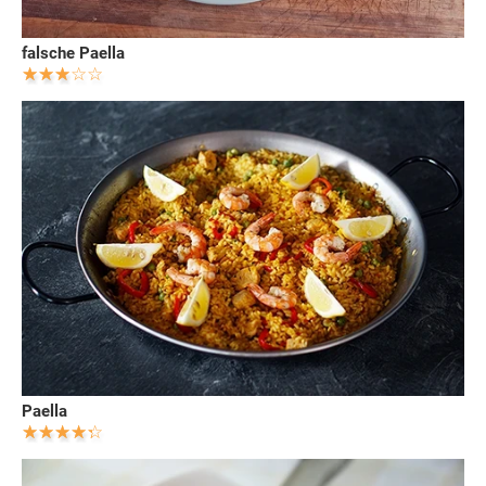
falsche Paella
Paella