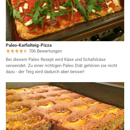
Paleo-Karfiolteig-Pizza
706 Bewertungen
Bei diesem Paleo Rezept wird Käse und Schafskäse
verwendet. Zu einer richtigen Paleo Diät gehören sie nicht
dazu - der Teig wird dadurch aber besser!