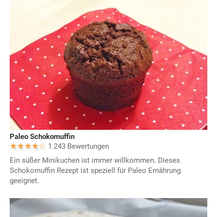
Paleo Schokomuffin
1.243 Bewertungen
Ein süßer Minikuchen ist immer willkommen. Dieses
Schokomuffin Rezept ist speziell für Paleo Ernährung
geeignet.