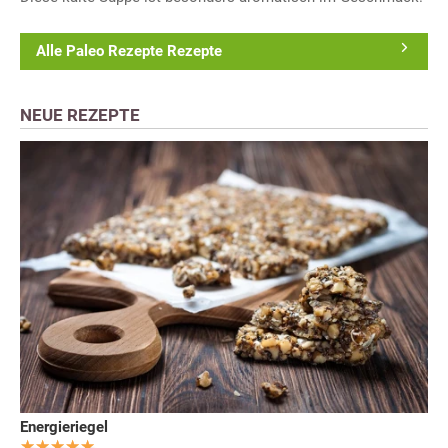
Alle Paleo Rezepte Rezepte
NEUE REZEPTE
Energieriegel