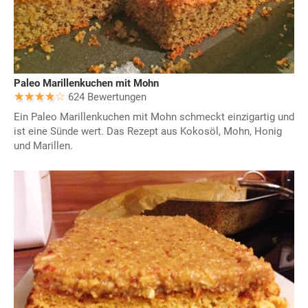
Paleo Marillenkuchen mit Mohn
624 Bewertungen
Ein Paleo Marillenkuchen mit Mohn schmeckt einzigartig und
ist eine Sünde wert. Das Rezept aus Kokosöl, Mohn, Honig
und Marillen.