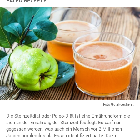
PALEO REZEPTE
Foto Gutekueche.at
Die Steinzeitdiät oder Paleo-Diät ist eine Ernährungform die
sich an der Ernährung der Steinzeit festlegt. Es darf nur
gegessen werden, was auch ein Mensch vor 2 Millionen
Jahren problemlos als Essen identifiziert hätte. Dazu