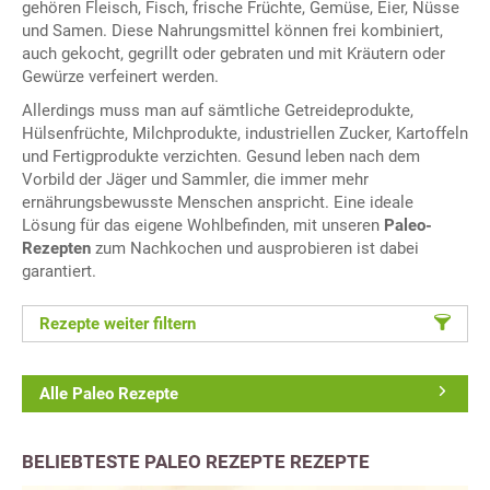
gehören Fleisch, Fisch, frische Früchte, Gemüse, Eier, Nüsse
und Samen. Diese Nahrungsmittel können frei kombiniert,
auch gekocht, gegrillt oder gebraten und mit Kräutern oder
Gewürze verfeinert werden.
Allerdings muss man auf sämtliche Getreideprodukte,
Hülsenfrüchte, Milchprodukte, industriellen Zucker, Kartoffeln
und Fertigprodukte verzichten. Gesund leben nach dem
Vorbild der Jäger und Sammler, die immer mehr
ernährungsbewusste Menschen anspricht. Eine ideale
Lösung für das eigene Wohlbefinden, mit unseren
Paleo-
Rezepten
zum Nachkochen und ausprobieren ist dabei
garantiert.
Rezepte weiter filtern
Alle Paleo Rezepte
BELIEBTESTE PALEO REZEPTE REZEPTE