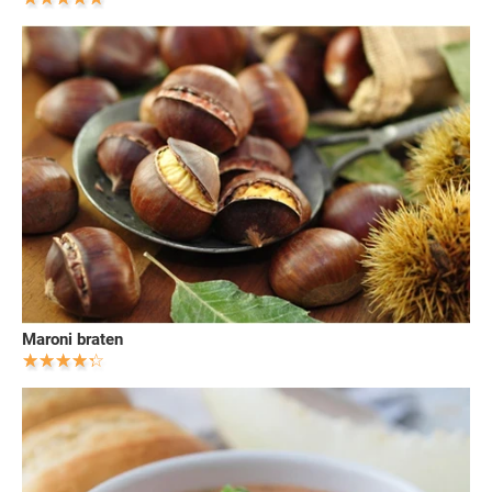
Maroni braten