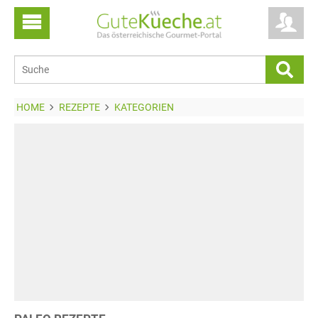
HOME
REZEPTE
KATEGORIEN