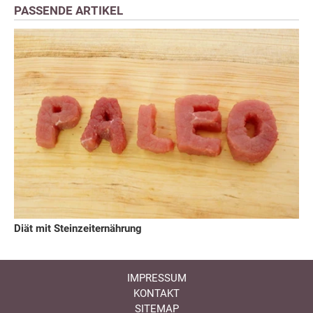
PASSENDE ARTIKEL
Diät mit Steinzeiternährung
IMPRESSUM
KONTAKT
SITEMAP