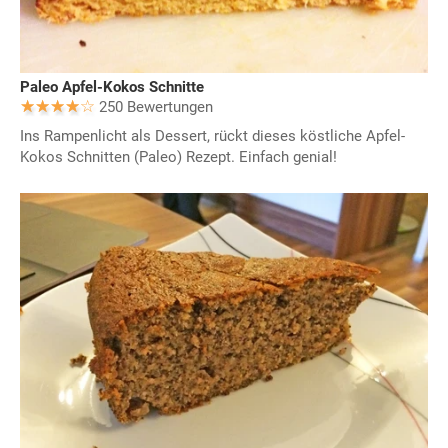
Paleo Apfel-Kokos Schnitte
250 Bewertungen
Ins Rampenlicht als Dessert, rückt dieses köstliche Apfel-
Kokos Schnitten (Paleo) Rezept. Einfach genial!