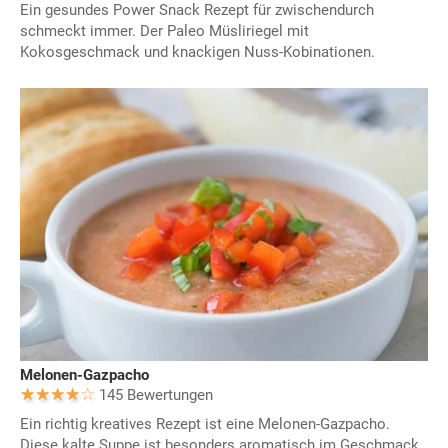
Ein gesundes Power Snack Rezept für zwischendurch
schmeckt immer. Der Paleo Müsliriegel mit
Kokosgeschmack und knackigen Nuss-Kobinationen.
Melonen-Gazpacho
145 Bewertungen
Ein richtig kreatives Rezept ist eine Melonen-Gazpacho.
Diese kalte Suppe ist besonders aromatisch im Geschmack.