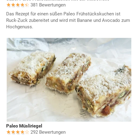
381 Bewertungen
Das Rezept für einen süßen Paleo Frühstückskuchen ist
Ruck-Zuck zubereitet und wird mit Banane und Avocado zum
Hochgenuss.
Paleo Müsliriegel
292 Bewertungen