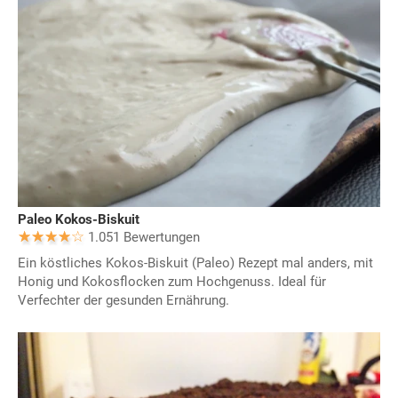
Paleo Kokos-Biskuit
1.051 Bewertungen
Ein köstliches Kokos-Biskuit (Paleo) Rezept mal anders, mit
Honig und Kokosflocken zum Hochgenuss. Ideal für
Verfechter der gesunden Ernährung.