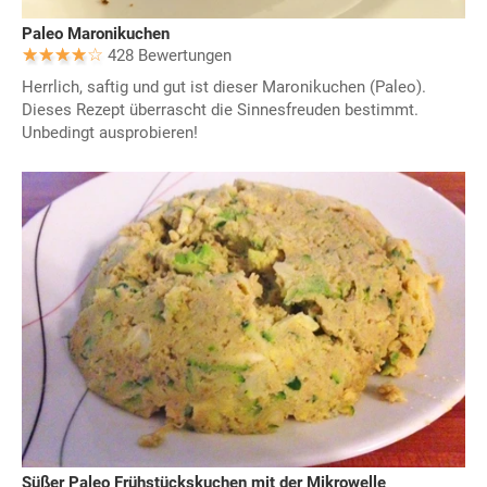
Paleo Maronikuchen
428 Bewertungen
Herrlich, saftig und gut ist dieser Maronikuchen (Paleo).
Dieses Rezept überrascht die Sinnesfreuden bestimmt.
Unbedingt ausprobieren!
Süßer Paleo Frühstückskuchen mit der Mikrowelle