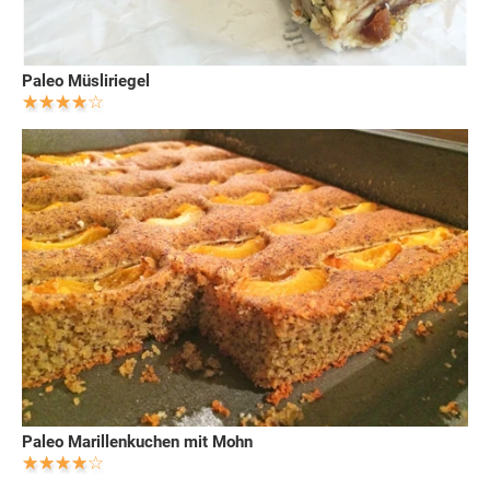
Paleo Müsliriegel
Paleo Marillenkuchen mit Mohn