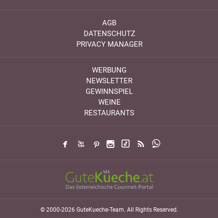
AGB
DATENSCHUTZ
PRIVACY MANAGER
WERBUNG
NEWSLETTER
GEWINNSPIEL
WEINE
RESTAURANTS
© 2000-2026 GuteKueche-Team. All Rights Reserved.