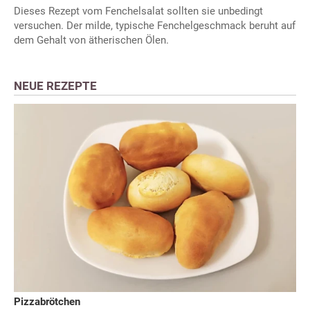
Dieses Rezept vom Fenchelsalat sollten sie unbedingt
versuchen. Der milde, typische Fenchelgeschmack beruht auf
dem Gehalt von ätherischen Ölen.
NEUE REZEPTE
Pizzabrötchen