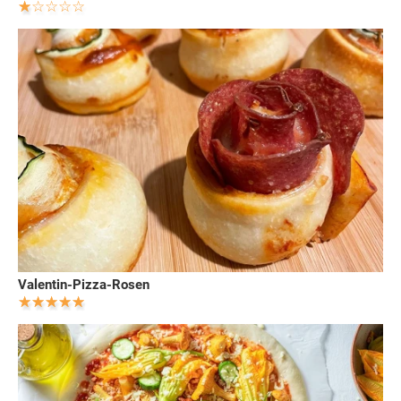
Valentin-Pizza-Rosen