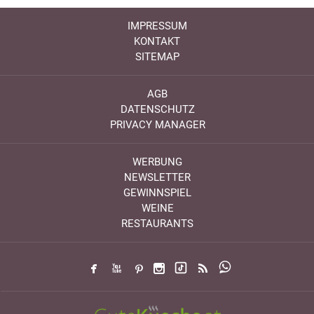
IMPRESSUM
KONTAKT
SITEMAP
AGB
DATENSCHUTZ
PRIVACY MANAGER
WERBUNG
NEWSLETTER
GEWINNSPIEL
WEINE
RESTAURANTS