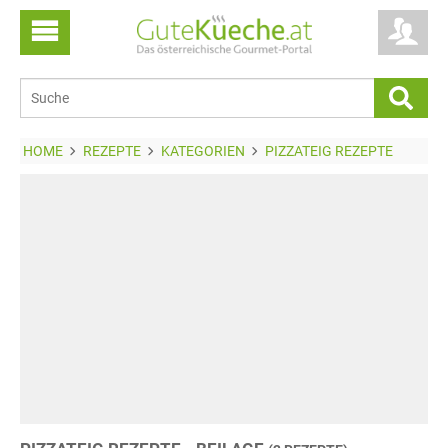
HOME
REZEPTE
KATEGORIEN
PIZZATEIG REZEPTE