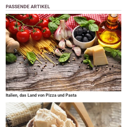
PASSENDE ARTIKEL
Italien, das Land von Pizza und Pasta