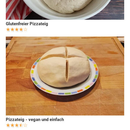
Glutenfreier Pizzateig
Pizzateig - vegan und einfach