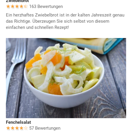
Zwiebelbrot
163 Bewertungen
Ein herzhaftes Zwiebelbrot ist in der kalten Jahreszeit genau
das Richtige. Überzeugen Sie sich selbst von diesem
einfachen und schnellen Rezept!
Fenchelsalat
57 Bewertungen