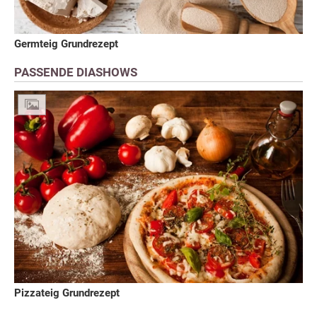
Germteig Grundrezept
PASSENDE DIASHOWS
Pizzateig Grundrezept