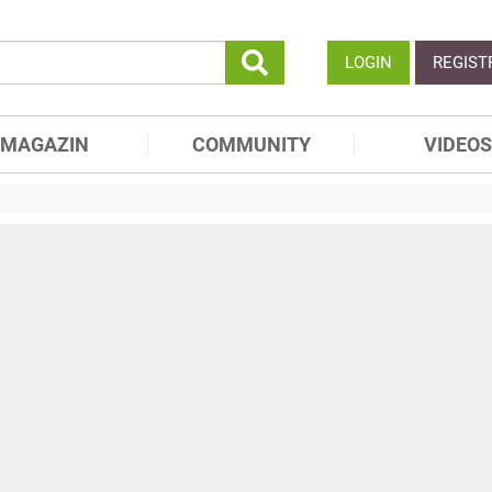
LOGIN
REGIST
MAGAZIN
COMMUNITY
VIDEOS