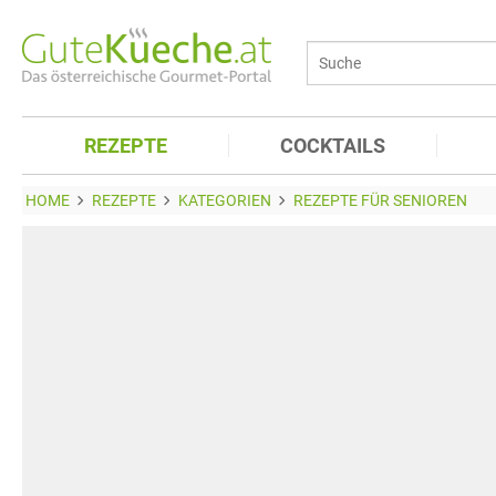
REZEPTE
COCKTAILS
HOME
REZEPTE
KATEGORIEN
REZEPTE FÜR SENIOREN