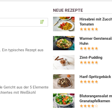
NEUE REZEPTE
Hirsebrei mit Zucch
Tomaten
Warmer Gerstensal
Huhn
e. Ein typisches Rezept aus
Zimt-Pudding
Hanf-Spritzgebäck
e Gericht aus der 5 Elemente
hiertes mit Weißkohl
Blutorangensalat m
Granatapfelkernen