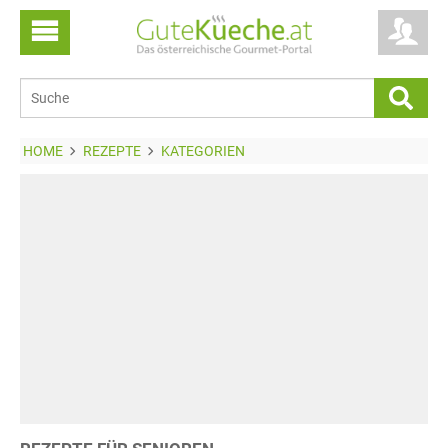
HOME
REZEPTE
KATEGORIEN