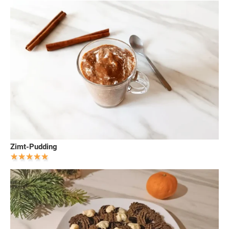
Zimt-Pudding