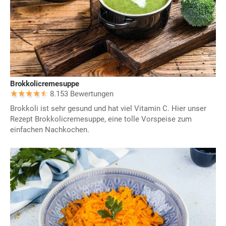
Brokkolicremesuppe
8.153 Bewertungen
Brokkoli ist sehr gesund und hat viel Vitamin C. Hier unser
Rezept Brokkolicremesuppe, eine tolle Vorspeise zum
einfachen Nachkochen.