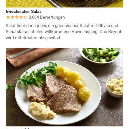
Griechischer Salat
8.684 Bewertungen
Salat liebt doch jeder, ein griechischer Salat mit Oliven und
Schafskäse ist eine willkommene Abwechslung. Das Rezept
wird mit Kräutersalz gewürzt.