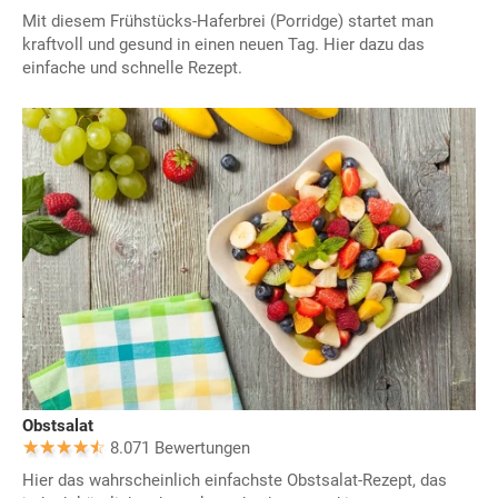
Mit diesem Frühstücks-Haferbrei (Porridge) startet man
kraftvoll und gesund in einen neuen Tag. Hier dazu das
einfache und schnelle Rezept.
Obstsalat
8.071 Bewertungen
Hier das wahrscheinlich einfachste Obstsalat-Rezept, das