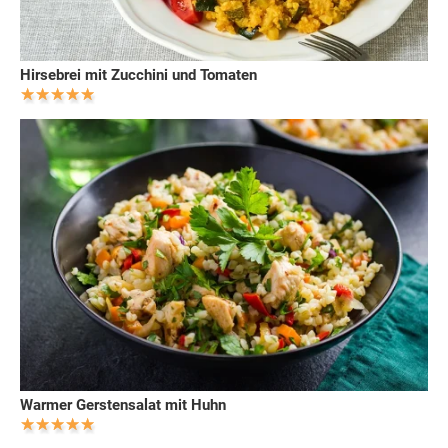
Hirsebrei mit Zucchini und Tomaten
Warmer Gerstensalat mit Huhn