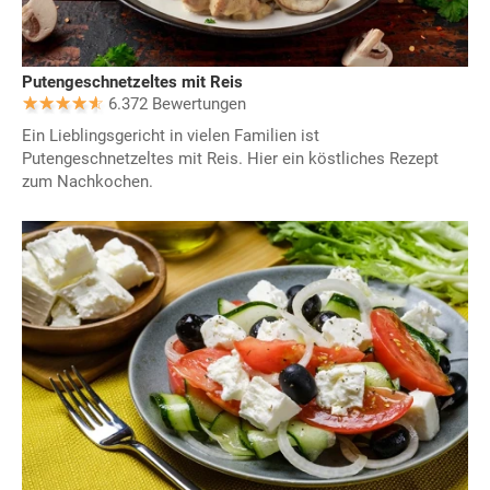
Putengeschnetzeltes mit Reis
6.372 Bewertungen
Ein Lieblingsgericht in vielen Familien ist
Putengeschnetzeltes mit Reis. Hier ein köstliches Rezept
zum Nachkochen.