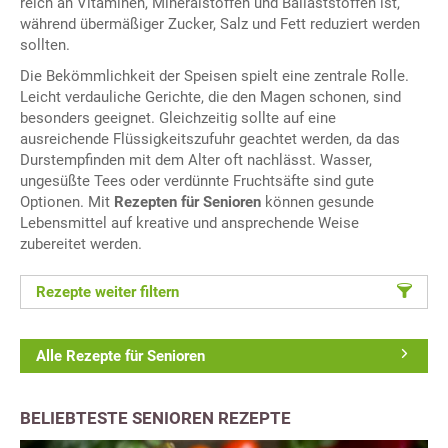
reich an Vitaminen, Mineralstoffen und Ballaststoffen ist,
während übermäßiger Zucker, Salz und Fett reduziert werden
sollten.
Die Bekömmlichkeit der Speisen spielt eine zentrale Rolle.
Leicht verdauliche Gerichte, die den Magen schonen, sind
besonders geeignet. Gleichzeitig sollte auf eine
ausreichende Flüssigkeitszufuhr geachtet werden, da das
Durstempfinden mit dem Alter oft nachlässt. Wasser,
ungesüßte Tees oder verdünnte Fruchtsäfte sind gute
Optionen. Mit
Rezepten für Senioren
können gesunde
Lebensmittel auf kreative und ansprechende Weise
zubereitet werden.
Rezepte weiter filtern
Alle Rezepte für Senioren
BELIEBTESTE SENIOREN REZEPTE