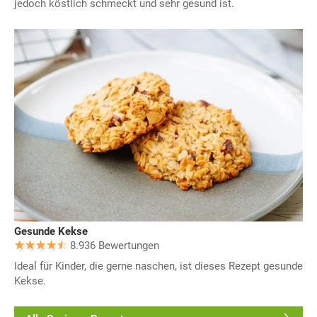
jedoch köstlich schmeckt und sehr gesund ist.
Gesunde Kekse
8.936 Bewertungen
Ideal für Kinder, die gerne naschen, ist dieses Rezept gesunde
Kekse.