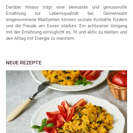
Darüber hinaus trägt eine bewusste und genussvolle
Ernährung zur Lebensqualität bei. Gemeinsam
eingenommene Mahlzeiten können soziale Kontakte fördern
und die Freude am Essen stärken. Ein achtsamer Umgang
mit der Ernährung ermöglicht es, fit und aktiv zu bleiben und
den Alltag mit Energie zu meistern.
NEUE REZEPTE