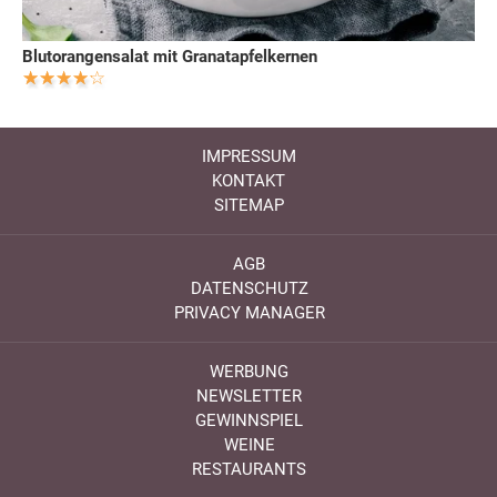
Blutorangensalat mit Granatapfelkernen
IMPRESSUM
KONTAKT
SITEMAP
AGB
DATENSCHUTZ
PRIVACY MANAGER
WERBUNG
NEWSLETTER
GEWINNSPIEL
WEINE
RESTAURANTS