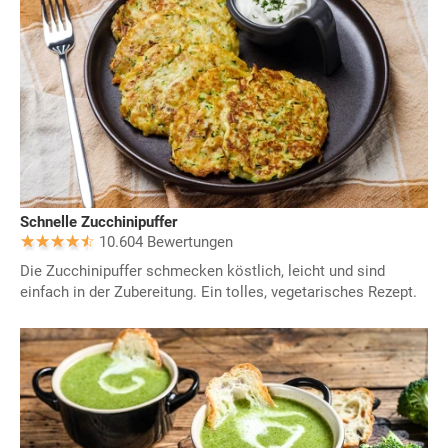
Schnelle Zucchinipuffer
10.604 Bewertungen
Die Zucchinipuffer schmecken köstlich, leicht und sind
einfach in der Zubereitung. Ein tolles, vegetarisches Rezept.