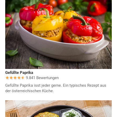
Gefüllte Paprika
9.841 Bewertungen
Gefüllte Paprika isst jeder gerne. Ein typisches Rezept aus
der österreichischen Küche.