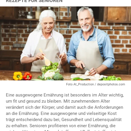
REZEPTE FÜR SENIOREN
Foto At_Production / depositphotos.com
Eine ausgewogene Ernährung ist besonders im Alter wichtig,
um fit und gesund zu bleiben. Mit zunehmendem Alter
verändert sich der Körper, und damit auch die Anforderungen
an die Ernährung. Eine ausgewogene und vielseitige Kost
trägt entscheidend dazu bei, Gesundheit und Lebensqualität
zu erhalten. Senioren profitieren von einer Ernährung, die