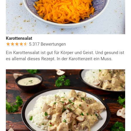
Karottensalat
5.317 Bewertungen
Ein Karottensalat ist gut für Körper und Geist. Und gesund ist
es allemal dieses Rezept. In der Karottenzeit ein Muss.