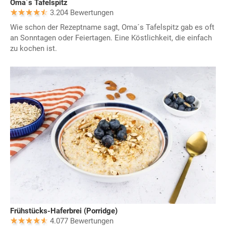
Oma´s Tafelspitz
3.204 Bewertungen
Wie schon der Rezeptname sagt, Oma´s Tafelspitz gab es oft
an Sonntagen oder Feiertagen. Eine Köstlichkeit, die einfach
zu kochen ist.
Frühstücks-Haferbrei (Porridge)
4.077 Bewertungen