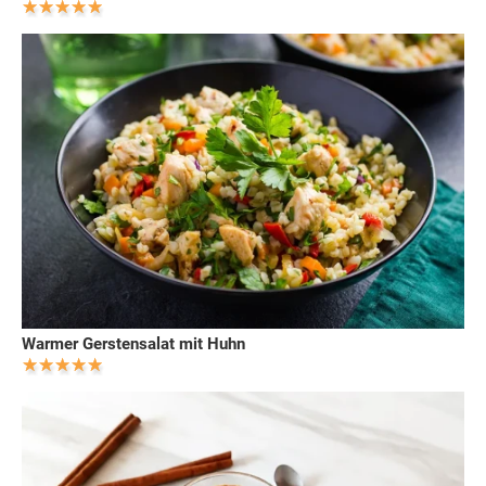
Warmer Gerstensalat mit Huhn