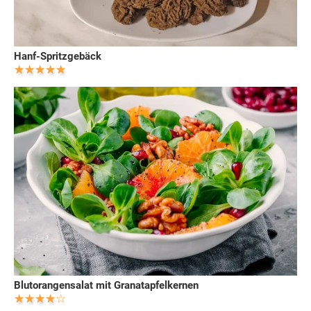
Hanf-Spritzgebäck
Blutorangensalat mit Granatapfelkernen