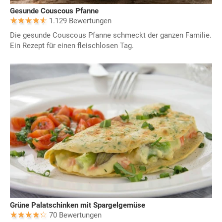
Gesunde Couscous Pfanne
1.129 Bewertungen
Die gesunde Couscous Pfanne schmeckt der ganzen Familie.
Ein Rezept für einen fleischlosen Tag.
Grüne Palatschinken mit Spargelgemüse
70 Bewertungen