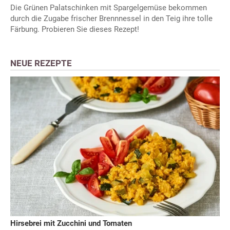
Die Grünen Palatschinken mit Spargelgemüse bekommen
durch die Zugabe frischer Brennnessel in den Teig ihre tolle
Färbung. Probieren Sie dieses Rezept!
NEUE REZEPTE
Hirsebrei mit Zucchini und Tomaten