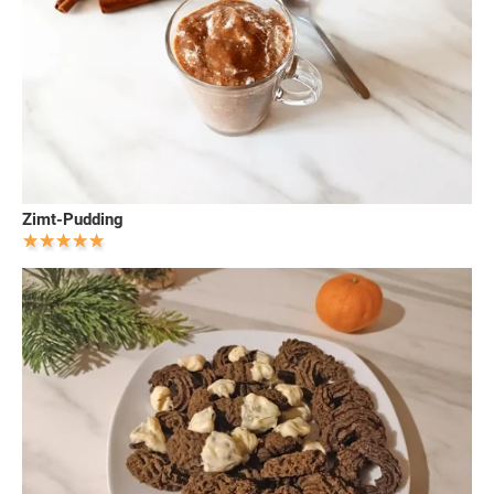
Zimt-Pudding