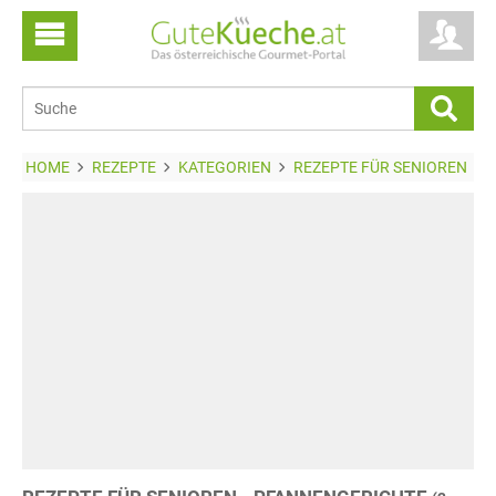
HOME
REZEPTE
KATEGORIEN
REZEPTE FÜR SENIOREN