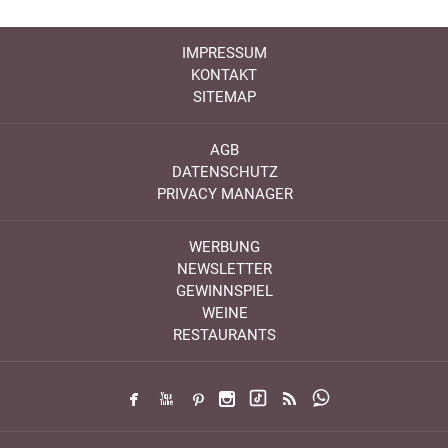
IMPRESSUM
KONTAKT
SITEMAP
AGB
DATENSCHUTZ
PRIVACY MANAGER
WERBUNG
NEWSLETTER
GEWINNSPIEL
WEINE
RESTAURANTS