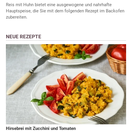
Reis mit Huhn bietet eine ausgewogene und nahrhafte
Hauptspeise, die Sie mit dem folgenden Rezept im Backofen
zubereiten.
NEUE REZEPTE
Hirsebrei mit Zucchini und Tomaten