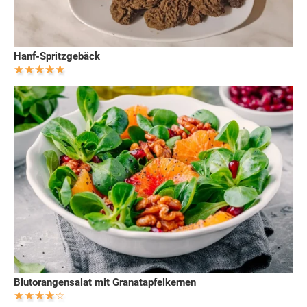
Hanf-Spritzgebäck
Blutorangensalat mit Granatapfelkernen