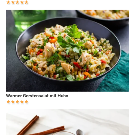
Warmer Gerstensalat mit Huhn