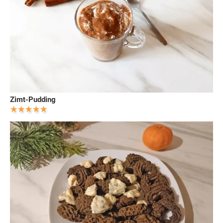
Zimt-Pudding