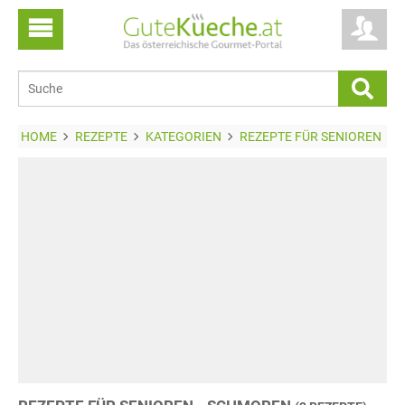
HOME
REZEPTE
KATEGORIEN
REZEPTE FÜR SENIOREN