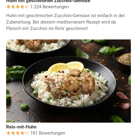
Huhn mit geschmorten Zucchini-Gemüse
1.224 Bewertungen
Huhn mit geschmorten Zucchini-Gemüse ist einfach in der
Zubereitung. Bei diesem mediterranem Rezept wird da
Fleisch mit Zucchini im Rohr geschmort.
Reis-mit-Huhn
181 Bewertungen