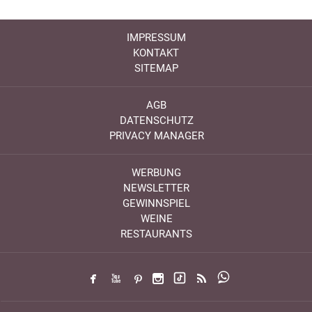
IMPRESSUM
KONTAKT
SITEMAP
AGB
DATENSCHUTZ
PRIVACY MANAGER
WERBUNG
NEWSLETTER
GEWINNSPIEL
WEINE
RESTAURANTS