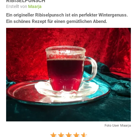
RIBISELPUNSCH
Erstellt von
Maarja
Ein origineller Ribiselpunsch ist ein perfekter Wintergenuss.
Ein schönes Rezept für einen gemütlichen Abend.
Foto User Maarja