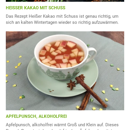
HEISSER KAKAO MIT SCHUSS
Das Rezept Heißer Kakao mit Schuss ist genau richtig, um
sich an kalten Wintertagen wieder so richtig aufzuwärmen.
APFELPUNSCH, ALKOHOLFREI
Apfelpunsch, alkoholfrei wärmt Groß und Klein auf. Dieses