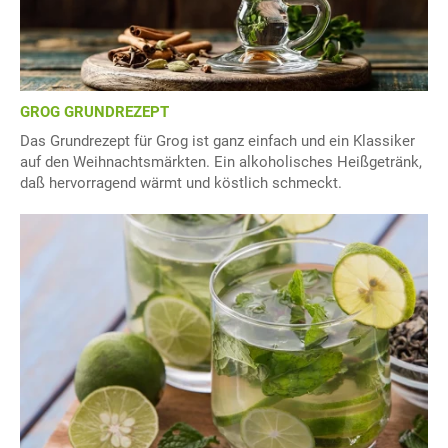
GROG GRUNDREZEPT
Das Grundrezept für Grog ist ganz einfach und ein Klassiker
auf den Weihnachtsmärkten. Ein alkoholisches Heißgetränk,
daß hervorragend wärmt und köstlich schmeckt.