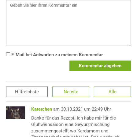
E-Mail bei Antworten zu meinem Kommentar
Kommentar abgeben
Hilfreichste
Neuste
Alle
Katerchen
am 30.10.2021 um 22:49 Uhr
Danke für das Rezept. Ich habe mir für die
Glühweinsaison eine Gewürzmischung
zusammengestellt wo Kardamom und