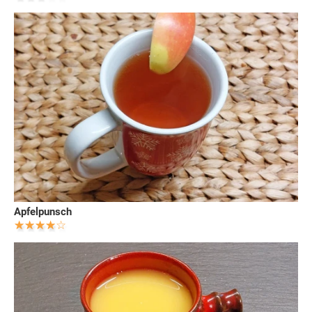
Apfelpunsch