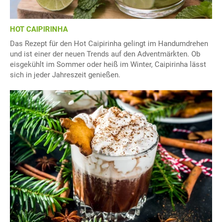
HOT CAIPIRINHA
Das Rezept für den Hot Caipirinha gelingt im Handumdrehen
und ist einer der neuen Trends auf den Adventmärkten. Ob
eisgekühlt im Sommer oder heiß im Winter, Caipirinha lässt
sich in jeder Jahreszeit genießen.