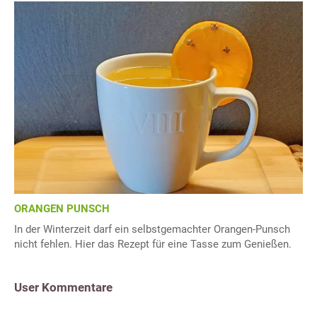
ORANGEN PUNSCH
In der Winterzeit darf ein selbstgemachter Orangen-Punsch
nicht fehlen. Hier das Rezept für eine Tasse zum Genießen.
User Kommentare