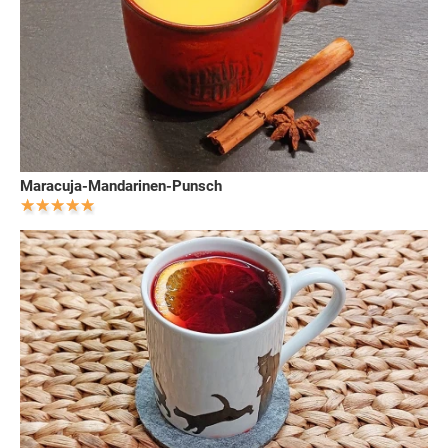
Maracuja-Mandarinen-Punsch