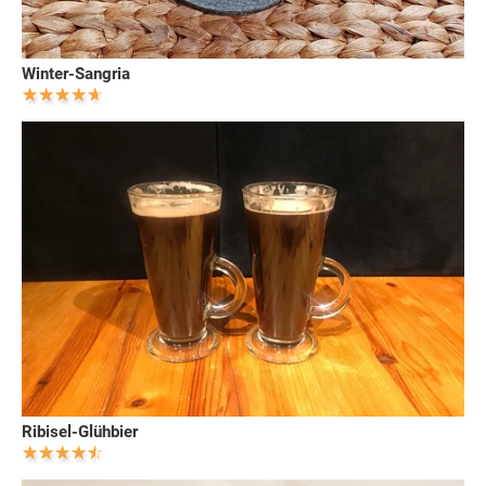
Winter-Sangria
Ribisel-Glühbier