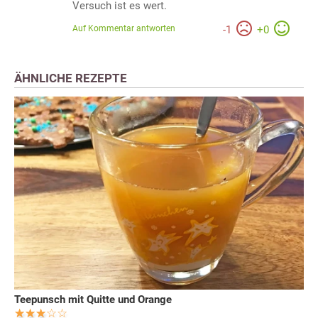
Versuch ist es wert.
Auf Kommentar antworten
-
1
+
0
ÄHNLICHE REZEPTE
Teepunsch mit Quitte und Orange