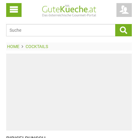
HOME
COCKTAILS