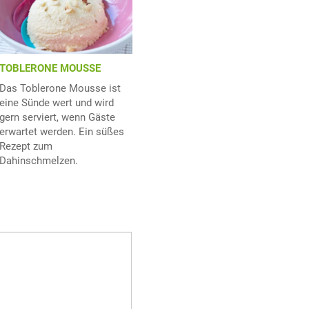
TOBLERONE MOUSSE
Das Toblerone Mousse ist
eine Sünde wert und wird
gern serviert, wenn Gäste
erwartet werden. Ein süßes
Rezept zum
Dahinschmelzen.