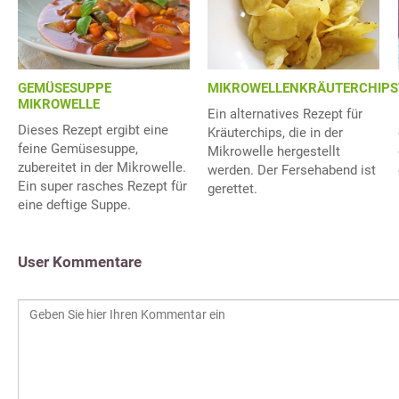
GEMÜSESUPPE
MIKROWELLENKRÄUTERCHIPS
MIKROWELLE
Ein alternatives Rezept für
Dieses Rezept ergibt eine
Kräuterchips, die in der
feine Gemüsesuppe,
Mikrowelle hergestellt
zubereitet in der Mikrowelle.
werden. Der Fersehabend ist
Ein super rasches Rezept für
gerettet.
eine deftige Suppe.
User Kommentare