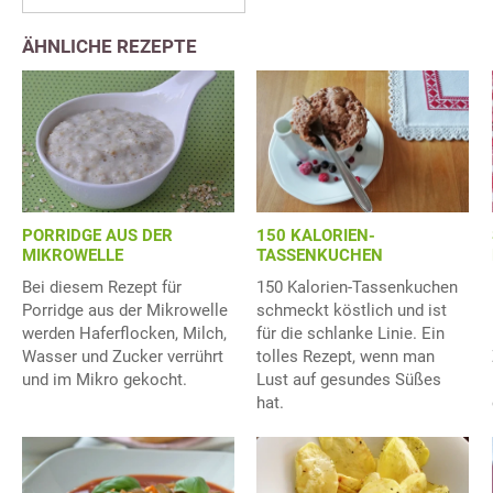
ÄHNLICHE REZEPTE
150 KALORIEN-
PORRIDGE AUS DER
TASSENKUCHEN
MIKROWELLE
150 Kalorien-Tassenkuchen
Bei diesem Rezept für
schmeckt köstlich und ist
Porridge aus der Mikrowelle
für die schlanke Linie. Ein
werden Haferflocken, Milch,
tolles Rezept, wenn man
Wasser und Zucker verrührt
Lust auf gesundes Süßes
und im Mikro gekocht.
hat.