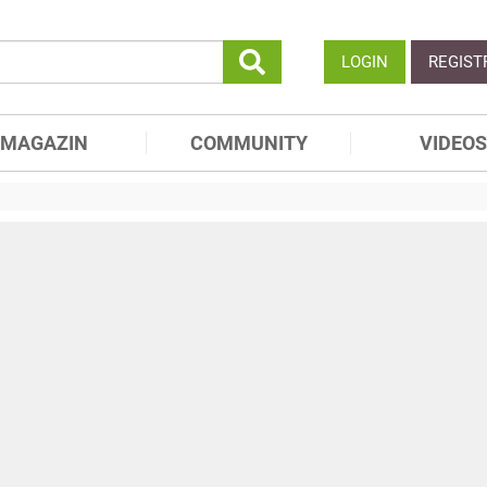
LOGIN
REGIST
MAGAZIN
COMMUNITY
VIDEOS