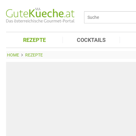
REZEPTE
COCKTAILS
HOME
REZEPTE