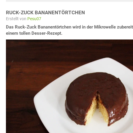
RUCK-ZUCK BANANENTÖRTCHEN
Erstellt von
Pesu07
Das Ruck-Zuck Bananentörtchen wird in der Mikrowelle zubereite
einem tollen Desser-Rezept.