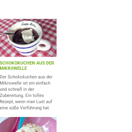
SCHOKOKUCHEN AUS DER
MIKROWELLE
Der Schokokuchen aus der
Mikrowelle ist ein einfach
und schnell in der
Zubereitung. Ein tolles
Rezept, wenn man Lust auf
eine süße Verführung hat.