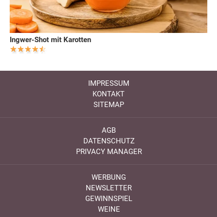
Ingwer-Shot mit Karotten
IMPRESSUM
KONTAKT
SITEMAP
AGB
DATENSCHUTZ
PRIVACY MANAGER
WERBUNG
NEWSLETTER
GEWINNSPIEL
WEINE