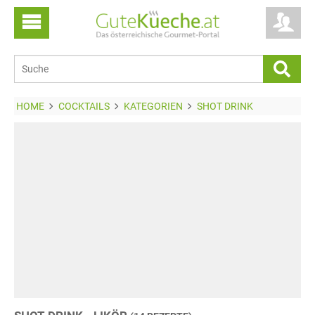
HOME
COCKTAILS
KATEGORIEN
SHOT DRINK