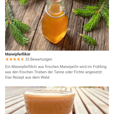
Maiwipferllikör
33 Bewertungen
Ein Maiwipferllikör aus frischen Maiwiperln wird im Frühling
aus den frischen Trieben der Tanne oder Fichte angesetzt.
Das Rezept aus dem Wald.