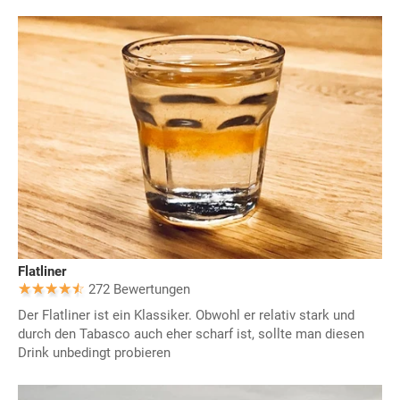
Flatliner
272 Bewertungen
Der Flatliner ist ein Klassiker. Obwohl er relativ stark und
durch den Tabasco auch eher scharf ist, sollte man diesen
Drink unbedingt probieren