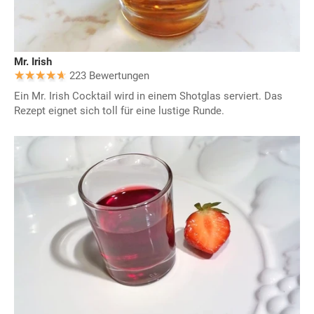
Mr. Irish
223 Bewertungen
Ein Mr. Irish Cocktail wird in einem Shotglas serviert. Das
Rezept eignet sich toll für eine lustige Runde.