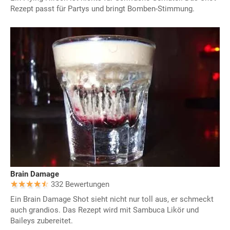
Rezept passt für Partys und bringt Bomben-Stimmung.
Brain Damage
332 Bewertungen
Ein Brain Damage Shot sieht nicht nur toll aus, er schmeckt
auch grandios. Das Rezept wird mit Sambuca Likör und
Baileys zubereitet.