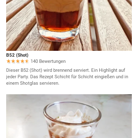
B52 (Shot)
140 Bewertungen
Dieser B52 (Shot) wird brennend serviert. Ein Highlight auf
jeder Party. Das Rezept Schicht für Schicht eingießen und in
einem Shotglas servieren.