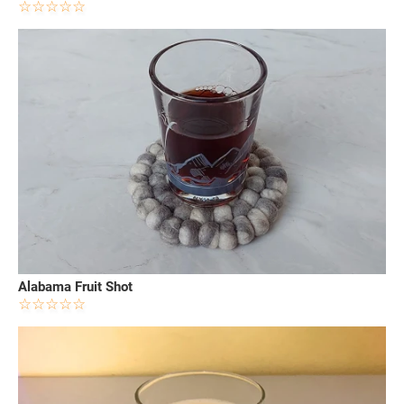
Alabama Fruit Shot