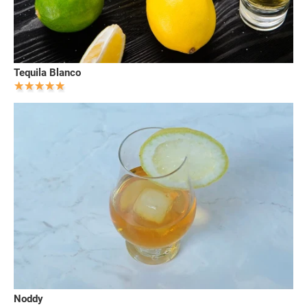
Tequila Blanco
Noddy