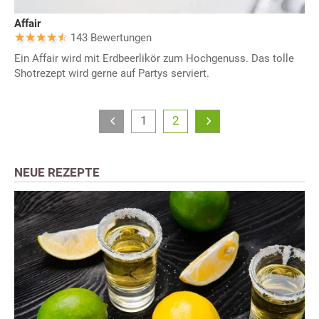
Affair
143 Bewertungen
Ein Affair wird mit Erdbeerlikör zum Hochgenuss. Das tolle
Shotrezept wird gerne auf Partys serviert.
1
2
NEUE REZEPTE