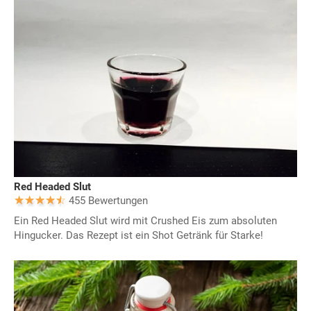
Red Headed Slut
455 Bewertungen
Ein Red Headed Slut wird mit Crushed Eis zum absoluten
Hingucker. Das Rezept ist ein Shot Getränk für Starke!