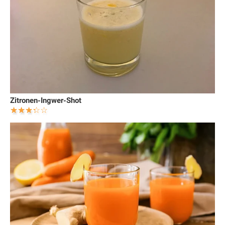
Zitronen-Ingwer-Shot