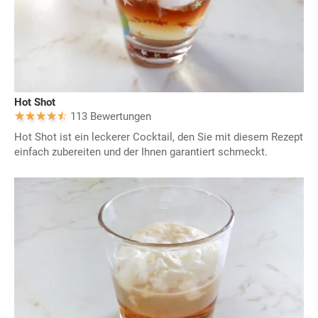
Hot Shot
113 Bewertungen
Hot Shot ist ein leckerer Cocktail, den Sie mit diesem Rezept
einfach zubereiten und der Ihnen garantiert schmeckt.