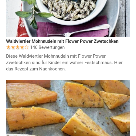
Waldviertler Mohnnudeln mit Flower Power Zwetschken
146 Bewertungen
Diese Waldviertler Mohnnudeln mit Flower Power
Zwetschken sind für Kinder ein wahrer Festschmaus. Hier
das Rezept zum Nachkochen.