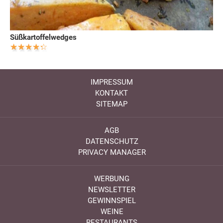
Süßkartoffelwedges
IMPRESSUM
KONTAKT
SITEMAP
AGB
DATENSCHUTZ
PRIVACY MANAGER
WERBUNG
NEWSLETTER
GEWINNSPIEL
WEINE
RESTAURANTS