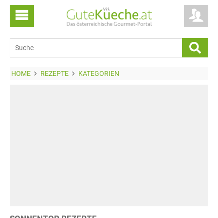
HOME
REZEPTE
KATEGORIEN