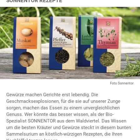
SONNENTOR REZEPTE
Foto Sonnentor
Gewürze machen Gerichte erst lebendig. Die
Geschmacksexplosionen, für die sie auf unserer Zunge
sorgen, machen das Essen zu einem unvergleichlichen
Genuss. Wer könnte das besser wissen, als der Bio-
Spezialist SONNENTOR aus dem Waldviertel. Das Wissen
um die besten Kräuter und Gewürze steckt in diesem bunten
Sammelsurium an köstlich-würzigen Rezepten, die Ihren