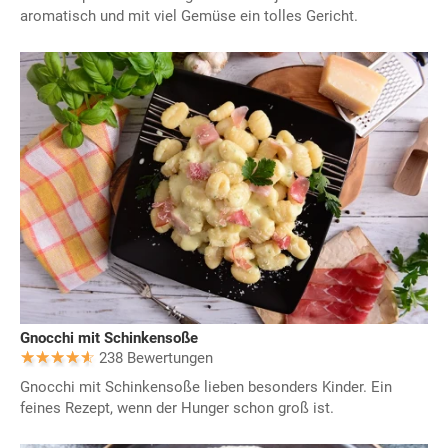
aromatisch und mit viel Gemüse ein tolles Gericht.
Gnocchi mit Schinkensoße
238 Bewertungen
Gnocchi mit Schinkensoße lieben besonders Kinder. Ein
feines Rezept, wenn der Hunger schon groß ist.