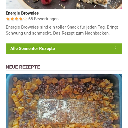
Energie Brownies
65 Bewertungen
Energie Brownies sind ein toller Snack für jeden Tag. Bringt
Schwung und schmeckt. Das Rezept zum Nachbacken.
Alle Sonnentor Rezepte
NEUE REZEPTE