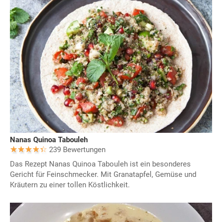
Nanas Quinoa Tabouleh
239 Bewertungen
Das Rezept Nanas Quinoa Tabouleh ist ein besonderes
Gericht für Feinschmecker. Mit Granatapfel, Gemüse und
Kräutern zu einer tollen Köstlichkeit.