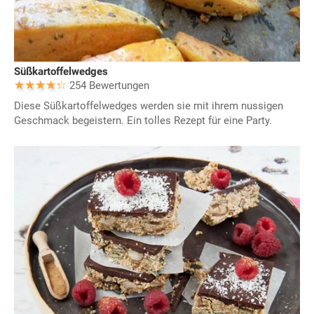
Süßkartoffelwedges
254 Bewertungen
Diese Süßkartoffelwedges werden sie mit ihrem nussigen
Geschmack begeistern. Ein tolles Rezept für eine Party.