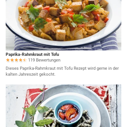
Paprika-Rahmkraut mit Tofu
119 Bewertungen
Dieses Paprika-Rahmkraut mit Tofu Rezept wird gerne in der
kalten Jahreszeit gekocht.