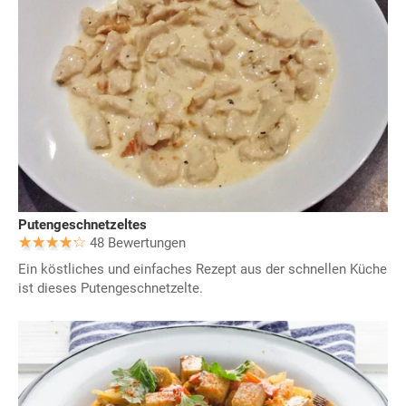
Putengeschnetzeltes
48 Bewertungen
Ein köstliches und einfaches Rezept aus der schnellen Küche
ist dieses Putengeschnetzelte.