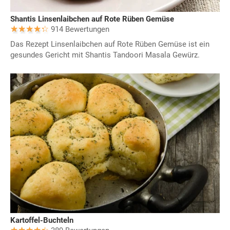
Shantis Linsenlaibchen auf Rote Rüben Gemüse
914 Bewertungen
Das Rezept Linsenlaibchen auf Rote Rüben Gemüse ist ein
gesundes Gericht mit Shantis Tandoori Masala Gewürz.
Kartoffel-Buchteln