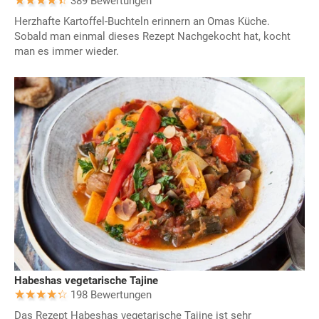
389 Bewertungen
Herzhafte Kartoffel-Buchteln erinnern an Omas Küche.
Sobald man einmal dieses Rezept Nachgekocht hat, kocht
man es immer wieder.
Habeshas vegetarische Tajine
198 Bewertungen
Das Rezept Habeshas vegetarische Tajine ist sehr