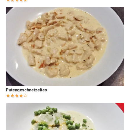
Putengeschnetzeltes