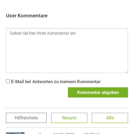
User Kommentare
E-Mail bei Antworten zu meinem Kommentar
Kommentar abgeben
Hilfreichste
Neuste
Alle