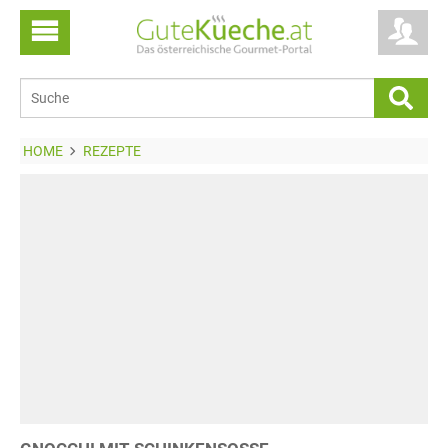
HOME
REZEPTE