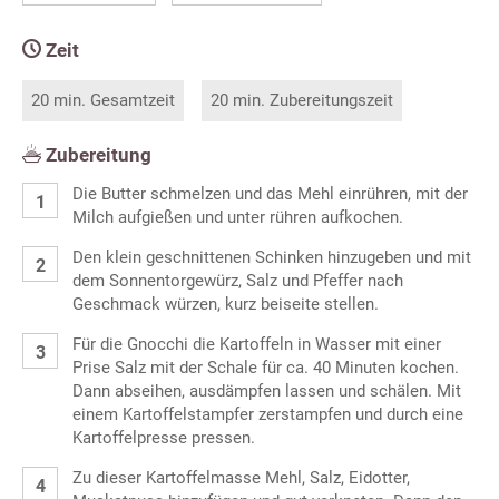
Zeit
20 min. Gesamtzeit
20 min. Zubereitungszeit
Zubereitung
Die Butter schmelzen und das Mehl einrühren, mit der
Milch aufgießen und unter rühren aufkochen.
Den klein geschnittenen Schinken hinzugeben und mit
dem Sonnentorgewürz, Salz und Pfeffer nach
Geschmack würzen, kurz beiseite stellen.
Für die Gnocchi die Kartoffeln in Wasser mit einer
Prise Salz mit der Schale für ca. 40 Minuten kochen.
Dann abseihen, ausdämpfen lassen und schälen. Mit
einem Kartoffelstampfer zerstampfen und durch eine
Kartoffelpresse pressen.
Zu dieser Kartoffelmasse Mehl, Salz, Eidotter,