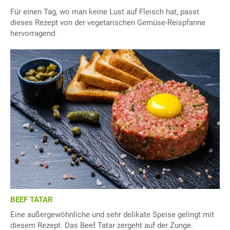
Für einen Tag, wo man keine Lust auf Fleisch hat, passt
dieses Rezept von der vegetarischen Gemüse-Reispfanne
hervorragend.
BEEF TATAR
Eine außergewöhnliche und sehr delikate Speise gelingt mit
diesem Rezept. Das Beef Tatar zergeht auf der Zunge.