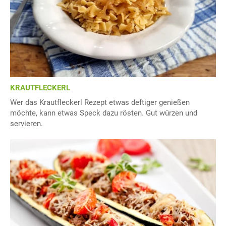
KRAUTFLECKERL
Wer das Krautfleckerl Rezept etwas deftiger genießen
möchte, kann etwas Speck dazu rösten. Gut würzen und
servieren.