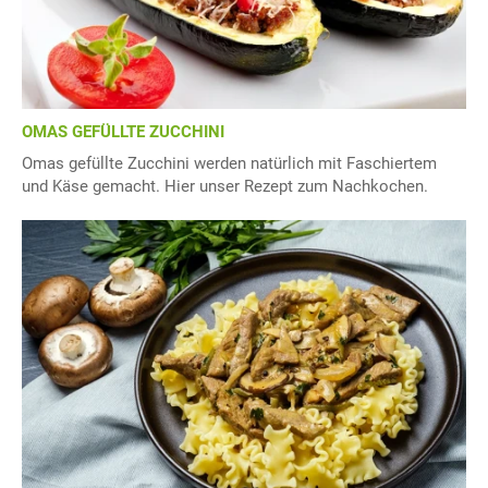
OMAS GEFÜLLTE ZUCCHINI
Omas gefüllte Zucchini werden natürlich mit Faschiertem
und Käse gemacht. Hier unser Rezept zum Nachkochen.