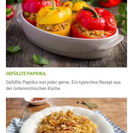
GEFÜLLTE PAPRIKA
Gefüllte Paprika isst jeder gerne. Ein typisches Rezept aus
der österreichischen Küche.