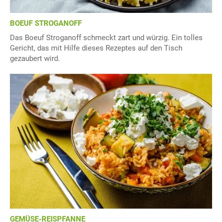
BOEUF STROGANOFF
Das Boeuf Stroganoff schmeckt zart und würzig. Ein tolles
Gericht, das mit Hilfe dieses Rezeptes auf den Tisch
gezaubert wird.
GEMÜSE-REISPFANNE