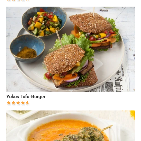
Yokos Tofu-Burger