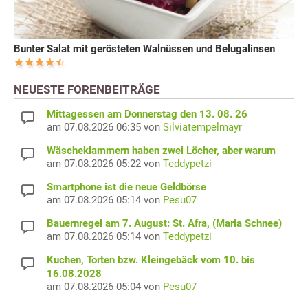
Bunter Salat mit gerösteten Walnüssen und Belugalinsen
NEUESTE FORENBEITRÄGE
Mittagessen am Donnerstag den 13. 08. 26
am 07.08.2026 06:35 von
Silviatempelmayr
Wäscheklammern haben zwei Löcher, aber warum
am 07.08.2026 05:22 von
Teddypetzi
Smartphone ist die neue Geldbörse
am 07.08.2026 05:14 von
Pesu07
Bauernregel am 7. August: St. Afra, (Maria Schnee)
am 07.08.2026 05:14 von
Teddypetzi
Kuchen, Torten bzw. Kleingebäck vom 10. bis
16.08.2028
am 07.08.2026 05:04 von
Pesu07