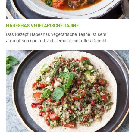
HABESHAS VEGETARISCHE TAJINE
Das Rezept Habeshas vegetarische Tajine ist sehr
aromatisch und mit viel Gemüse ein tolles Gericht.