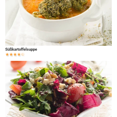
Süßkartoffelsuppe