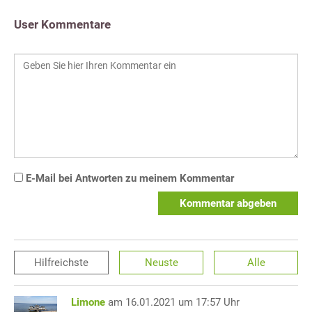
User Kommentare
E-Mail bei Antworten zu meinem Kommentar
Kommentar abgeben
Hilfreichste
Neuste
Alle
Limone
am 16.01.2021 um 17:57 Uhr