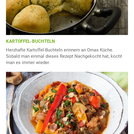
KARTOFFEL-BUCHTELN
Herzhafte Kartoffel-Buchteln erinnern an Omas Küche.
Sobald man einmal dieses Rezept Nachgekocht hat, kocht
man es immer wieder.