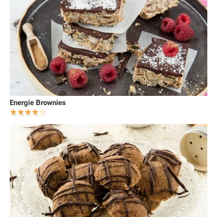
Energie Brownies