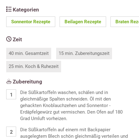
Kategorien
Sonnentor Rezepte
Beilagen Rezepte
Braten Rez
Zeit
40 min. Gesamtzeit
15 min. Zubereitungszeit
25 min. Koch & Ruhezeit
Zubereitung
Die Süßkartoffeln waschen, schälen und in
gleichmäßige Spalten schneiden. Öl mit den
gehackten Knoblauchzehen und Sonnentor -
Erdäpfelgewürz gut vermischen. Den Ofen auf 180
Grad Umluft vorheizen.
Die Süßkartoffeln auf einem mit Backpapier
ausgelegtem Blech schön gleichmäßig verteilen und