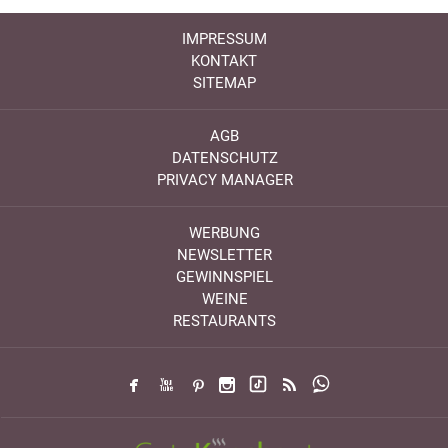
IMPRESSUM
KONTAKT
SITEMAP
AGB
DATENSCHUTZ
PRIVACY MANAGER
WERBUNG
NEWSLETTER
GEWINNSPIEL
WEINE
RESTAURANTS