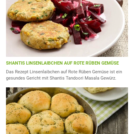
SHANTIS LINSENLAIBCHEN AUF ROTE RÜBEN GEMÜSE
Das Rezept Linsenlaibchen auf Rote Rüben Gemüse ist ein
gesundes Gericht mit Shantis Tandoori Masala Gewürz.