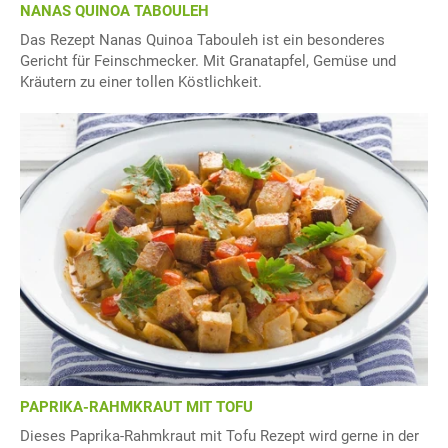
NANAS QUINOA TABOULEH
Das Rezept Nanas Quinoa Tabouleh ist ein besonderes
Gericht für Feinschmecker. Mit Granatapfel, Gemüse und
Kräutern zu einer tollen Köstlichkeit.
PAPRIKA-RAHMKRAUT MIT TOFU
Dieses Paprika-Rahmkraut mit Tofu Rezept wird gerne in der