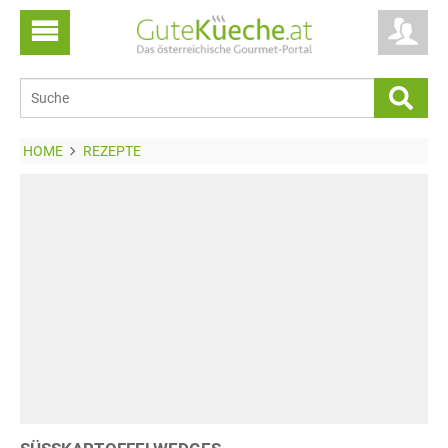
HOME
REZEPTE