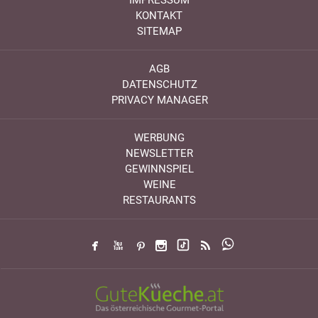
KONTAKT
SITEMAP
AGB
DATENSCHUTZ
PRIVACY MANAGER
WERBUNG
NEWSLETTER
GEWINNSPIEL
WEINE
RESTAURANTS