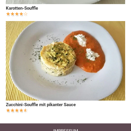
Karotten-Souffle
Zucchini-Souffle mit pikanter Sauce
IMPRESSUM