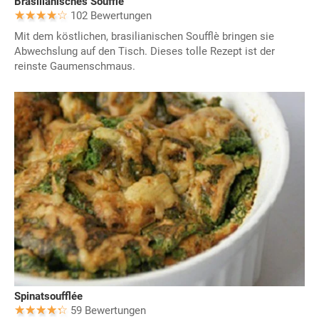
Brasilianisches Soufflè
102 Bewertungen
Mit dem köstlichen, brasilianischen Soufflè bringen sie
Abwechslung auf den Tisch. Dieses tolle Rezept ist der
reinste Gaumenschmaus.
Spinatsoufflée
59 Bewertungen