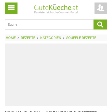
HOME
REZEPTE
KATEGORIEN
SOUFFLE REZEPTE