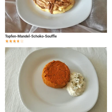
Topfen-Mandel-Schoko-Souffle