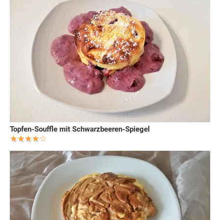
Topfen-Souffle mit Schwarzbeeren-Spiegel