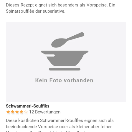
Dieses Rezept eignet sich besonders als Vorspeise. Ein
Spinatsoufflèe der superlative.
Schwammerl-Soufflès
12 Bewertungen
Diese köstlichen Schwammerl-Souffles eignen sich als
beeindruckende Vorspeise oder als kleiner aber feiner