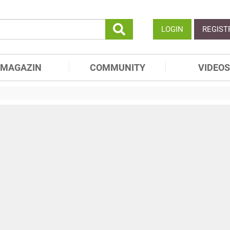
LOGIN
REGIST
MAGAZIN
COMMUNITY
VIDEOS