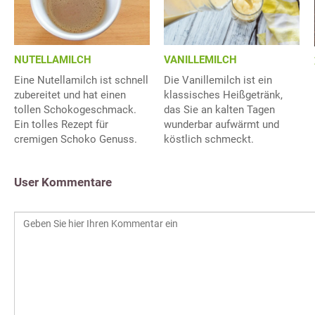
VANILLEMILCH
NUTELLAMILCH
Die Vanillemilch ist ein
Eine Nutellamilch ist schnell
klassisches Heißgetränk,
zubereitet und hat einen
das Sie an kalten Tagen
tollen Schokogeschmack.
wunderbar aufwärmt und
Ein tolles Rezept für
köstlich schmeckt.
cremigen Schoko Genuss.
User Kommentare