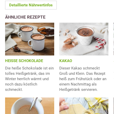
Detaillierte Nährwertinfos
ÄHNLICHE REZEPTE
HEISSE SCHOKOLADE
KAKAO
Die heiße Schokolade ist ein
Dieser Kakao schmeckt
tolles Heißgetränk, das im
Groß und Klein. Das Rezept
Winter herrlich wärmt und
heiß zum Frühstück oder an
noch dazu köstlich
einem Nachmittag als
schmeckt.
Heißgetränk servieren.