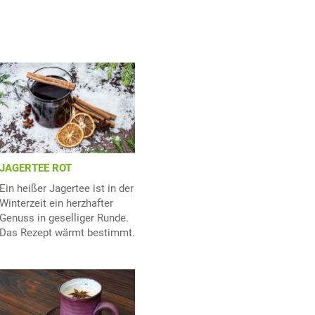
JAGERTEE ROT
Ein heißer Jagertee ist in der
Winterzeit ein herzhafter
Genuss in geselliger Runde.
Das Rezept wärmt bestimmt.