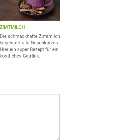
ZIMTMILCH
Die schmackhafte Zimtmilch
begeistert alle Naschkatzen.
Hier ein super Rezept für ein
köstliches Getränk.