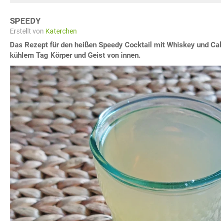
SPEEDY
Erstellt von
Katerchen
Das Rezept für den heißen Speedy Cocktail mit Whiskey und Ca
kühlem Tag Körper und Geist von innen.