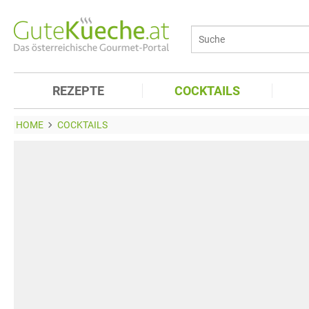
REZEPTE
COCKTAILS
HOME
COCKTAILS