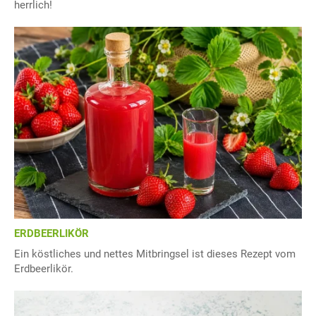
herrlich!
ERDBEERLIKÖR
Ein köstliches und nettes Mitbringsel ist dieses Rezept vom
Erdbeerlikör.