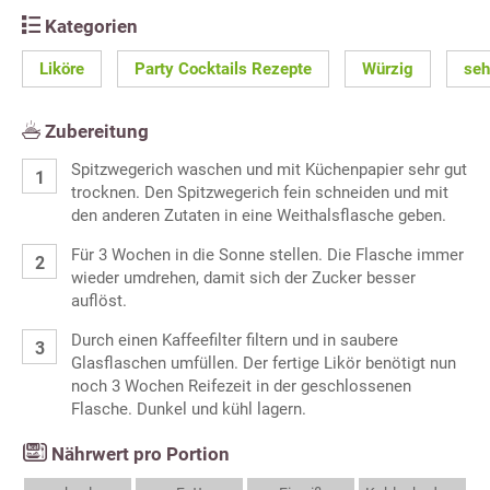
Kategorien
Liköre
Party Cocktails Rezepte
Würzig
seh
Zubereitung
Spitzwegerich waschen und mit Küchenpapier sehr gut
trocknen. Den Spitzwegerich fein schneiden und mit
den anderen Zutaten in eine Weithalsflasche geben.
Für 3 Wochen in die Sonne stellen. Die Flasche immer
wieder umdrehen, damit sich der Zucker besser
auflöst.
Durch einen Kaffeefilter filtern und in saubere
Glasflaschen umfüllen. Der fertige Likör benötigt nun
noch 3 Wochen Reifezeit in der geschlossenen
Flasche. Dunkel und kühl lagern.
Nährwert pro Portion