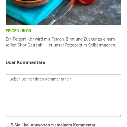
FEIGENLIKÖR
Ein Feigenlikör wird mit Feigen, Zimt und Zucker zu einem
tollen Shot-Getränk. Hier unser Rezept zum Selbermachen.
User Kommentare
E-Mail bei Antworten zu meinem Kommentar