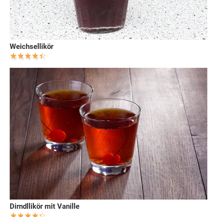
Weichsellikör
Dirndllikör mit Vanille