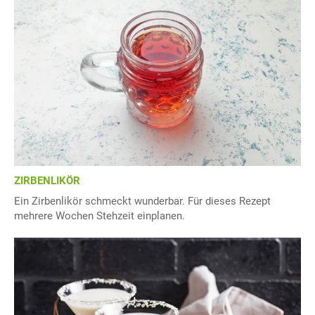
ZIRBENLIKÖR
Ein Zirbenlikör schmeckt wunderbar. Für dieses Rezept
mehrere Wochen Stehzeit einplanen.