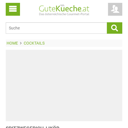
HOME
COCKTAILS