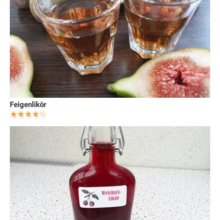
Feigenlikör