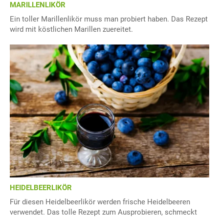
MARILLENLIKÖR
Ein toller Marillenlikör muss man probiert haben. Das Rezept
wird mit köstlichen Marillen zuereitet.
HEIDELBEERLIKÖR
Für diesen Heidelbeerlikör werden frische Heidelbeeren
verwendet. Das tolle Rezept zum Ausprobieren, schmeckt