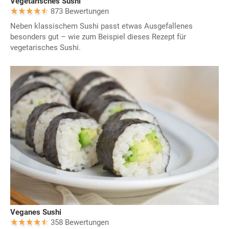
Vegetarisches Sushi
873 Bewertungen
Neben klassischem Sushi passt etwas Ausgefallenes
besonders gut – wie zum Beispiel dieses Rezept für
vegetarisches Sushi.
Veganes Sushi
358 Bewertungen