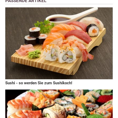
PASSENDE ARTIKEL
Sushi - so werden Sie zum Sushikoch!