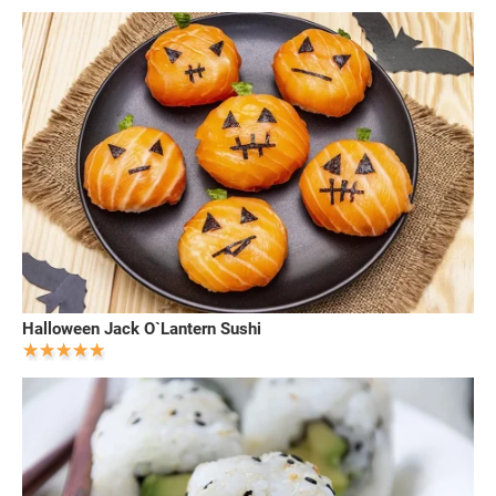
Halloween Jack O`Lantern Sushi