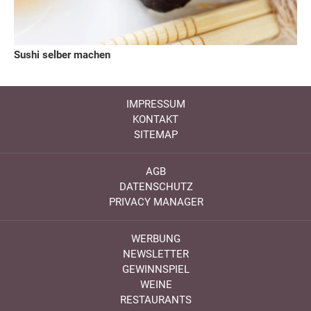
Sushi selber machen
IMPRESSUM
KONTAKT
SITEMAP
AGB
DATENSCHUTZ
PRIVACY MANAGER
WERBUNG
NEWSLETTER
GEWINNSPIEL
WEINE
RESTAURANTS