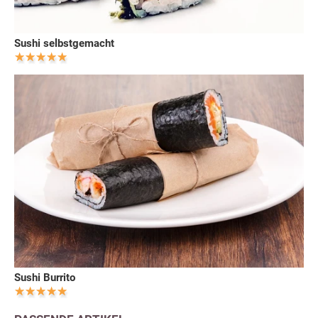
Sushi selbstgemacht
Sushi Burrito