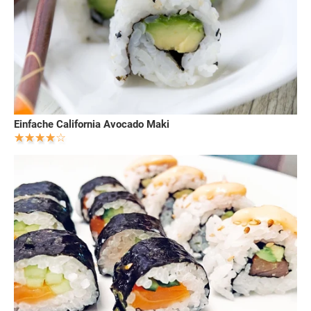
Einfache California Avocado Maki