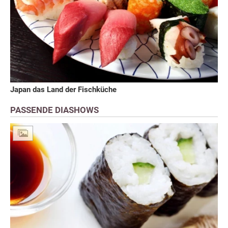
Japan das Land der Fischküche
PASSENDE DIASHOWS