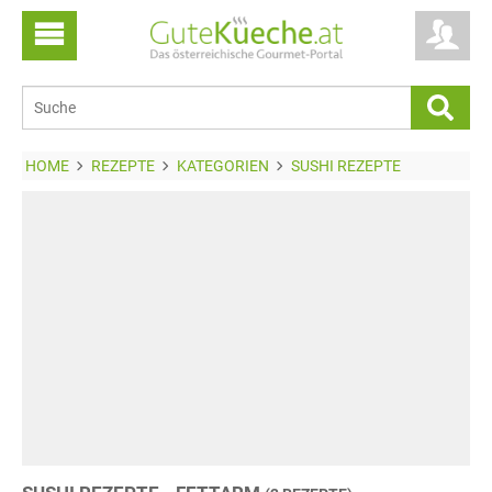
HOME
REZEPTE
KATEGORIEN
SUSHI REZEPTE