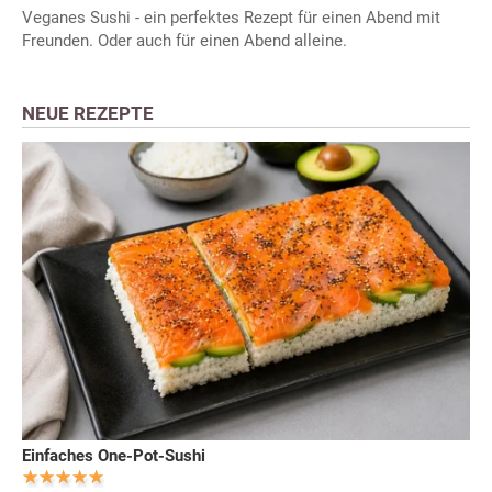
Veganes Sushi - ein perfektes Rezept für einen Abend mit
Freunden. Oder auch für einen Abend alleine.
NEUE REZEPTE
Einfaches One-Pot-Sushi