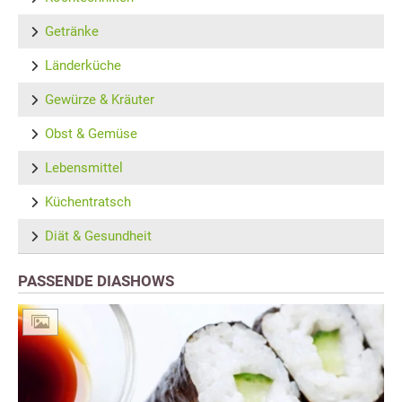
Getränke
Länderküche
Gewürze & Kräuter
Obst & Gemüse
Lebensmittel
Küchentratsch
Diät & Gesundheit
PASSENDE DIASHOWS