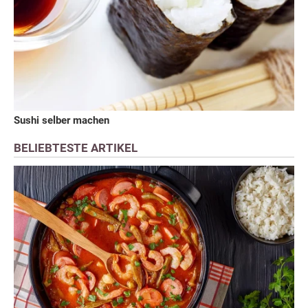
Sushi selber machen
BELIEBTESTE ARTIKEL