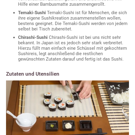
Hilfe einer Bambusmatte zusammengerollt.
Temaki-Sushi
Temaki-Sushi ist für Menschen, die sich
ihre eigene Sushikreation zusammenstellen wollen,
bestens geeignet. Die Temaki-Sushi werden von jedem
selbst bei Tisch zubereitet.
Chirashi-Sushi
Chirashi-Sushi ist bei uns nicht sehr
bekannt. In Japan ist es jedoch sehr stark verbreitet.
Hierzu füllt man einfach eine Schüssel mit gekochtem
Sushireis, legt anschließend die restlichen
gewünschten Zutaten darauf und fertig ist das Sushi.
Zutaten und Utensilien