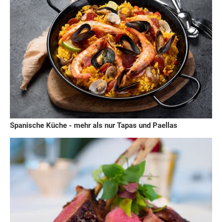
Spanische Küche - mehr als nur Tapas und Paellas