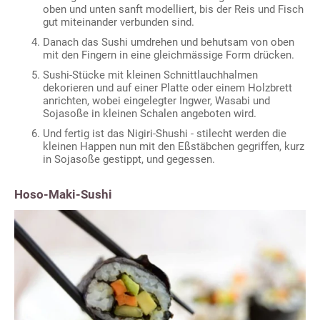
oben und unten sanft modelliert, bis der Reis und Fisch
gut miteinander verbunden sind.
Danach das Sushi umdrehen und behutsam von oben
mit den Fingern in eine gleichmässige Form drücken.
Sushi-Stücke mit kleinen Schnittlauchhalmen
dekorieren und auf einer Platte oder einem Holzbrett
anrichten, wobei eingelegter Ingwer, Wasabi und
Sojasoße in kleinen Schalen angeboten wird.
Und fertig ist das Nigiri-Shushi - stilecht werden die
kleinen Happen nun mit den Eßstäbchen gegriffen, kurz
in Sojasoße gestippt, und gegessen.
Hoso-Maki-Sushi