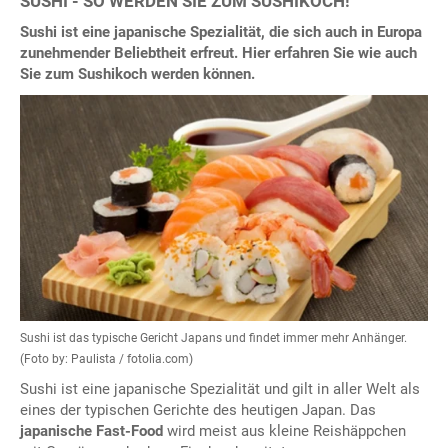
SUSHI - SO WERDEN SIE ZUM SUSHIKOCH!
Sushi ist eine japanische Spezialität, die sich auch in Europa
zunehmender Beliebtheit erfreut. Hier erfahren Sie wie auch
Sie zum Sushikoch werden können.
Sushi ist das typische Gericht Japans und findet immer mehr Anhänger.
(Foto by: Paulista / fotolia.com)
Sushi ist eine japanische Spezialität und gilt in aller Welt als
eines der typischen Gerichte des heutigen Japan. Das
japanische Fast-Food
wird meist aus kleine Reishäppchen