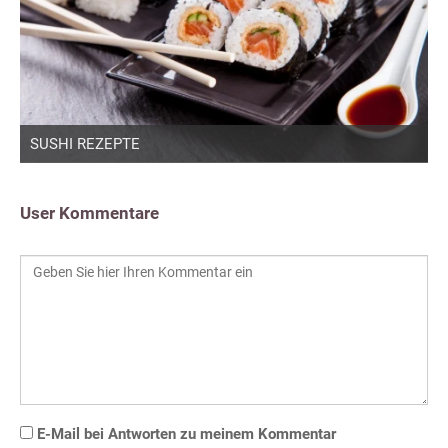
SUSHI REZEPTE
User Kommentare
E-Mail bei Antworten zu meinem Kommentar