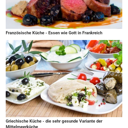
Französische Küche - Essen wie Gott in Frankreich
Griechische Küche - die sehr gesunde Variante der
Mittelmeerküche