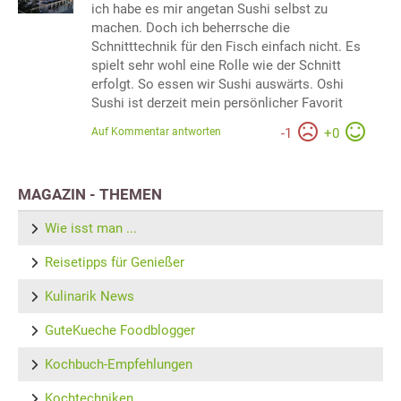
ich habe es mir angetan Sushi selbst zu
machen. Doch ich beherrsche die
Schnitttechnik für den Fisch einfach nicht. Es
spielt sehr wohl eine Rolle wie der Schnitt
erfolgt. So essen wir Sushi auswärts. Oshi
Sushi ist derzeit mein persönlicher Favorit
Auf Kommentar antworten
-
1
+
0
MAGAZIN - THEMEN
Wie isst man ...
Reisetipps für Genießer
Kulinarik News
GuteKueche Foodblogger
Kochbuch-Empfehlungen
Kochtechniken