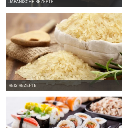
JAPANISCHE REZEPTE
REIS REZEPTE