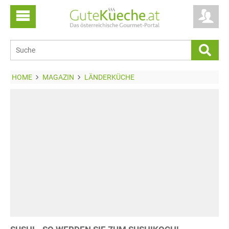
HOME
MAGAZIN
LÄNDERKÜCHE