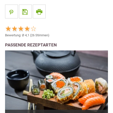
Bewertung: Ø
4,1
(
26
Stimmen)
PASSENDE REZEPTARTEN