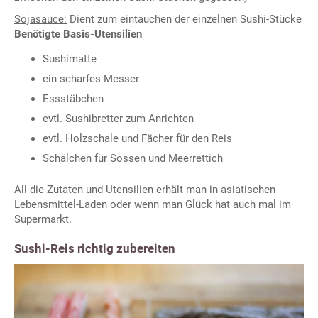
Sojasauce:
Dient zum eintauchen der einzelnen Sushi-Stücke
Benötigte Basis-Utensilien
Sushimatte
ein scharfes Messer
Essstäbchen
evtl. Sushibretter zum Anrichten
evtl. Holzschale und Fächer für den Reis
Schälchen für Sossen und Meerrettich
All die Zutaten und Utensilien erhält man in asiatischen
Lebensmittel-Laden oder wenn man Glück hat auch mal im
Supermarkt.
Sushi-Reis richtig zubereiten