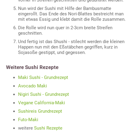
Nun wird der Sushi mit Hilfe der Bambusmatte
eingerollt. Das Ende des Nori-Blattes bestreicht man
mit etwas Essig und klebt damit die Rolle zusammen.
Die Rolle wird nun quer in 2-3cm breite Streifen
geschnitten.
Und fertig ist das Shushi - stilecht werden die kleinen
Happen nun mit den Eßstäbchen gegriffen, kurz in
Sojasoße gestippt, und gegessen.
Weitere Sushi Rezepte
Maki Sushi - Grundrezept
Avocado Maki
Nigiri Sushi - Grundrezept
Vegane California-Maki
Sushireis Grundrezept
Futo-Maki
weitere
Sushi Rezepte