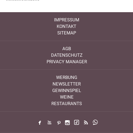
IMPRESSUM
KONTAKT
SITEMAP
AGB
DATENSCHUTZ
PRIVACY MANAGER
WERBUNG
NEWSLETTER
GEWINNSPIEL
WEINE
RESTAURANTS