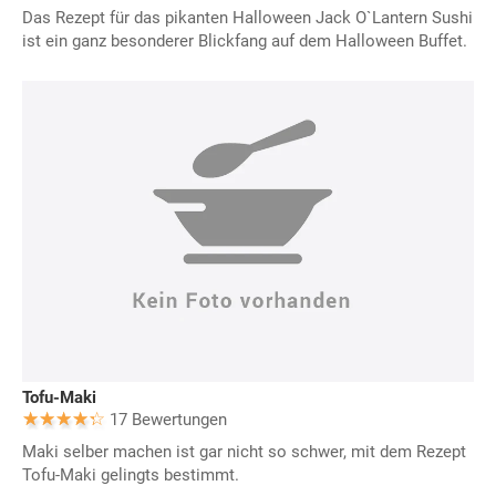
Das Rezept für das pikanten Halloween Jack O`Lantern Sushi
ist ein ganz besonderer Blickfang auf dem Halloween Buffet.
Tofu-Maki
17 Bewertungen
Maki selber machen ist gar nicht so schwer, mit dem Rezept
Tofu-Maki gelingts bestimmt.