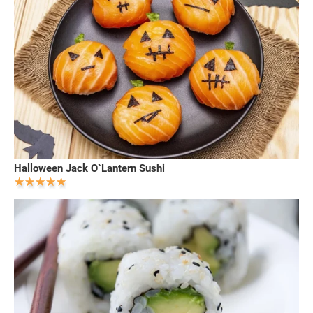
Halloween Jack O`Lantern Sushi