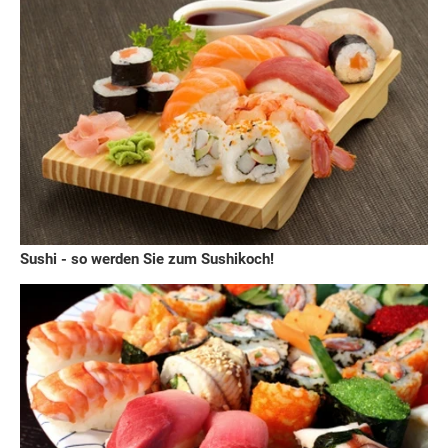
Sushi - so werden Sie zum Sushikoch!