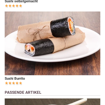
Sushi selbstgemacht
Sushi Burrito
PASSENDE ARTIKEL