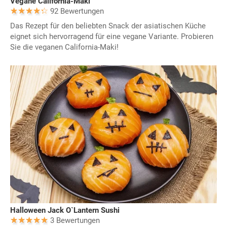
Vegane California-Maki
92 Bewertungen
Das Rezept für den beliebten Snack der asiatischen Küche
eignet sich hervorragend für eine vegane Variante. Probieren
Sie die veganen California-Maki!
Halloween Jack O`Lantern Sushi
3 Bewertungen