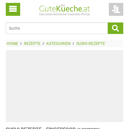
HOME
REZEPTE
KATEGORIEN
SUSHI REZEPTE