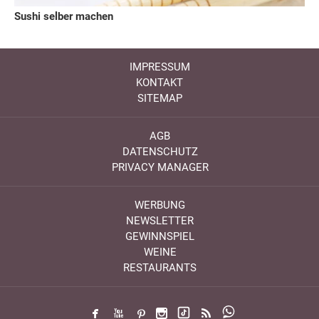
Sushi selber machen
IMPRESSUM
KONTAKT
SITEMAP
AGB
DATENSCHUTZ
PRIVACY MANAGER
WERBUNG
NEWSLETTER
GEWINNSPIEL
WEINE
RESTAURANTS