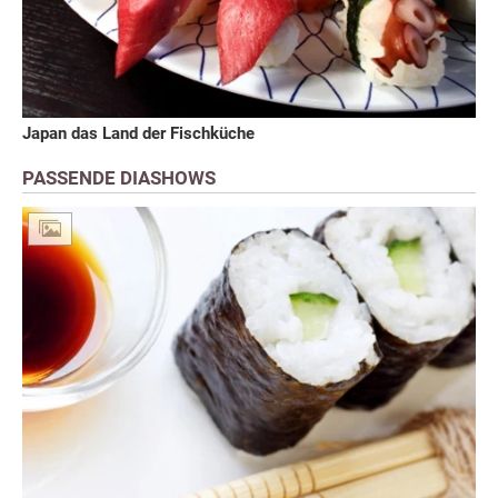
Japan das Land der Fischküche
PASSENDE DIASHOWS