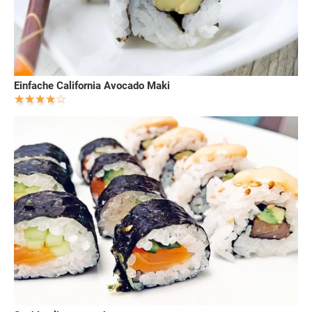
Einfache California Avocado Maki