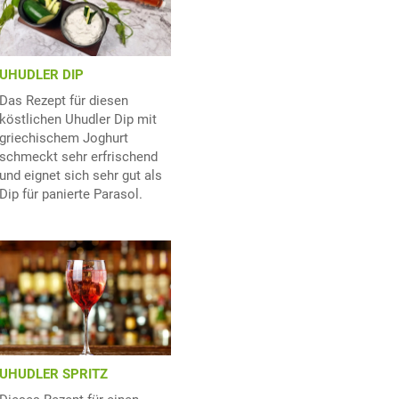
UHUDLER DIP
Das Rezept für diesen
köstlichen Uhudler Dip mit
griechischem Joghurt
schmeckt sehr erfrischend
und eignet sich sehr gut als
Dip für panierte Parasol.
UHUDLER SPRITZ