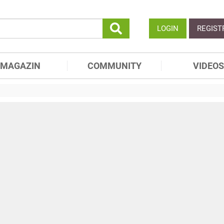
LOGIN
REGIST
MAGAZIN
COMMUNITY
VIDEOS