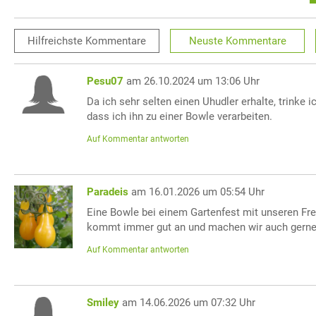
Hilfreichste
Kommentare
Neuste
Kommentare
Pesu07
am 26.10.2024 um 13:06 Uhr
Da ich sehr selten einen Uhudler erhalte, trinke i
dass ich ihn zu einer Bowle verarbeiten.
Auf Kommentar antworten
Paradeis
am 16.01.2026 um 05:54 Uhr
Eine Bowle bei einem Gartenfest mit unseren F
kommt immer gut an und machen wir auch gerne
Auf Kommentar antworten
Smiley
am 14.06.2026 um 07:32 Uhr