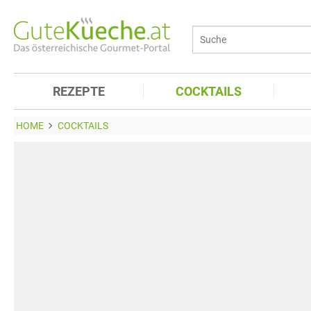
REZEPTE
COCKTAILS
HOME
COCKTAILS