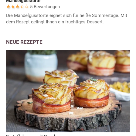
Mandelgusstorte
5 Bewertungen
Die Mandelgusstorte eignet sich für heiße Sommertage. Mit
dem Rezept gelingt Ihnen ein fruchtiges Dessert.
NEUE REZEPTE