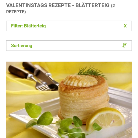
VALENTINSTAGS REZEPTE - BLÄTTERTEIG
(2
REZEPTE)
Filter: Blätterteig
X
Sortierung