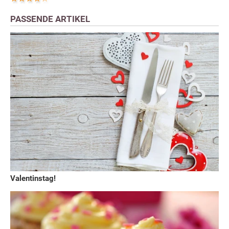
PASSENDE ARTIKEL
Valentinstag!