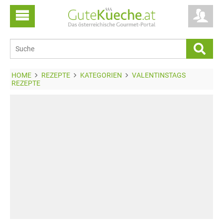
HOME
REZEPTE
KATEGORIEN
VALENTINSTAGS
REZEPTE