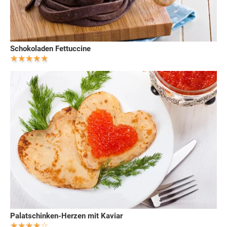
Schokoladen Fettuccine
Palatschinken-Herzen mit Kaviar