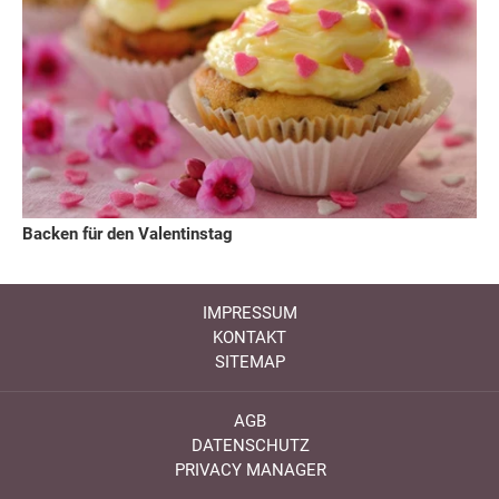
Backen für den Valentinstag
IMPRESSUM
KONTAKT
SITEMAP
AGB
DATENSCHUTZ
PRIVACY MANAGER