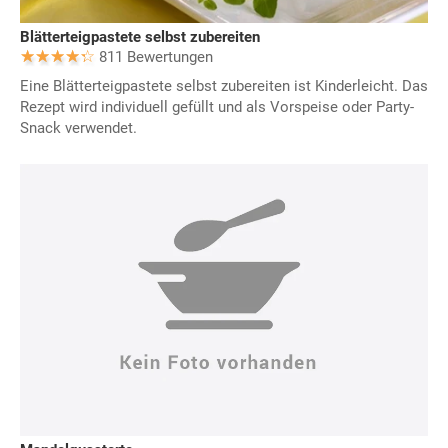
Blätterteigpastete selbst zubereiten
811 Bewertungen
Eine Blätterteigpastete selbst zubereiten ist Kinderleicht. Das
Rezept wird individuell gefüllt und als Vorspeise oder Party-
Snack verwendet.