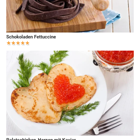
Schokoladen Fettuccine