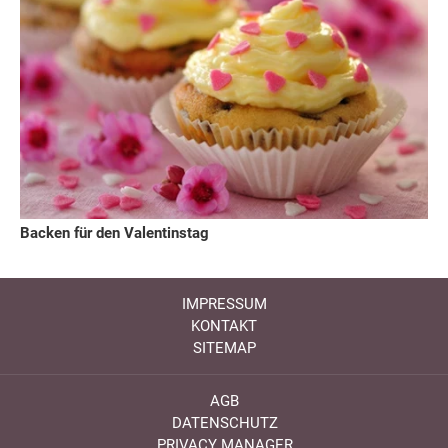
Backen für den Valentinstag
IMPRESSUM
KONTAKT
SITEMAP
AGB
DATENSCHUTZ
PRIVACY MANAGER