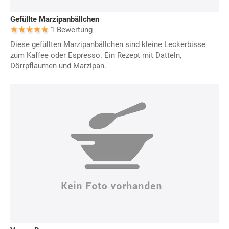
Gefüllte Marzipanbällchen
1 Bewertung
Diese gefüllten Marzipanbällchen sind kleine Leckerbisse
zum Kaffee oder Espresso. Ein Rezept mit Datteln,
Dörrpflaumen und Marzipan.