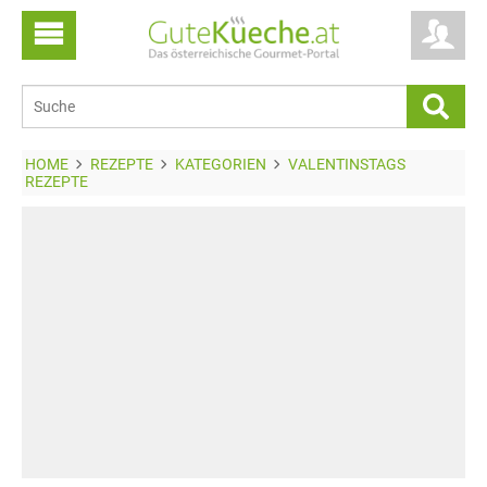
HOME
REZEPTE
KATEGORIEN
VALENTINSTAGS
REZEPTE