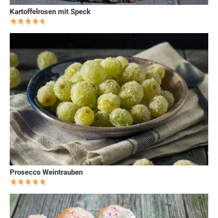
Kartoffelrosen mit Speck
Prosecco Weintrauben