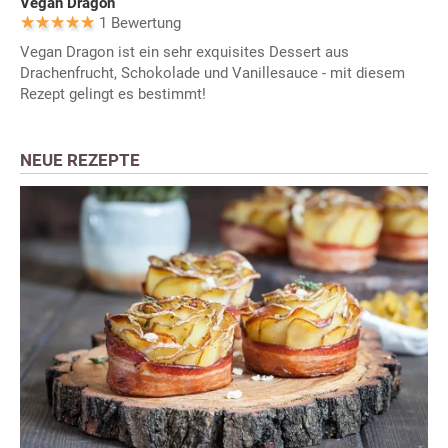
Vegan Dragon
1 Bewertung
Vegan Dragon ist ein sehr exquisites Dessert aus
Drachenfrucht, Schokolade und Vanillesauce - mit diesem
Rezept gelingt es bestimmt!
NEUE REZEPTE