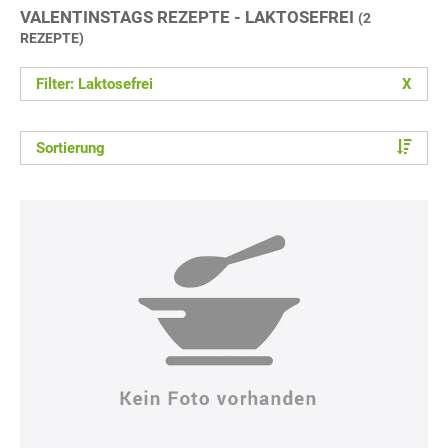
VALENTINSTAGS REZEPTE - LAKTOSEFREI
(2
REZEPTE)
Filter: Laktosefrei
X
Sortierung