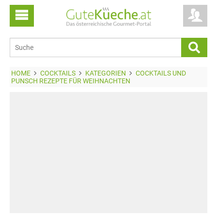
HOME
COCKTAILS
KATEGORIEN
COCKTAILS UND
PUNSCH REZEPTE FÜR WEIHNACHTEN