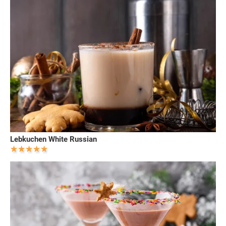
Lebkuchen White Russian