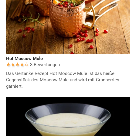
Hot Moscow Mule
3 Bewertungen
Das Gertänke Rezept Hot Moscow Mule ist das heiße
Gegenstück des Moscow Mule und wird mit Cranberries
garniert.