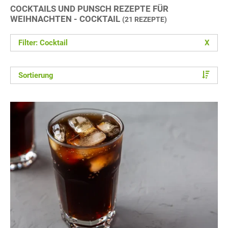
COCKTAILS UND PUNSCH REZEPTE FÜR
WEIHNACHTEN - COCKTAIL
(21 REZEPTE)
Filter: Cocktail
X
Sortierung