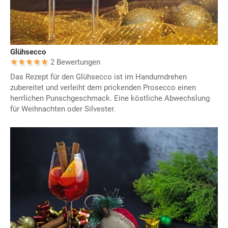
Glühsecco
2 Bewertungen
Das Rezept für den Glühsecco ist im Handumdrehen
zubereitet und verleiht dem prickenden Prosecco einen
herrlichen Punschgeschmack. Eine köstliche Abwechslung
für Weihnachten oder Silvester.