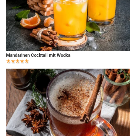
Mandarinen Cocktail mit Wodka