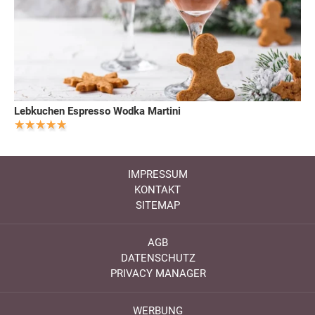
Lebkuchen Espresso Wodka Martini
IMPRESSUM
KONTAKT
SITEMAP
AGB
DATENSCHUTZ
PRIVACY MANAGER
WERBUNG