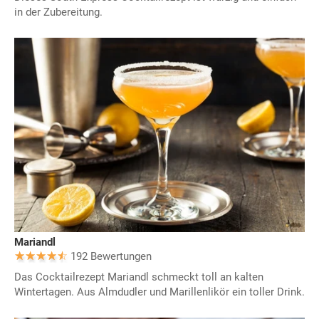
in der Zubereitung.
Mariandl
192 Bewertungen
Das Cocktailrezept Mariandl schmeckt toll an kalten
Wintertagen. Aus Almdudler und Marillenlikör ein toller Drink.