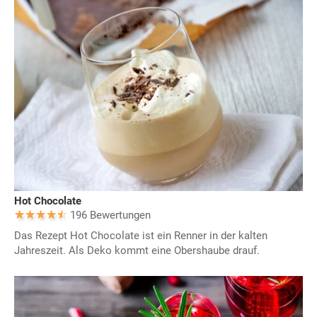
Hot Chocolate
196 Bewertungen
Das Rezept Hot Chocolate ist ein Renner in der kalten
Jahreszeit. Als Deko kommt eine Obershaube drauf.