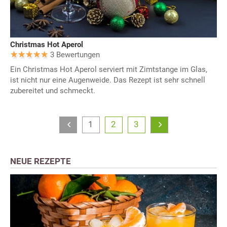
Christmas Hot Aperol
3 Bewertungen
Ein Christmas Hot Aperol serviert mit Zimtstange im Glas,
ist nicht nur eine Augenweide. Das Rezept ist sehr schnell
zubereitet und schmeckt.
1
2
3
NEUE REZEPTE