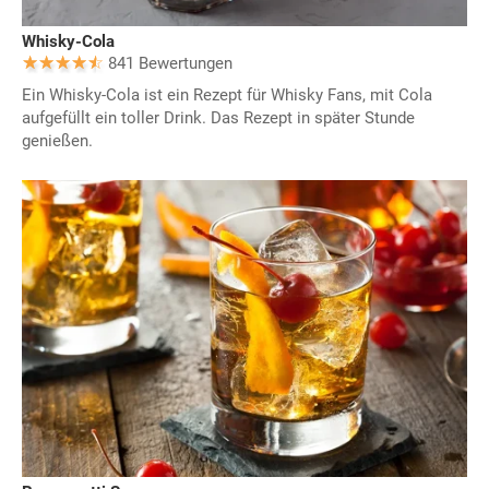
Whisky-Cola
841 Bewertungen
Ein Whisky-Cola ist ein Rezept für Whisky Fans, mit Cola
aufgefüllt ein toller Drink. Das Rezept in später Stunde
genießen.