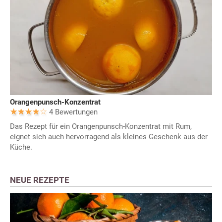
Orangenpunsch-Konzentrat
4 Bewertungen
Das Rezept für ein Orangenpunsch-Konzentrat mit Rum,
eignet sich auch hervorragend als kleines Geschenk aus der
Küche.
NEUE REZEPTE