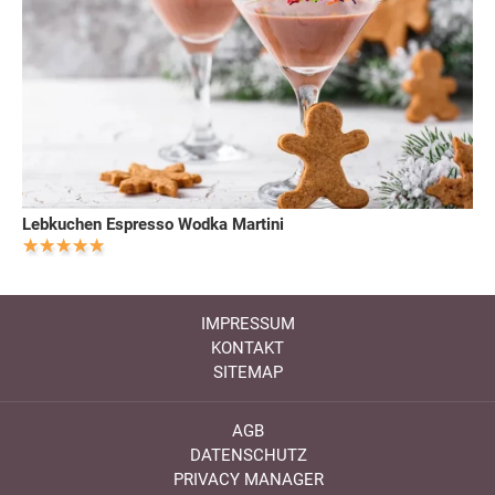
Lebkuchen Espresso Wodka Martini
IMPRESSUM
KONTAKT
SITEMAP
AGB
DATENSCHUTZ
PRIVACY MANAGER