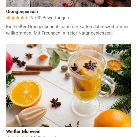
Orangenpunsch
6.740 Bewertungen
Ein heißer Orangenpunsch ist in der kalten Jahreszeit immer
willkommen. Mit Freunden in freier Natur geniessen.
Weißer Glühwein