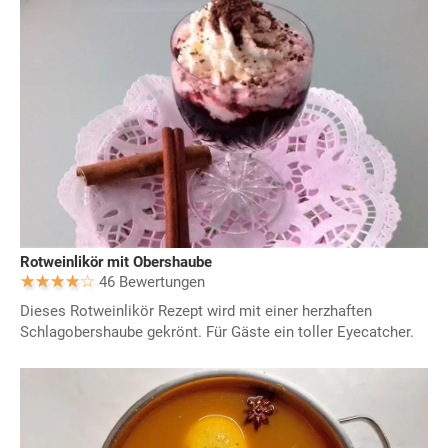
Rotweinlikör mit Obershaube
46 Bewertungen
Dieses Rotweinlikör Rezept wird mit einer herzhaften
Schlagobershaube gekrönt. Für Gäste ein toller Eyecatcher.