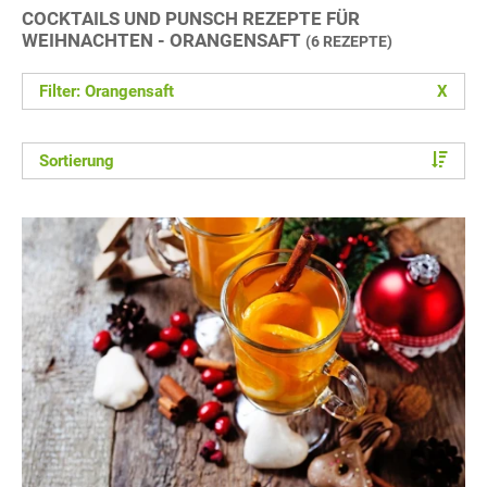
COCKTAILS UND PUNSCH REZEPTE FÜR
WEIHNACHTEN - ORANGENSAFT
(6 REZEPTE)
Filter: Orangensaft
X
Sortierung