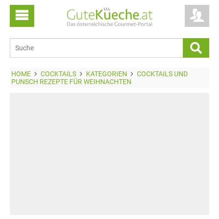
HOME
COCKTAILS
KATEGORIEN
COCKTAILS UND
PUNSCH REZEPTE FÜR WEIHNACHTEN