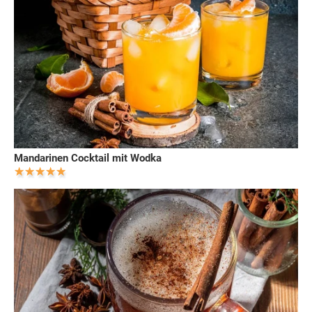
Mandarinen Cocktail mit Wodka