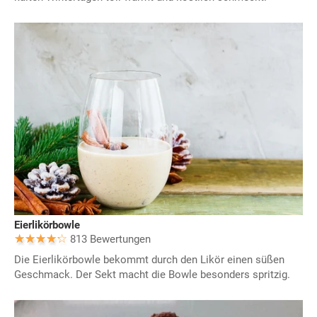
Eierlikörbowle
813 Bewertungen
Die Eierlikörbowle bekommt durch den Likör einen süßen
Geschmack. Der Sekt macht die Bowle besonders spritzig.