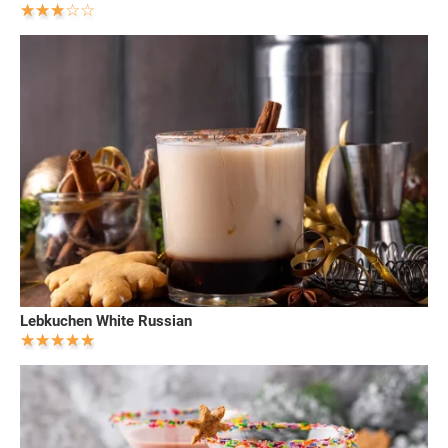
Lebkuchen White Russian