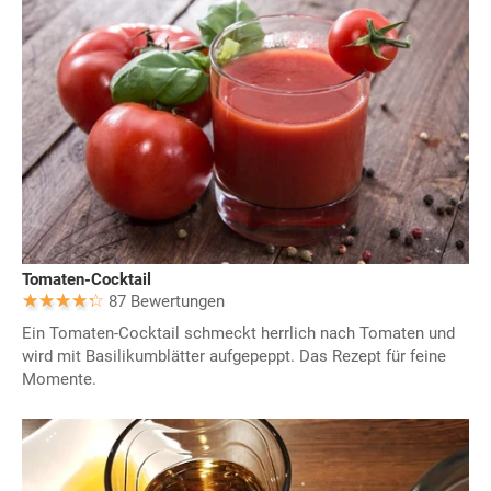
Tomaten-Cocktail
87 Bewertungen
Ein Tomaten-Cocktail schmeckt herrlich nach Tomaten und
wird mit Basilikumblätter aufgepeppt. Das Rezept für feine
Momente.