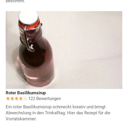
bestimmt.
Roter Basilikumsirup
122 Bewertungen
Ein roter Basilikumsirup schmeckt kreativ und bringt
Abwechslung in den Trinkalltag. Hier das Rezept für die
Vorratskammer.