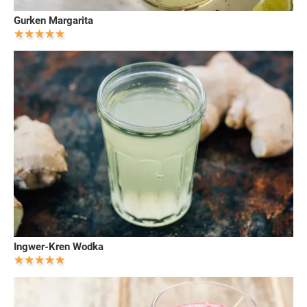
Gurken Margarita
Ingwer-Kren Wodka