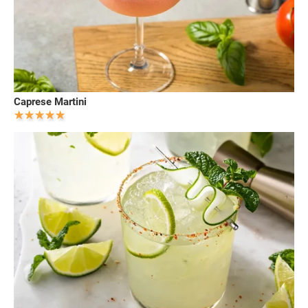
Caprese Martini