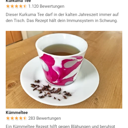
Kurkuma Tee
1.120 Bewertungen
Dieser Kurkuma Tee darf in der kalten Jahreszeit immer auf
den Tisch. Das Rezept hält dein Immunsystem in Schwung.
Kümmeltee
283 Bewertungen
Ein Kümmeltee Rezept hilft gegen Blähungen und beruhigt