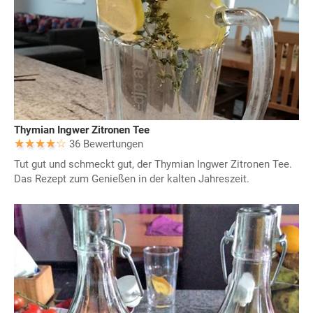
Thymian Ingwer Zitronen Tee
36 Bewertungen
Tut gut und schmeckt gut, der Thymian Ingwer Zitronen Tee.
Das Rezept zum Genießen in der kalten Jahreszeit.