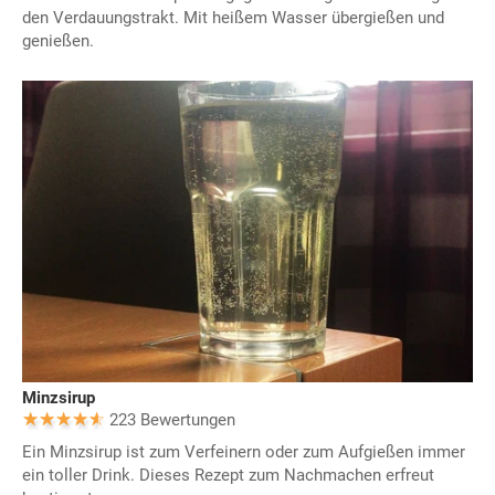
den Verdauungstrakt. Mit heißem Wasser übergießen und
genießen.
Minzsirup
223 Bewertungen
Ein Minzsirup ist zum Verfeinern oder zum Aufgießen immer
ein toller Drink. Dieses Rezept zum Nachmachen erfreut