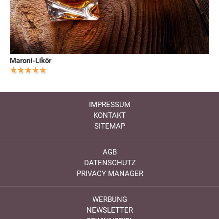
Maroni-Likör
IMPRESSUM
KONTAKT
SITEMAP
AGB
DATENSCHUTZ
PRIVACY MANAGER
WERBUNG
NEWSLETTER