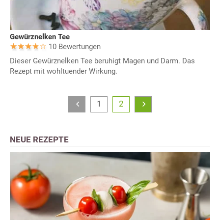
Gewürznelken Tee
10 Bewertungen
Dieser Gewürznelken Tee beruhigt Magen und Darm. Das
Rezept mit wohltuender Wirkung.
1
2
NEUE REZEPTE