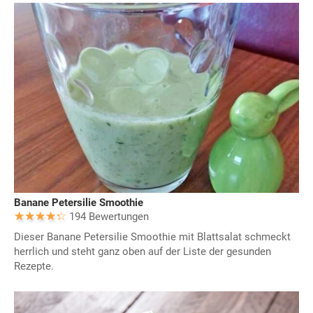
Banane Petersilie Smoothie
194 Bewertungen
Dieser Banane Petersilie Smoothie mit Blattsalat schmeckt
herrlich und steht ganz oben auf der Liste der gesunden
Rezepte.