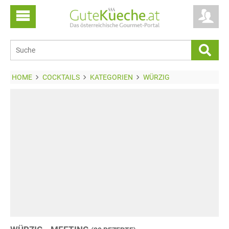
HOME
COCKTAILS
KATEGORIEN
WÜRZIG