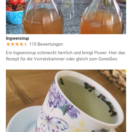
Ingwersirup
115 Bewertungen
Ein Ingwersirup schmeckt herrlich und bringt Power. Hier das
Rezept für die Vorratskammer oder gleich zum Genießen.