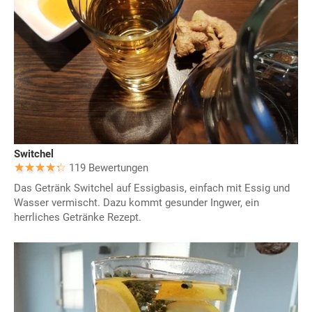
Switchel
119 Bewertungen
Das Getränk Switchel auf Essigbasis, einfach mit Essig und
Wasser vermischt. Dazu kommt gesunder Ingwer, ein
herrliches Getränke Rezept.