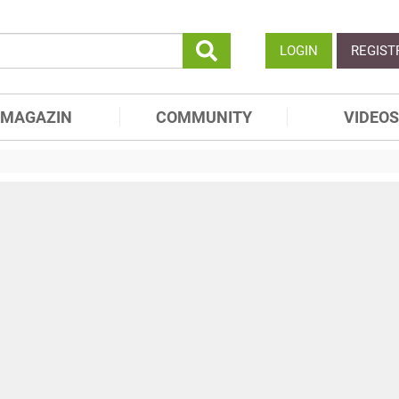
LOGIN
REGIST
MAGAZIN
COMMUNITY
VIDEOS