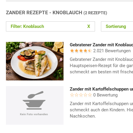
ZANDER REZEPTE - KNOBLAUCH
(2 REZEPTE)
Filter: Knoblauch
X
Sortierung
Gebratener Zander mit Knoblau
2.021 Bewertungen
Gebratener Zander mit Knoblauc
Hauptspeisen-Rezept für die gan
schmeckt am besten mit frisch
Zander mit Kartoffelschuppen u
0 Bewertung
Zander mit Kartoffelschuppen u
schmeckt auch den Kindern. Hie
Nachkochen.