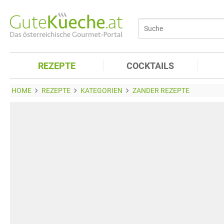
REZEPTE
COCKTAILS
HOME
REZEPTE
KATEGORIEN
ZANDER REZEPTE