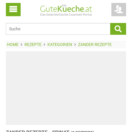
HOME
REZEPTE
KATEGORIEN
ZANDER REZEPTE