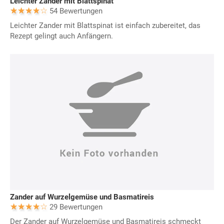
Leichter Zander mit Blattspinat
54 Bewertungen
Leichter Zander mit Blattspinat ist einfach zubereitet, das
Rezept gelingt auch Anfängern.
Zander auf Wurzelgemüse und Basmatireis
29 Bewertungen
Der Zander auf Wurzelgemüse und Basmatireis schmeckt