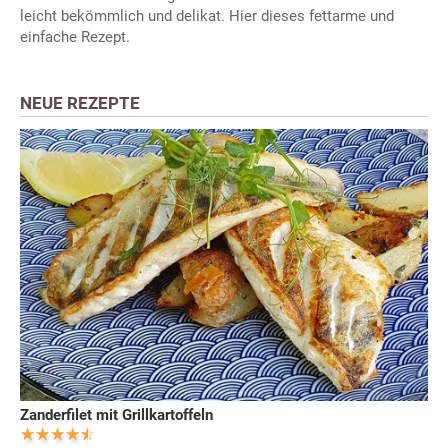
leicht bekömmlich und delikat. Hier dieses fettarme und
einfache Rezept.
NEUE REZEPTE
Zanderfilet mit Grillkartoffeln