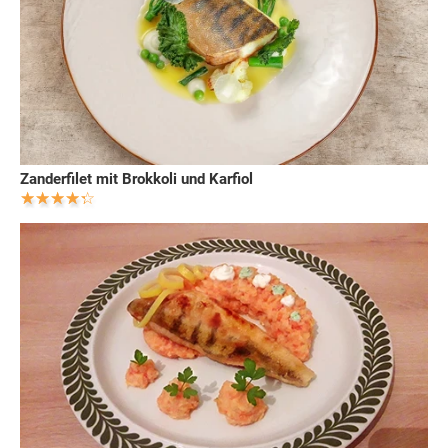
Zanderfilet mit Brokkoli und Karfiol