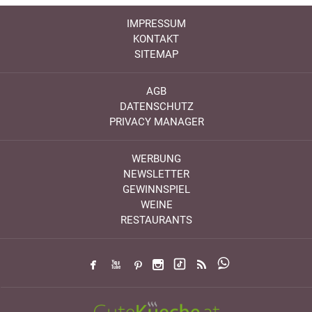
IMPRESSUM
KONTAKT
SITEMAP
AGB
DATENSCHUTZ
PRIVACY MANAGER
WERBUNG
NEWSLETTER
GEWINNSPIEL
WEINE
RESTAURANTS