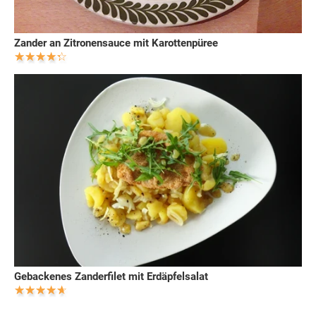
Zander an Zitronensauce mit Karottenpüree
Gebackenes Zanderfilet mit Erdäpfelsalat