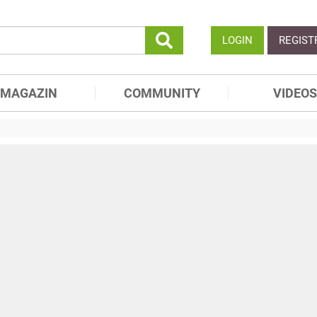
LOGIN
REGIST
MAGAZIN
COMMUNITY
VIDEOS