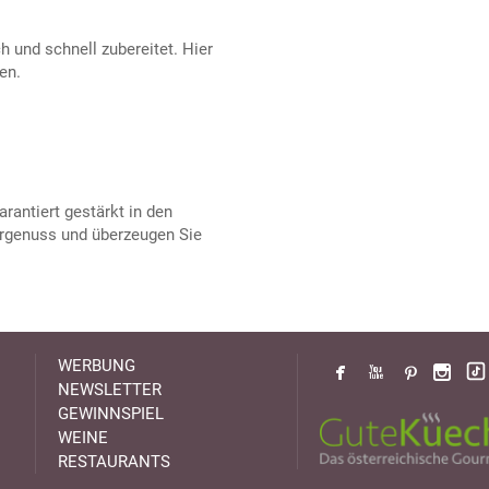
ch und schnell zubereitet. Hier
en.
rantiert gestärkt in den
rgenuss und überzeugen Sie
WERBUNG
NEWSLETTER
GEWINNSPIEL
WEINE
RESTAURANTS