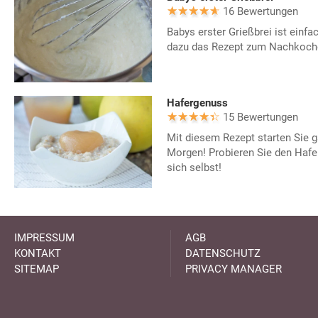
16 Bewertungen
Babys erster Grießbrei ist einfa
dazu das Rezept zum Nachkoch
Hafergenuss
15 Bewertungen
Mit diesem Rezept starten Sie ga
Morgen! Probieren Sie den Hafe
sich selbst!
IMPRESSUM
AGB
KONTAKT
DATENSCHUTZ
SITEMAP
PRIVACY MANAGER