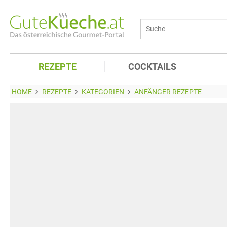
REZEPTE
COCKTAILS
HOME
REZEPTE
KATEGORIEN
ANFÄNGER REZEPTE