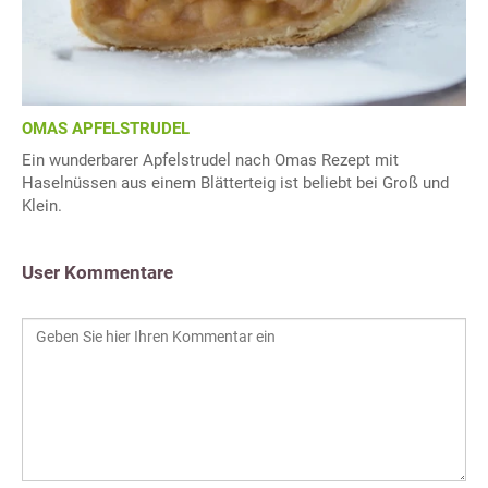
OMAS APFELSTRUDEL
Ein wunderbarer Apfelstrudel nach Omas Rezept mit
Haselnüssen aus einem Blätterteig ist beliebt bei Groß und
Klein.
User Kommentare