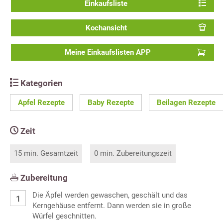
Einkaufsliste
Kochansicht
Meine Einkaufslisten APP
Kategorien
Apfel Rezepte
Baby Rezepte
Beilagen Rezepte
Zeit
15 min. Gesamtzeit
0 min. Zubereitungszeit
Zubereitung
Die Äpfel werden gewaschen, geschält und das
Kerngehäuse entfernt. Dann werden sie in große
Würfel geschnitten.