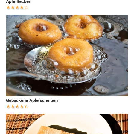
Apfelfleckerl
Gebackene Apfelscheiben