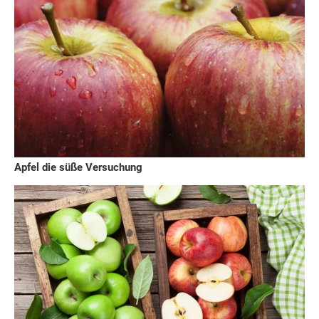
Apfel die süße Versuchung