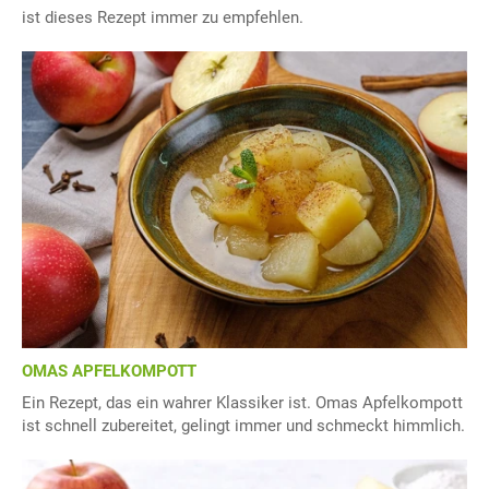
ist dieses Rezept immer zu empfehlen.
OMAS APFELKOMPOTT
Ein Rezept, das ein wahrer Klassiker ist. Omas Apfelkompott
ist schnell zubereitet, gelingt immer und schmeckt himmlich.