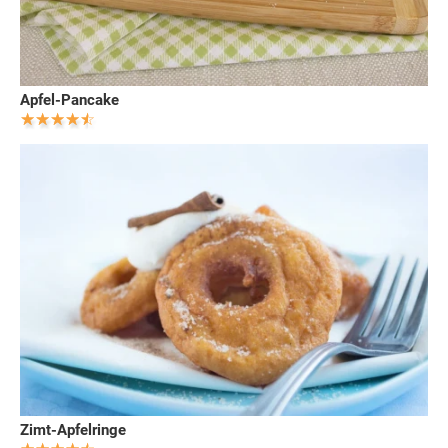
Apfel-Pancake
Zimt-Apfelringe