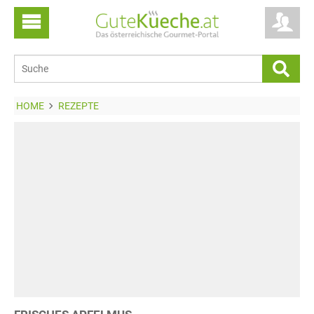
HOME
REZEPTE