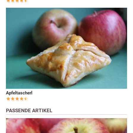
Apfeltascherl
PASSENDE ARTIKEL