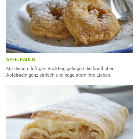
APFELRADLN
Mit diesem luftigen Backteig gelingen die köstlichen
Apfelradln ganz einfach und begeistern Ihre Lieben.