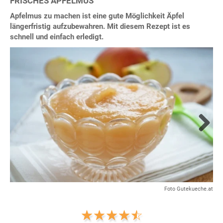
FRISCHES APFELMUS
Apfelmus zu machen ist eine gute Möglichkeit Äpfel
längerfristig aufzubewahren. Mit diesem Rezept ist es
schnell und einfach erledigt.
Next
Foto Gutekueche.at