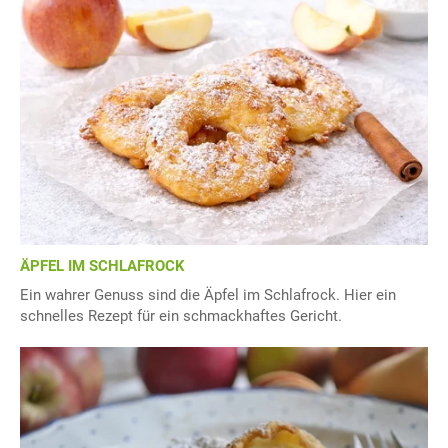
ÄPFEL IM SCHLAFROCK
Ein wahrer Genuss sind die Äpfel im Schlafrock. Hier ein
schnelles Rezept für ein schmackhaftes Gericht.