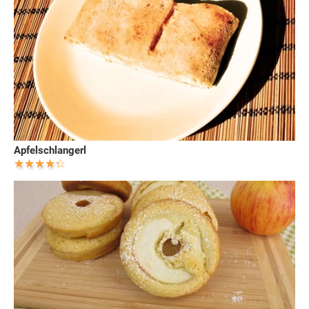
Apfelschlangerl