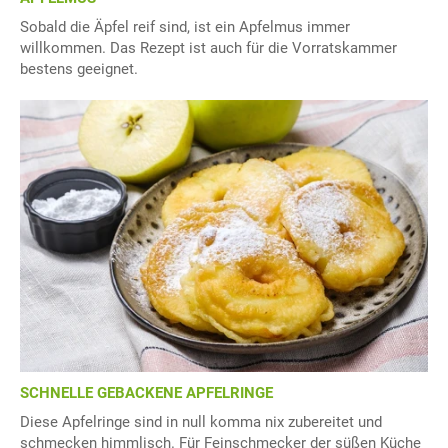
Sobald die Äpfel reif sind, ist ein Apfelmus immer
willkommen. Das Rezept ist auch für die Vorratskammer
bestens geeignet.
SCHNELLE GEBACKENE APFELRINGE
Diese Apfelringe sind in null komma nix zubereitet und
schmecken himmlisch. Für Feinschmecker der süßen Küche