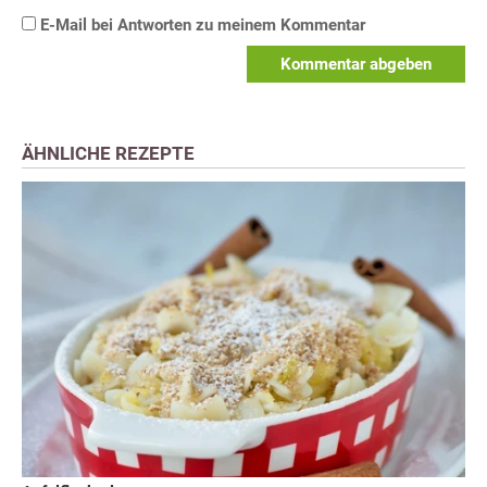
E-Mail bei Antworten zu meinem Kommentar
Kommentar abgeben
ÄHNLICHE REZEPTE