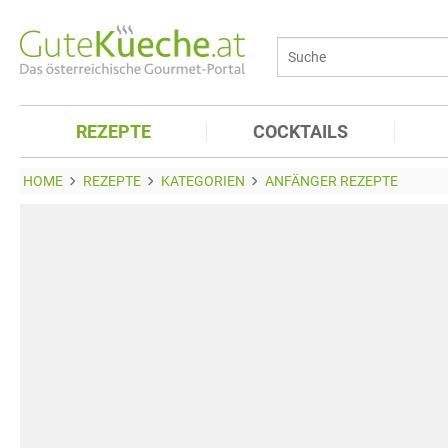
REZEPTE
COCKTAILS
HOME
REZEPTE
KATEGORIEN
ANFÄNGER REZEPTE