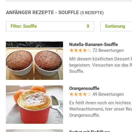
ANFÄNGER REZEPTE - SOUFFLE
(5 REZEPTE)
Filter: Souffle
X
Sortierung
Nutella-Bananen-Souffle
72 Bewertungen
Mit diesem köstlichen Dessert k
begeistern. Veruschen sie das 
Souffle.
Orangensouffle
49 Bewertungen
Es fehlt ihnen noch ein leichtes
Weihnachtsmenü, hier unser Re
Orangensouffle.