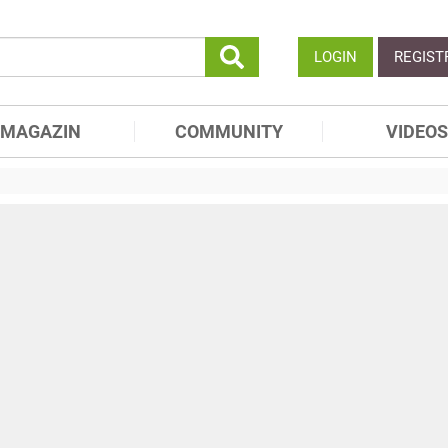
LOGIN
REGIST
MAGAZIN
COMMUNITY
VIDEOS