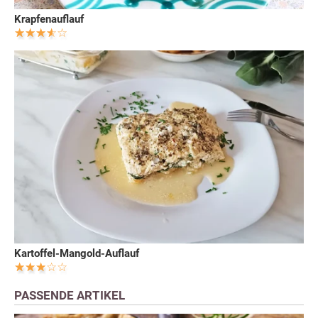
Krapfenauflauf
Kartoffel-Mangold-Auflauf
PASSENDE ARTIKEL