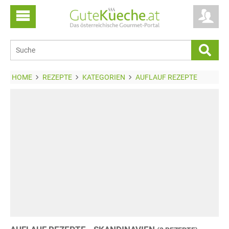
HOME
REZEPTE
KATEGORIEN
AUFLAUF REZEPTE