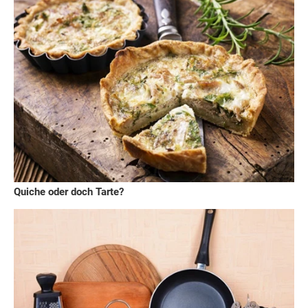
Quiche oder doch Tarte?