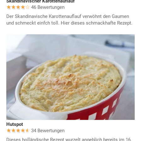
Skandinavischer Karottenauflauf
46 Bewertungen
Der Skandinavische Karottenauflauf verwöhnt den Gaumen
und schmeckt einfch toll. Hier dieses schmackhafte Rezept.
Hutspot
34 Bewertungen
Dieses holländische Rezept wurzelt angeblich bereits im 16.