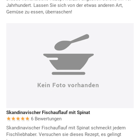
Jahrhundert. Lassen Sie sich von der etwas anderen Art,
Gemüse zu essen, überraschen!
Skandinavischer Fischauflauf mit Spinat
6 Bewertungen
Skandinavischer Fischauflauf mit Spinat schmeckt jedem
Fischliebhaber. Versuchen sie dieses Rezept, es gelingt