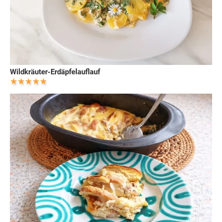
Wildkräuter-Erdäpfelauflauf