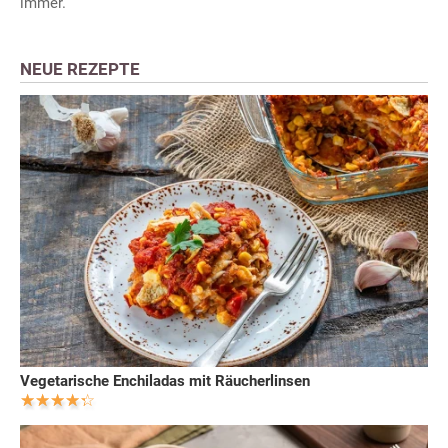
immer.
NEUE REZEPTE
Vegetarische Enchiladas mit Räucherlinsen