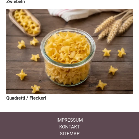
Zwiebeln
Quadretti / Fleckerl
IMPRESSUM
KONTAKT
SITEMAP