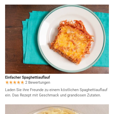
Einfacher Spaghettiauflauf
2 Bewertungen
Laden Sie ihre Freunde zu einem köstlichen Spaghettiauflauf
ein. Das Rezept mit Geschmack und grandiosen Zutaten.