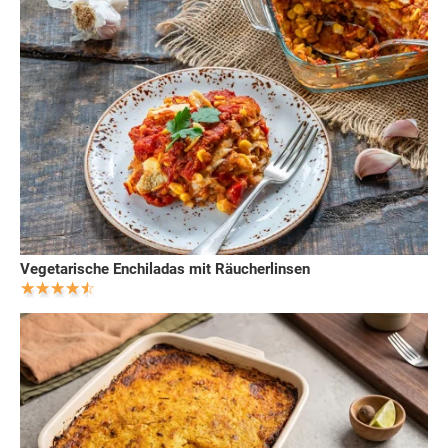
Vegetarische Enchiladas mit Räucherlinsen