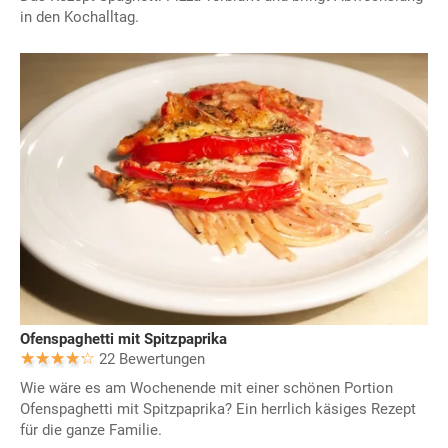
in den Kochalltag.
Ofenspaghetti mit Spitzpaprika
22 Bewertungen
Wie wäre es am Wochenende mit einer schönen Portion
Ofenspaghetti mit Spitzpaprika? Ein herrlich käsiges Rezept
für die ganze Familie.