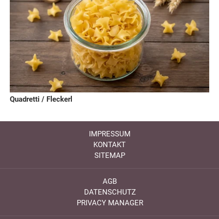
Quadretti / Fleckerl
IMPRESSUM
KONTAKT
SITEMAP
AGB
DATENSCHUTZ
PRIVACY MANAGER