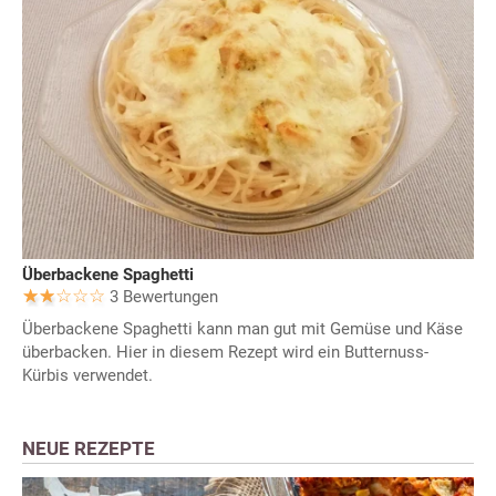
Überbackene Spaghetti
3 Bewertungen
Überbackene Spaghetti kann man gut mit Gemüse und Käse
überbacken. Hier in diesem Rezept wird ein Butternuss-
Kürbis verwendet.
NEUE REZEPTE