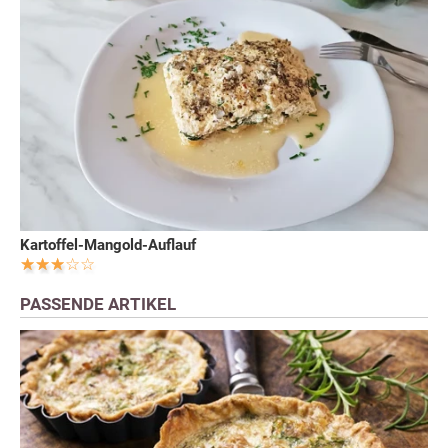
Kartoffel-Mangold-Auflauf
PASSENDE ARTIKEL