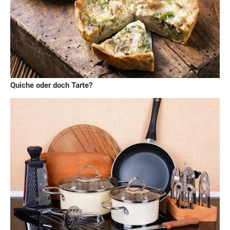
Quiche oder doch Tarte?