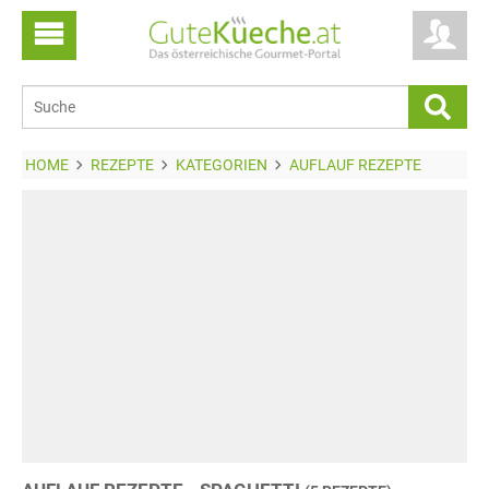
HOME
REZEPTE
KATEGORIEN
AUFLAUF REZEPTE