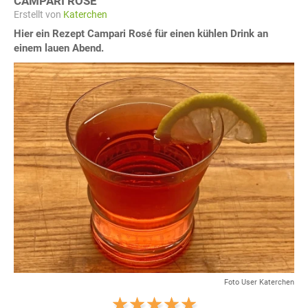
CAMPARI ROSÉ
Erstellt von
Katerchen
Hier ein Rezept Campari Rosé für einen kühlen Drink an
einem lauen Abend.
Foto User Katerchen