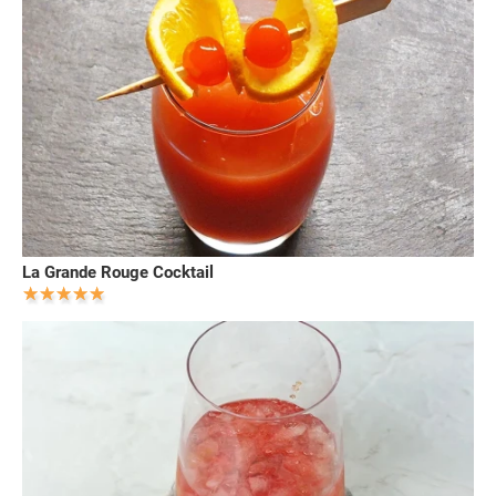
La Grande Rouge Cocktail