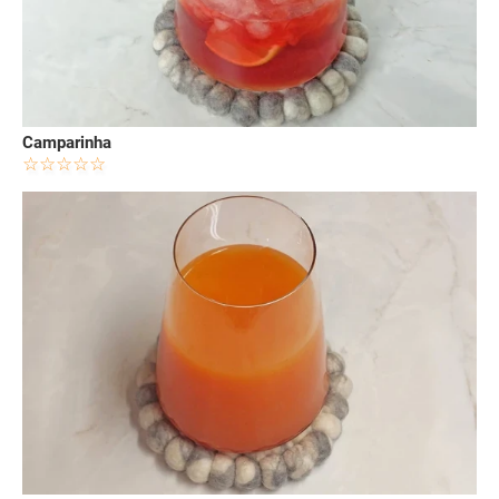
Camparinha