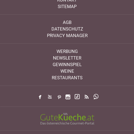
KONTAKT
SITEMAP
AGB
DATENSCHUTZ
PRIVACY MANAGER
WERBUNG
NEWSLETTER
GEWINNSPIEL
WEINE
RESTAURANTS