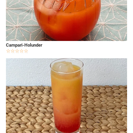
Campari-Holunder