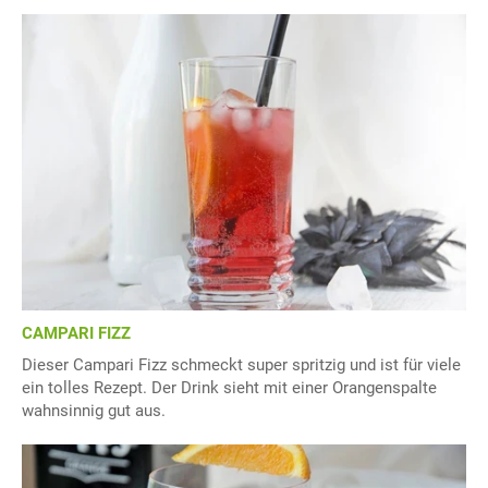
CAMPARI FIZZ
Dieser Campari Fizz schmeckt super spritzig und ist für viele
ein tolles Rezept. Der Drink sieht mit einer Orangenspalte
wahnsinnig gut aus.