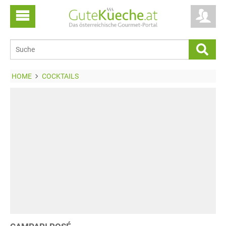
HOME
COCKTAILS