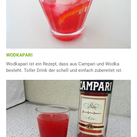
WODKAPARI
Wodkapari ist ein Rezept, dass aus Campari und Wodka
besteht. Toller Drink der schell und einfach zubereitet ist.