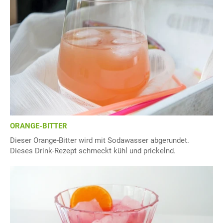
ORANGE-BITTER
Dieser Orange-Bitter wird mit Sodawasser abgerundet.
Dieses Drink-Rezept schmeckt kühl und prickelnd.