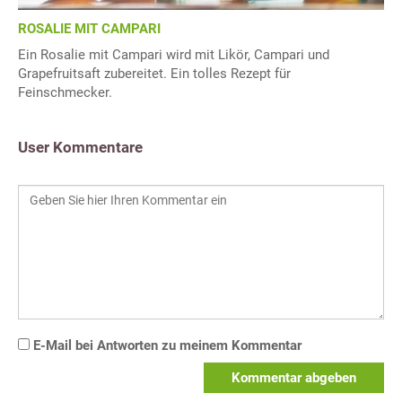
ROSALIE MIT CAMPARI
Ein Rosalie mit Campari wird mit Likör, Campari und
Grapefruitsaft zubereitet. Ein tolles Rezept für
Feinschmecker.
User Kommentare
E-Mail bei Antworten zu meinem Kommentar
Kommentar abgeben