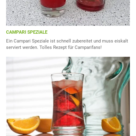
CAMPARI SPEZIALE
Ein Campari Speziale ist schnell zubereitet und muss eiskalt
serviert werden. Tolles Rezept für Camparifans!