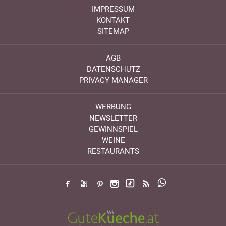
IMPRESSUM
KONTAKT
SITEMAP
AGB
DATENSCHUTZ
PRIVACY MANAGER
WERBUNG
NEWSLETTER
GEWINNSPIEL
WEINE
RESTAURANTS