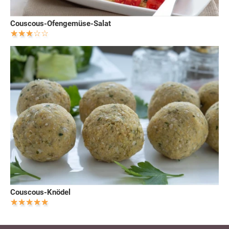
Couscous-Ofengemüse-Salat
Couscous-Knödel