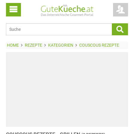
HOME
REZEPTE
KATEGORIEN
COUSCOUS REZEPTE