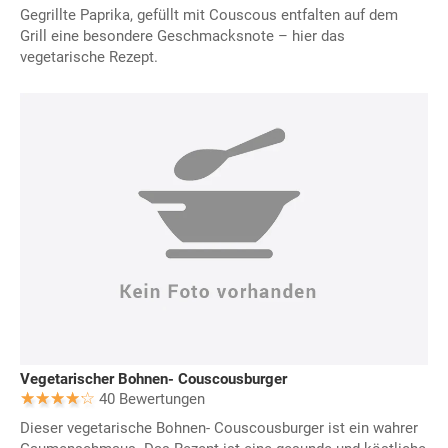
Gegrillte Paprika, gefüllt mit Couscous entfalten auf dem
Grill eine besondere Geschmacksnote – hier das
vegetarische Rezept.
Vegetarischer Bohnen- Couscousburger
40 Bewertungen
Dieser vegetarische Bohnen- Couscousburger ist ein wahrer