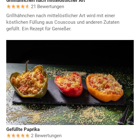
Grillhähnchen nach mittelöstlicher Art
21 Bewertungen
Grillhähnchen nach mittelöstlicher Art wird mit einer
köstlichen Füllung aus Couscous und anderen Zutaten
gefüllt. Ein Rezept für Genießer.
Gefüllte Paprika
2 Bewertungen