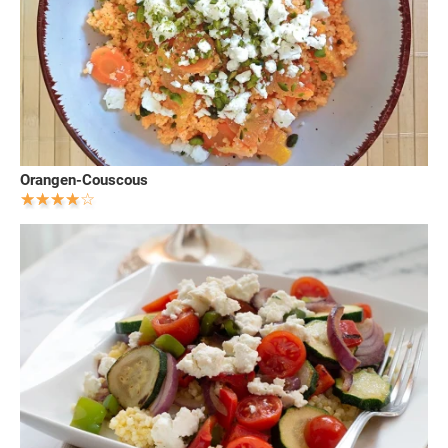
Orangen-Couscous