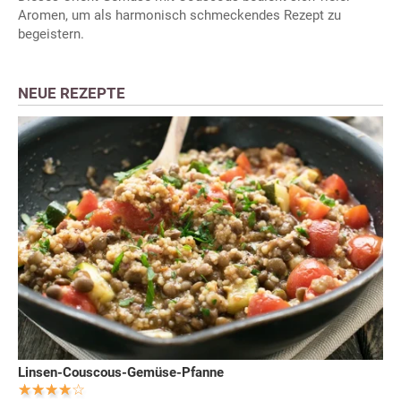
Aromen, um als harmonisch schmeckendes Rezept zu
begeistern.
NEUE REZEPTE
Linsen-Couscous-Gemüse-Pfanne