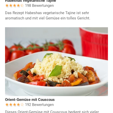
Habeshas vegetarische Tajine
198 Bewertungen
Das Rezept Habeshas vegetarische Tajine ist sehr
aromatisch und mit viel Gemüse ein tolles Gericht.
Orient-Gemüse mit Couscous
192 Bewertungen
Dieses Orient-Gemüse mit Couscous bedient sich vieler