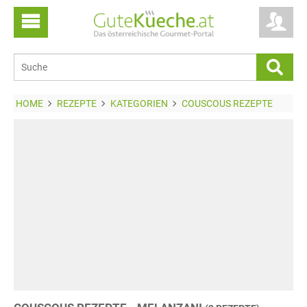
HOME
REZEPTE
KATEGORIEN
COUSCOUS REZEPTE