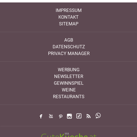
IMPRESSUM
KONTAKT
SITEMAP
AGB
DATENSCHUTZ
PRIVACY MANAGER
WERBUNG
NEWSLETTER
GEWINNSPIEL
WEINE
RESTAURANTS