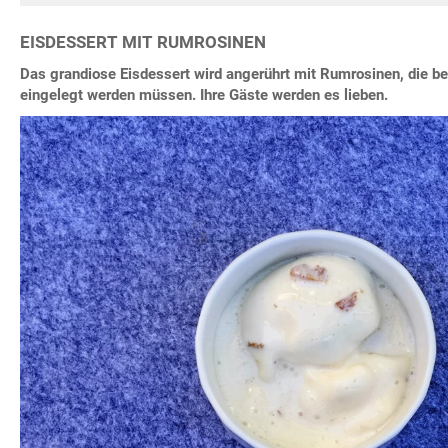
EISDESSERT MIT RUMROSINEN
Das grandiose Eisdessert wird angerührt mit Rumrosinen, die be
eingelegt werden müssen. Ihre Gäste werden es lieben.