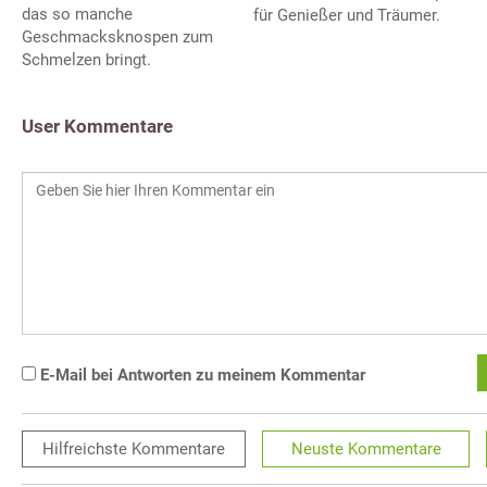
das so manche
für Genießer und Träumer.
Geschmacksknospen zum
Schmelzen bringt.
User Kommentare
E-Mail bei Antworten zu meinem Kommentar
Hilfreichste
Kommentare
Neuste
Kommentare