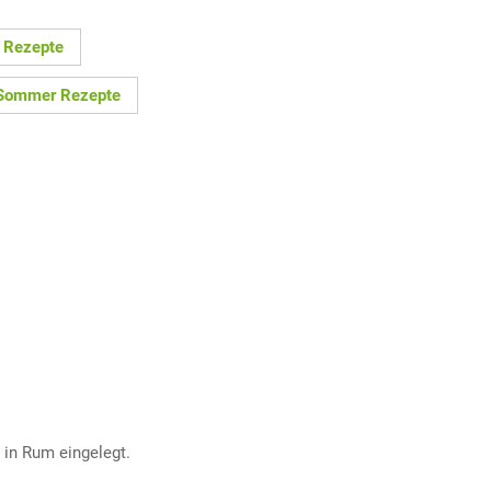
 Rezepte
Sommer Rezepte
 in Rum eingelegt.