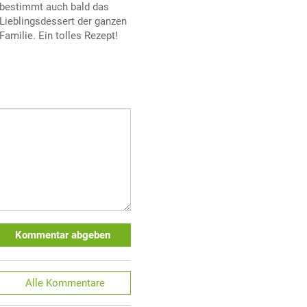
bestimmt auch bald das
Lieblingsdessert der ganzen
Familie. Ein tolles Rezept!
Kommentar abgeben
Alle
Kommentare