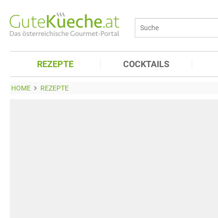
REZEPTE
COCKTAILS
HOME
REZEPTE