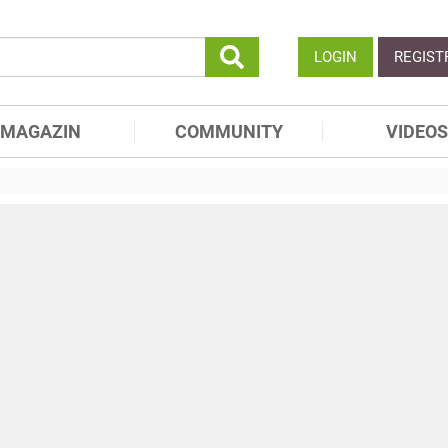
LOGIN
REGIST
MAGAZIN
COMMUNITY
VIDEOS