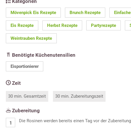
Kategorien
Mövenpick Eis Rezepte
Brunch Rezepte
Einfache
Eis Rezepte
Herbst Rezepte
Partyrezepte
Weintrauben Rezepte
Benötigte Küchenutensilien
Eisportionierer
Zeit
30 min. Gesamtzeit
30 min. Zubereitungszeit
Zubereitung
Die Rosinen werden bereits einen Tag vor der Zubereitung