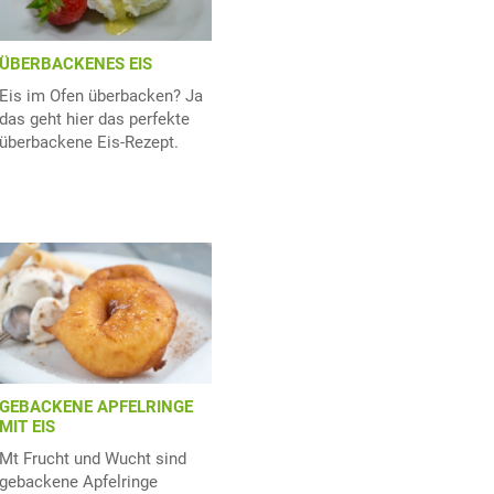
ÜBERBACKENES EIS
Eis im Ofen überbacken? Ja
das geht hier das perfekte
überbackene Eis-Rezept.
GEBACKENE APFELRINGE
MIT EIS
Mt Frucht und Wucht sind
gebackene Apfelringe