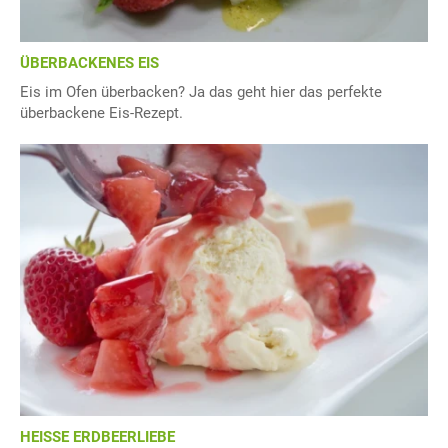
ÜBERBACKENES EIS
Eis im Ofen überbacken? Ja das geht hier das perfekte
überbackene Eis-Rezept.
HEISSE ERDBEERLIEBE