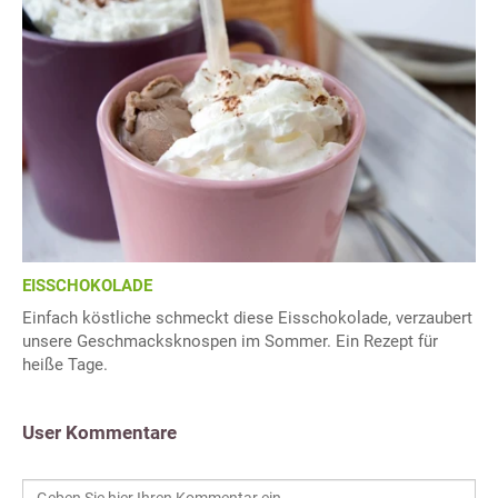
EISSCHOKOLADE
Einfach köstliche schmeckt diese Eisschokolade, verzaubert
unsere Geschmacksknospen im Sommer. Ein Rezept für
heiße Tage.
User Kommentare