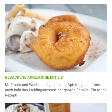
GEBACKENE APFELRINGE MIT EIS
Mt Frucht und Wucht sind gebackene Apfelringe bestimmt
auch bald das Lieblingsdessert der ganzen Familie. Ein tolles
Rezept!