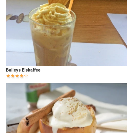
Baileys Eiskaffee