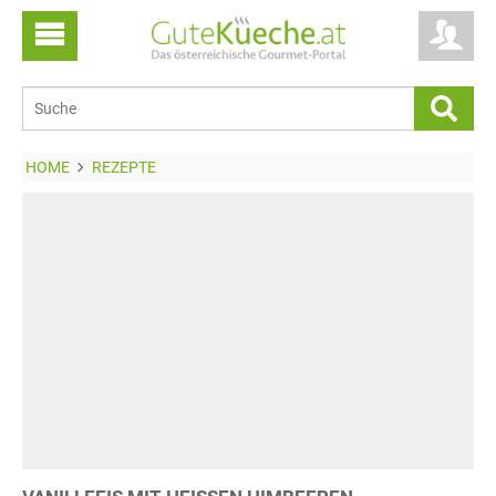
HOME
REZEPTE