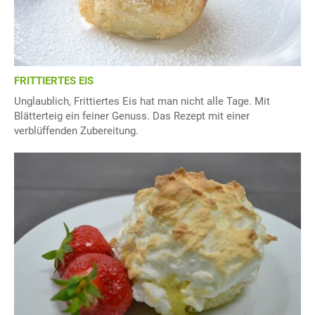
FRITTIERTES EIS
Unglaublich, Frittiertes Eis hat man nicht alle Tage. Mit
Blätterteig ein feiner Genuss. Das Rezept mit einer
verblüffenden Zubereitung.