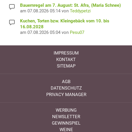
Bauernregel am 7. August: St. Afra, (Maria Schnee)
am 07.08.2026 05:14 von
Teddypetzi
Kuchen, Torten bzw. Kleingebäck vom 10. bis
16.08.2028
am 07.08.2026 05:04 von
Pesu07
IMPRESSUM
KONTAKT
SITEMAP
AGB
DATENSCHUTZ
PRIVACY MANAGER
WERBUNG
NEWSLETTER
GEWINNSPIEL
WEINE