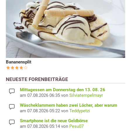
Bananensplit
NEUESTE FORENBEITRÄGE
Mittagessen am Donnerstag den 13. 08. 26
am 07.08.2026 06:35 von
Silviatempelmayr
Wäscheklammern haben zwei Löcher, aber warum
am 07.08.2026 05:22 von
Teddypetzi
Smartphone ist die neue Geldbörse
am 07.08.2026 05:14 von
Pesu07