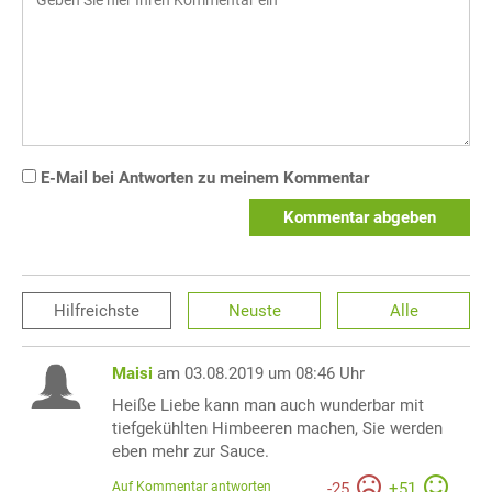
E-Mail bei Antworten zu meinem Kommentar
Kommentar abgeben
Hilfreichste
Neuste
Alle
Maisi
am 03.08.2019 um 08:46 Uhr
Heiße Liebe kann man auch wunderbar mit
tiefgekühlten Himbeeren machen, Sie werden
eben mehr zur Sauce.
Auf Kommentar antworten
-
25
+
51