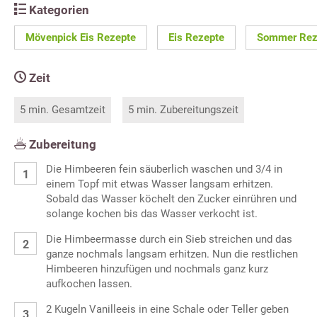
Kategorien
Mövenpick Eis Rezepte
Eis Rezepte
Sommer Rez
Zeit
5 min. Gesamtzeit
5 min. Zubereitungszeit
Zubereitung
Die Himbeeren fein säuberlich waschen und 3/4 in
einem Topf mit etwas Wasser langsam erhitzen.
Sobald das Wasser köchelt den Zucker einrühren und
solange kochen bis das Wasser verkocht ist.
Die Himbeermasse durch ein Sieb streichen und das
ganze nochmals langsam erhitzen. Nun die restlichen
Himbeeren hinzufügen und nochmals ganz kurz
aufkochen lassen.
2 Kugeln Vanilleeis in eine Schale oder Teller geben