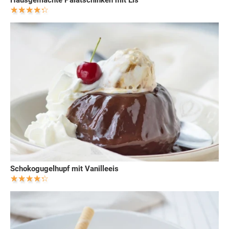
Schokogugelhupf mit Vanilleeis