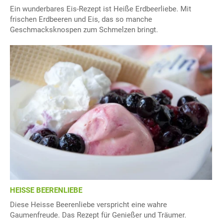
Ein wunderbares Eis-Rezept ist Heiße Erdbeerliebe. Mit
frischen Erdbeeren und Eis, das so manche
Geschmacksknospen zum Schmelzen bringt.
HEISSE BEERENLIEBE
Diese Heisse Beerenliebe verspricht eine wahre
Gaumenfreude. Das Rezept für Genießer und Träumer.