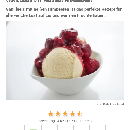
VANILLEEIS MIT HEISSEN HIMBEEREN
Vanilleeis mit heißen Himbeeren ist das perfekte Rezept für
alle welche Lust auf Eis und warmen Früchte haben.
Foto Gutekueche.at
Bewertung: Ø
4,6
(
1.951
Stimmen)