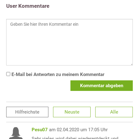
User Kommentare
E-Mail bei Antworten zu meinem Kommentar
Kommentar abgeben
Hilfreichste
Neuste
Alle
Pesu07
am 02.04.2020 um 17:05 Uhr
Sehr vieles wird dabei wiederentdeckt und