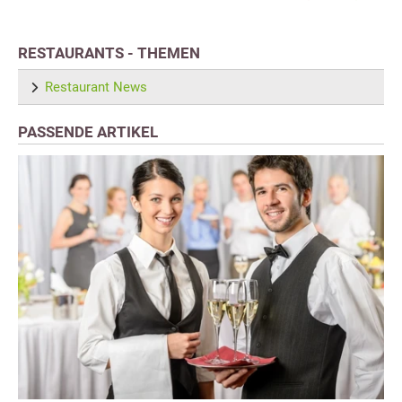
RESTAURANTS - THEMEN
Restaurant News
PASSENDE ARTIKEL