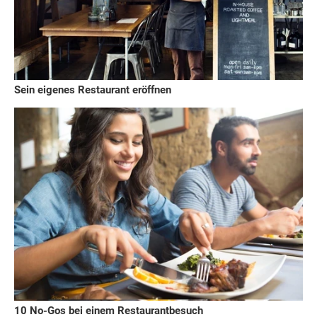
Sein eigenes Restaurant eröffnen
10 No-Gos bei einem Restaurantbesuch