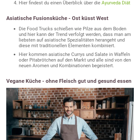
Hier findest du einen Überblick über die
Ayurveda Diät
Asiatische Fusionsküche - Ost küsst West
Die Food Trucks schießen wie Pilze aus dem Boden
und hier kann der Trend verfolgt werden, dass man am
liebsten auf asiatische Spezialitäten herangeht und
diese mit traditionellen Elementen kombiniert.
Hier kommen asiatische Currys und Salate in Waffeln
oder Pitabrötchen auf den Markt und alle sind von den
neuen Aromen und Kombinationen begeistert.
Vegane Küche - ohne Fleisch gut und gesund essen