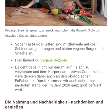
Veganes Essen ist gesund, schmeckt und schont die Umwelt. (Foto by:
AlexLipa / Depositphotos.com)
Sogar Fast-Food-Ketten sind mittlerweile auf die
Schiene aufgesprungen und bieten vegane Burger und
Snacks an.
Hier findest du
Vegane Rezepte
Es geht dabei nicht nur darum, auf Fleisch zu
verzichten und dem Körper damit etwas Gutes zu tun,
viele denken dabei auch an den ökologischen
Fußabdruck. Damit kommen wir auch schon zum
nächsten Trend, der im Jahr 2020 ganz groß gefeiert
wird.
Bio Nahrung und Nachhaltigkeit - nachdenken und
genießen