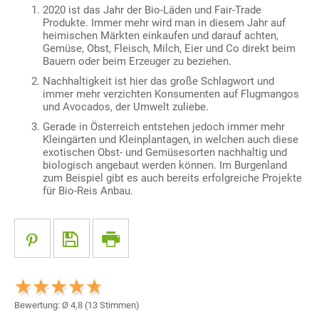
2020 ist das Jahr der Bio-Läden und Fair-Trade
Produkte. Immer mehr wird man in diesem Jahr auf
heimischen Märkten einkaufen und darauf achten,
Gemüse, Obst, Fleisch, Milch, Eier und Co direkt beim
Bauern oder beim Erzeuger zu beziehen.
Nachhaltigkeit ist hier das große Schlagwort und
immer mehr verzichten Konsumenten auf Flugmangos
und Avocados, der Umwelt zuliebe.
Gerade in Österreich entstehen jedoch immer mehr
Kleingärten und Kleinplantagen, in welchen auch diese
exotischen Obst- und Gemüsesorten nachhaltig und
biologisch angebaut werden können. Im Burgenland
zum Beispiel gibt es auch bereits erfolgreiche Projekte
für Bio-Reis Anbau.
Bewertung: Ø
4,8
(
13
Stimmen)