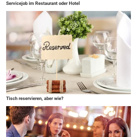
Servicejob im Restaurant oder Hotel
Tisch reservieren, aber wie?