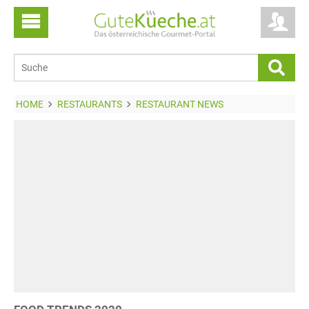
HOME
RESTAURANTS
RESTAURANT NEWS