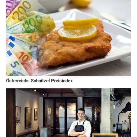
Österreichs Schnitzel Preisindex