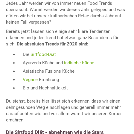
Jedes Jahr werden wir von immer neuen Food Trends
überrascht. Womit werden wir dieses Jahr gehyped und was
dürfen wir bei unserer kulinarischen Reise durchs Jahr auf
keinen Fall verpassen?
Bereits jetzt lassen sich einige sehr klare Tendenzen
erkennen und jeder Trend hat etwas ganz Besonderes für
sich.
Die absoluten Trends für 2020 sind:
Die
Sirtfood-Diät
Ayurveda Küche und
indische Küche
Asiatische Fusions Küche
Vegane
Ernährung
Bio und Nachhaltigkeit
Du siehst, bereits hier lässt sich erkennen, dass wir einen
sehr gesunden Weg einschlagen und generell immer mehr
darauf achten wie und vor allem womit wir unseren Körper
ernähren.
Die Sirtfood Diät - abnehmen wie die Stars