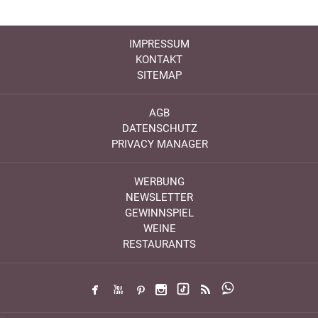
IMPRESSUM
KONTAKT
SITEMAP
AGB
DATENSCHUTZ
PRIVACY MANAGER
WERBUNG
NEWSLETTER
GEWINNSPIEL
WEINE
RESTAURANTS