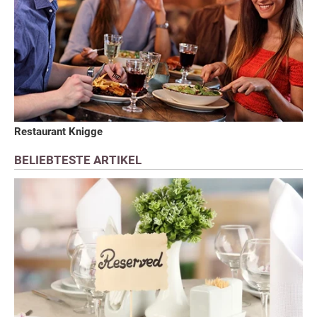
Restaurant Knigge
BELIEBTESTE ARTIKEL