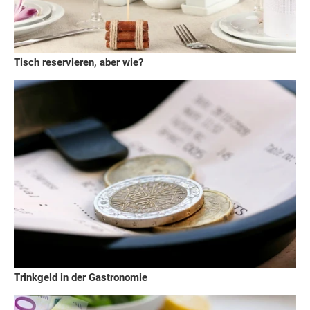
Tisch reservieren, aber wie?
Trinkgeld in der Gastronomie