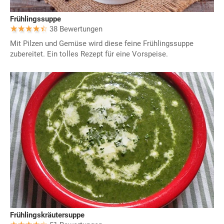
Frühlingssuppe
38 Bewertungen
Mit Pilzen und Gemüse wird diese feine Frühlingssuppe
zubereitet. Ein tolles Rezept für eine Vorspeise.
Frühlingskräutersuppe