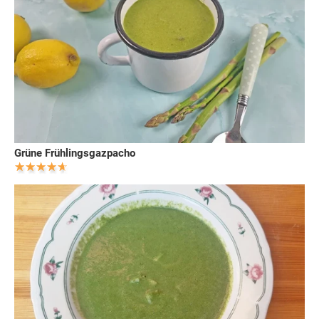
Grüne Frühlingsgazpacho