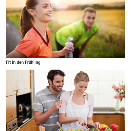
Fit in den Frühling