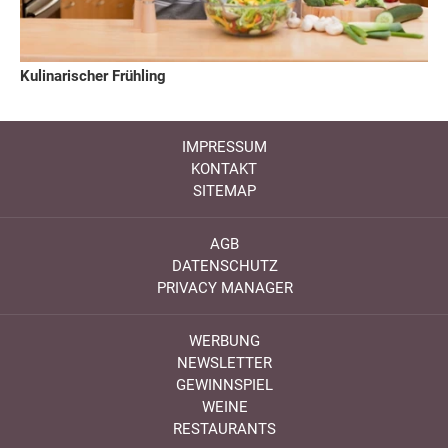
Kulinarischer Frühling
IMPRESSUM
KONTAKT
SITEMAP
AGB
DATENSCHUTZ
PRIVACY MANAGER
WERBUNG
NEWSLETTER
GEWINNSPIEL
WEINE
RESTAURANTS