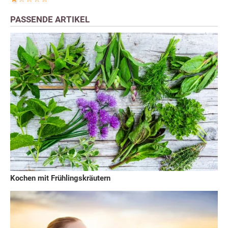
PASSENDE ARTIKEL
Kochen mit Frühlingskräutern