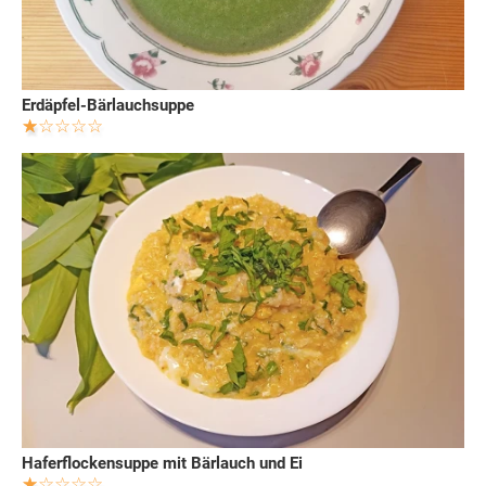
Erdäpfel-Bärlauchsuppe
Haferflockensuppe mit Bärlauch und Ei