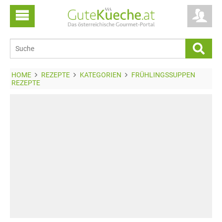
HOME
REZEPTE
KATEGORIEN
FRÜHLINGSSUPPEN
REZEPTE