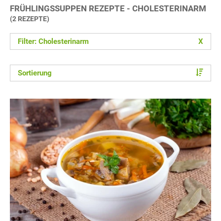
FRÜHLINGSSUPPEN REZEPTE - CHOLESTERINARM
(2 REZEPTE)
Filter: Cholesterinarm
X
Sortierung