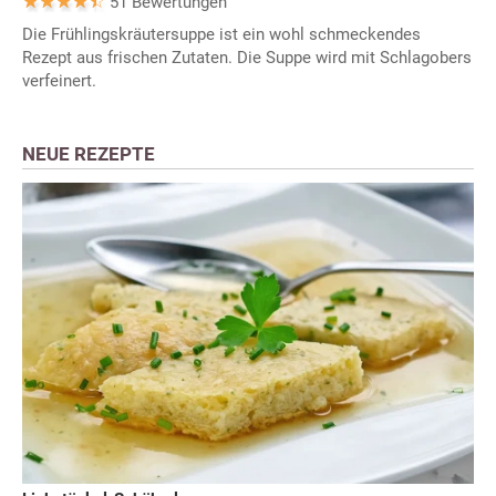
51 Bewertungen
Die Frühlingskräutersuppe ist ein wohl schmeckendes
Rezept aus frischen Zutaten. Die Suppe wird mit Schlagobers
verfeinert.
NEUE REZEPTE