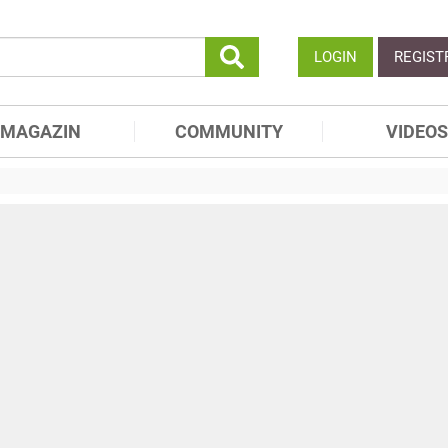
LOGIN
REGIST
MAGAZIN
COMMUNITY
VIDEOS