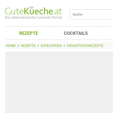
REZEPTE
COCKTAILS
HOME
REZEPTE
KATEGORIEN
FRÜHSTÜCKSREZEPTE