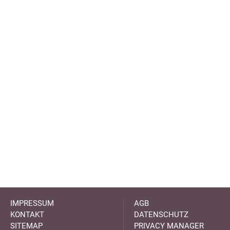
IMPRESSUM
AGB
KONTAKT
DATENSCHUTZ
SITEMAP
PRIVACY MANAGER