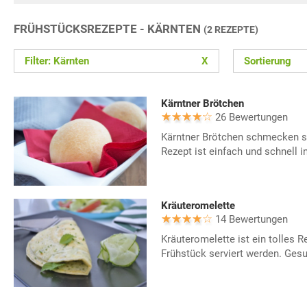
FRÜHSTÜCKSREZEPTE - KÄRNTEN
(2 REZEPTE)
Filter: Kärnten
X
Sortierung
Kärntner Brötchen
26 Bewertungen
Kärntner Brötchen schmecken s
Rezept ist einfach und schnell i
Kräuteromelette
14 Bewertungen
Kräuteromelette ist ein tolles 
Frühstück serviert werden. Gesu