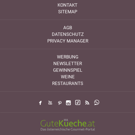
KONTAKT
SITEMAP
AGB
DATENSCHUTZ
PRIVACY MANAGER
WERBUNG
NEWSLETTER
GEWINNSPIEL
WEINE
RESTAURANTS