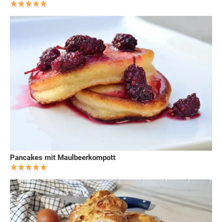
Pancakes mit Maulbeerkompott