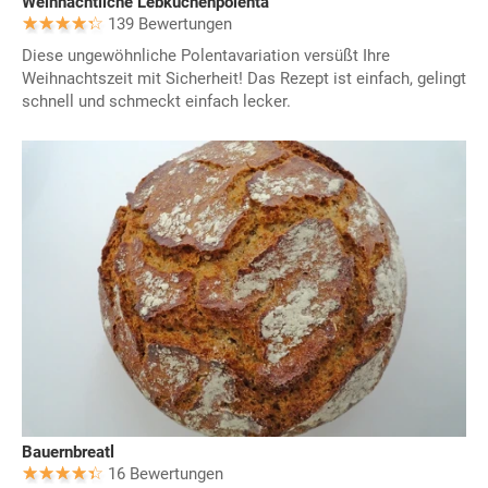
Weihnachtliche Lebkuchenpolenta
139 Bewertungen
Diese ungewöhnliche Polentavariation versüßt Ihre
Weihnachtszeit mit Sicherheit! Das Rezept ist einfach, gelingt
schnell und schmeckt einfach lecker.
Bauernbreatl
16 Bewertungen