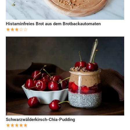
Histaminfreies Brot aus dem Brotbackautomaten
Schwarzwälderkirsch-Chia-Pudding