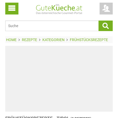
HOME
REZEPTE
KATEGORIEN
FRÜHSTÜCKSREZEPTE