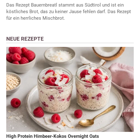
Das Rezept Bauernbreatl stammt aus Südtirol und ist ein
köstliches Brot, das zu keiner Jause fehlen darf. Das Rezept
für ein herrliches Mischbrot.
NEUE REZEPTE
High Protein Himbeer-Kokos Overnight Oats