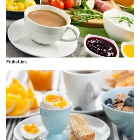
Frühstück