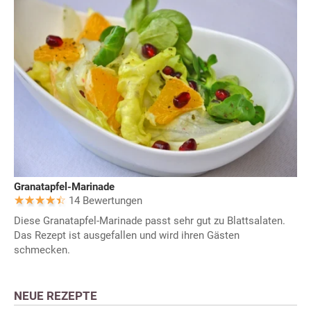
Granatapfel-Marinade
14 Bewertungen
Diese Granatapfel-Marinade passt sehr gut zu Blattsalaten.
Das Rezept ist ausgefallen und wird ihren Gästen
schmecken.
NEUE REZEPTE