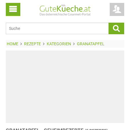
HOME
REZEPTE
KATEGORIEN
GRANATAPFEL