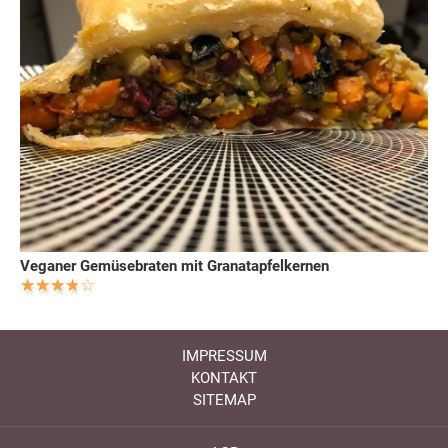
Veganer Gemüsebraten mit Granatapfelkernen
IMPRESSUM
KONTAKT
SITEMAP