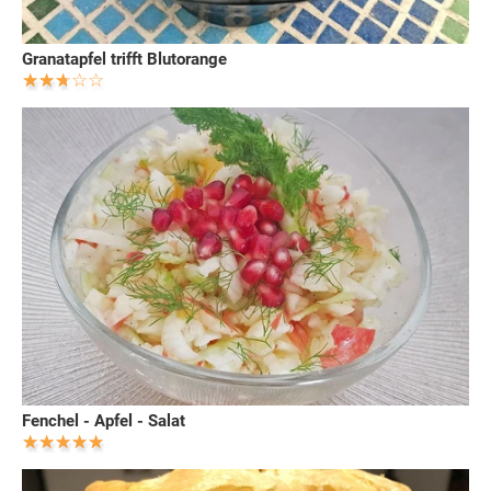
Granatapfel trifft Blutorange
Fenchel - Apfel - Salat