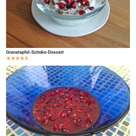
Granatapfel-Schoko-Dessert