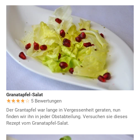
Granatapfel-Salat
5 Bewertungen
Der Grantapfel war lange in Vergessenheit geraten, nun
finden wir ihn in jeder Obstabteilung. Versuchen sie dieses
Rezept vom Granatapfel-Salat.