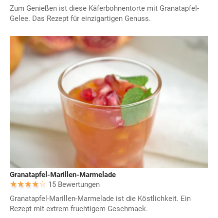
Zum Genießen ist diese Käferbohnentorte mit Granatapfel-
Gelee. Das Rezept für einzigartigen Genuss.
Granatapfel-Marillen-Marmelade
15 Bewertungen
Granatapfel-Marillen-Marmelade ist die Köstlichkeit. Ein
Rezept mit extrem fruchtigem Geschmack.