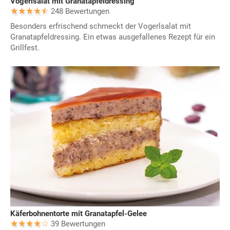
Vogerlsalat mit Granatapfeldressing
248 Bewertungen
Besonders erfrischend schmeckt der Vogerlsalat mit
Granatapfeldressing. Ein etwas ausgefallenes Rezept für ein
Grillfest.
Käferbohnentorte mit Granatapfel-Gelee
39 Bewertungen