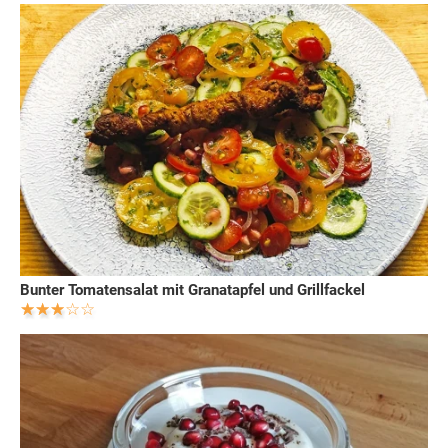
Bunter Tomatensalat mit Granatapfel und Grillfackel