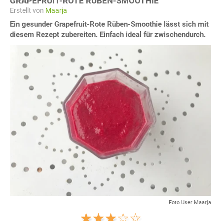
GRAPEFRUIT-ROTE RÜBEN-SMOOTHIE
Erstellt von
Maarja
Ein gesunder Grapefruit-Rote Rüben-Smoothie lässt sich mit
diesem Rezept zubereiten. Einfach ideal für zwischendurch.
Foto User Maarja