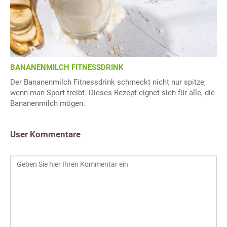
BANANENMILCH FITNESSDRINK
Der Bananenmilch Fitnessdrink schmeckt nicht nur spitze,
wenn man Sport treibt. Dieses Rezept eignet sich für alle, die
Bananenmilch mögen.
User Kommentare