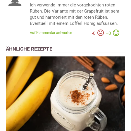
Ich verwende immer die vorgekochten roten
Rüben. Die Variante mit der Grapefruit ist sehr
gut und harmoniert mit den roten Rüben.
Eventuell mit einem Löfferl Honig aufsüssen.
Auf Kommentar antworten
-
0
+
0
ÄHNLICHE REZEPTE