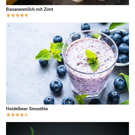
Bananenmilch mit Zimt
Heidelbeer Smoothie