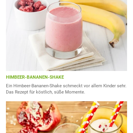
HIMBEER-BANANEN-SHAKE
Ein Himbeer-Bananen-Shake schmeckt vor allem Kinder sehr.
Das Rezept für köstlich, süße Momente.