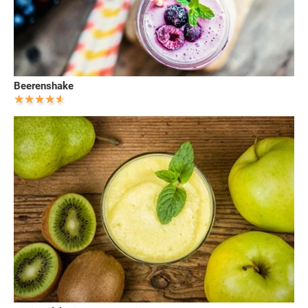
Beerenshake