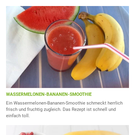
WASSERMELONEN-BANANEN-SMOOTHIE
Ein Wassermelonen-Bananen-Smoothie schmeckt herrlich
frisch und fruchtig zugleich. Das Rezept ist schnell und
einfach toll.