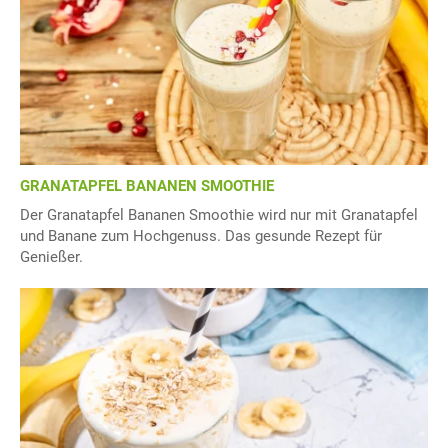
GRANATAPFEL BANANEN SMOOTHIE
Der Granatapfel Bananen Smoothie wird nur mit Granatapfel
und Banane zum Hochgenuss. Das gesunde Rezept für
Genießer.