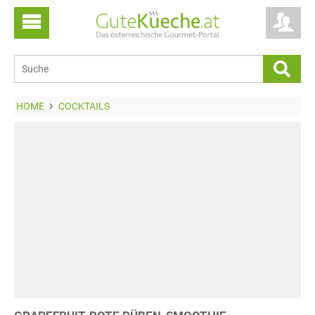
HOME
COCKTAILS