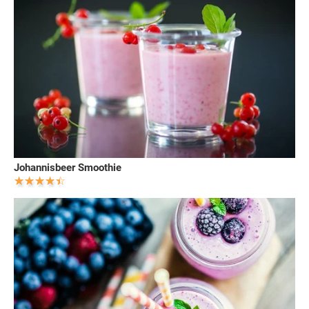
Johannisbeer Smoothie