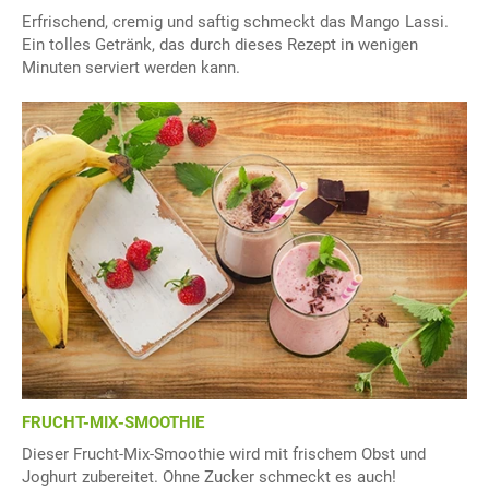
Erfrischend, cremig und saftig schmeckt das Mango Lassi.
Ein tolles Getränk, das durch dieses Rezept in wenigen
Minuten serviert werden kann.
FRUCHT-MIX-SMOOTHIE
Dieser Frucht-Mix-Smoothie wird mit frischem Obst und
Joghurt zubereitet. Ohne Zucker schmeckt es auch!