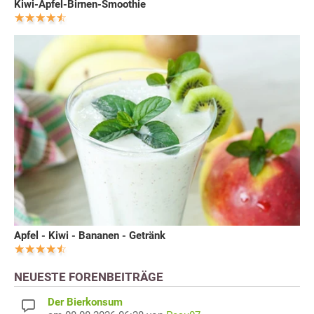
Kiwi-Apfel-Birnen-Smoothie
Apfel - Kiwi - Bananen - Getränk
NEUESTE FORENBEITRÄGE
Der Bierkonsum