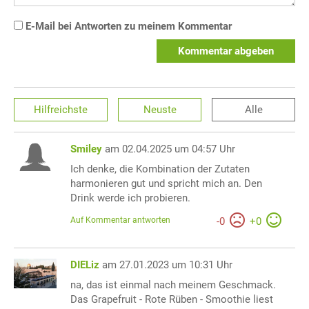
E-Mail bei Antworten zu meinem Kommentar
Kommentar abgeben
Hilfreichste
Neuste
Alle
Smiley
am 02.04.2025 um 04:57 Uhr
Ich denke, die Kombination der Zutaten
harmonieren gut und spricht mich an. Den
Drink werde ich probieren.
Auf Kommentar antworten
-
0
+
0
DIELiz
am 27.01.2023 um 10:31 Uhr
na, das ist einmal nach meinem Geschmack.
Das Grapefruit - Rote Rüben - Smoothie liest