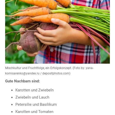
Mischkultur und Fruchtfolge, ein Erfolgskonzept. (Foto by: yana-
komisarenko@yandex.ru / depositphotos.com)
Gute Nachbarn sind:
Karotten und Zwiebeln
Zwiebeln und Lauch
Petersilie und Basilikum
Karotten und Tomaten