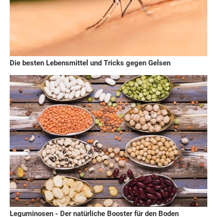
Die besten Lebensmittel und Tricks gegen Gelsen
Leguminosen - Der natürliche Booster für den Boden