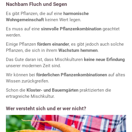
Nachbarn Fluch und Segen
Es gibt Pflanzen, die auf eine
harmonische
Wohngemeinschaft
keinen Wert legen.
Es muss auf eine
sinnvolle Pflanzenkombination
geachtet
werden.
Einige Pflanzen
fördern einander
, es gibt jedoch auch solche
Pflanzen, die sich in ihrem
Wachstum hemmen
.
Das Gute daran ist, dass Mischkulturen
keine neue Erfindung
unserer modernen Zeit sind.
Wir können bei
förderlichen Pflanzenkombinationen
auf altes
Wissen zurückgreifen.
Schon die
Kloster- und Bauerngärten
praktizierten die
ertragreiche Mischkultur.
Wer versteht sich und er wer nicht?