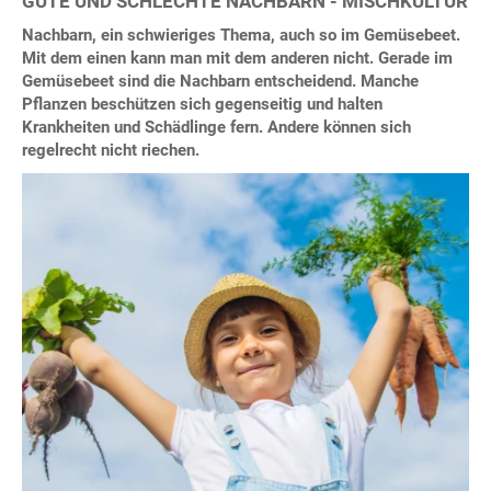
GUTE UND SCHLECHTE NACHBARN - MISCHKULTUR
Nachbarn, ein schwieriges Thema, auch so im Gemüsebeet.
Mit dem einen kann man mit dem anderen nicht. Gerade im
Gemüsebeet sind die Nachbarn entscheidend. Manche
Pflanzen beschützen sich gegenseitig und halten
Krankheiten und Schädlinge fern. Andere können sich
regelrecht nicht riechen.