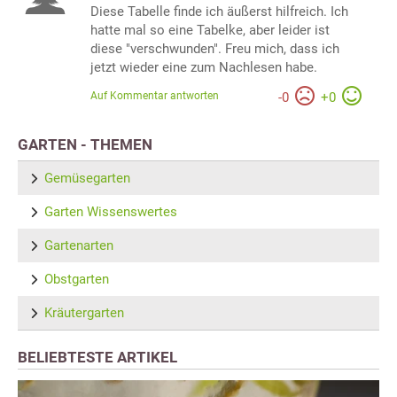
Diese Tabelle finde ich äußerst hilfreich. Ich
hatte mal so eine Tabelke, aber leider ist
diese "verschwunden". Freu mich, dass ich
jetzt wieder eine zum Nachlesen habe.
Auf Kommentar antworten
-
0
+
0
GARTEN - THEMEN
Gemüsegarten
Garten Wissenswertes
Gartenarten
Obstgarten
Kräutergarten
BELIEBTESTE ARTIKEL