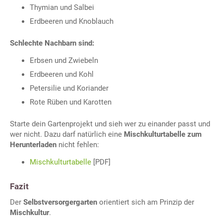
Thymian und Salbei
Erdbeeren und Knoblauch
Schlechte Nachbarn sind:
Erbsen und Zwiebeln
Erdbeeren und Kohl
Petersilie und Koriander
Rote Rüben und Karotten
Starte dein Gartenprojekt und sieh wer zu einander passt und
wer nicht. Dazu darf natürlich eine
Mischkulturtabelle zum
Herunterladen
nicht fehlen:
Mischkulturtabelle
[PDF]
Fazit
Der
Selbstversorgergarten
orientiert sich am Prinzip der
Mischkultur
.