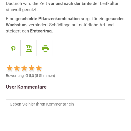
Dadurch wird die Zeit
vor und nach der Ernte
der Leitkultur
sinnvoll genutzt.
Eine
geschickte Pflanzenkombination
sorgt für ein
gesundes
Wachstum
, verhindert Schädlinge auf natürliche Art und
steigert den
Ernteertrag
.
Bewertung: Ø
5,0
(
5
Stimmen)
User Kommentare