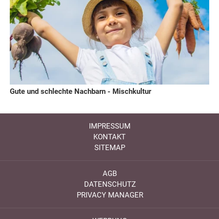
Gute und schlechte Nachbarn - Mischkultur
IMPRESSUM
KONTAKT
SITEMAP
AGB
DATENSCHUTZ
PRIVACY MANAGER