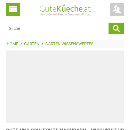
HOME
GARTEN
GARTEN WISSENSWERTES