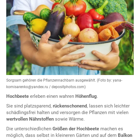
Sorgsam gehören die Pflanzennachbarn ausgewählt. (Foto by: yana-
komisarenko@yandex.ru / depositphotos.com)
Hochbeete
erleben einen wahren
Höhenflug
.
Sie sind platzsparend,
rückenschonend
, lassen sich leichter
schädlingsfrei halten und versorgen die Pflanzen mit vielen
wertvollen Nährstoffen
sowie Wärme.
Die unterschiedlichen
Größen der Hochbeete
machen es
möglich, dass selbst in kleineren Gärten und auf dem
Balkon