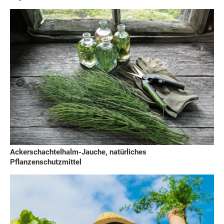
Ackerschachtelhalm-Jauche, natürliches
Pflanzenschutzmittel