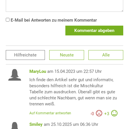
E-Mail bei Antworten zu meinem Kommentar
Kommentar abgeben
Hilfreichste
Neuste
Alle
MaryLou
am 15.04.2023 um 22:57 Uhr
Ich finde den Artikel sehr gut und informativ,
besonders hilfreich ist die Mischkultur
Tabelle zum ausdrucken. Überall gibt es gute
und schlechte Nachbarn, gut wenn man sie zu
trennen weiß.
Auf Kommentar antworten
-
0
+
3
Smiley
am 25.10.2025 um 06:36 Uhr