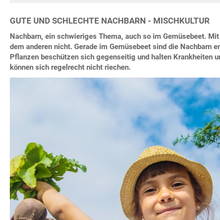
GUTE UND SCHLECHTE NACHBARN - MISCHKULTUR
Nachbarn, ein schwieriges Thema, auch so im Gemüsebeet. Mit
dem anderen nicht. Gerade im Gemüsebeet sind die Nachbarn e
Pflanzen beschützen sich gegenseitig und halten Krankheiten u
können sich regelrecht nicht riechen.