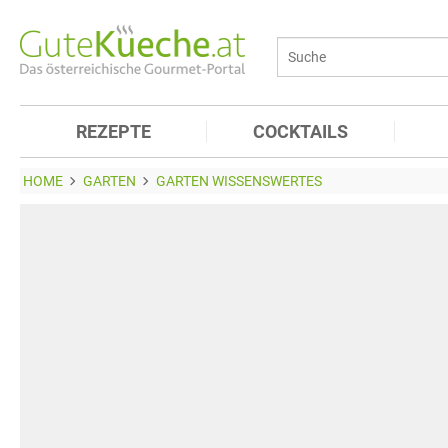
REZEPTE
COCKTAILS
HOME
GARTEN
GARTEN WISSENSWERTES