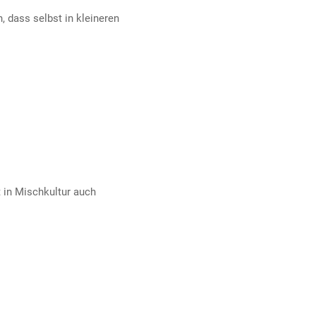
 dass selbst in kleineren
 in Mischkultur auch