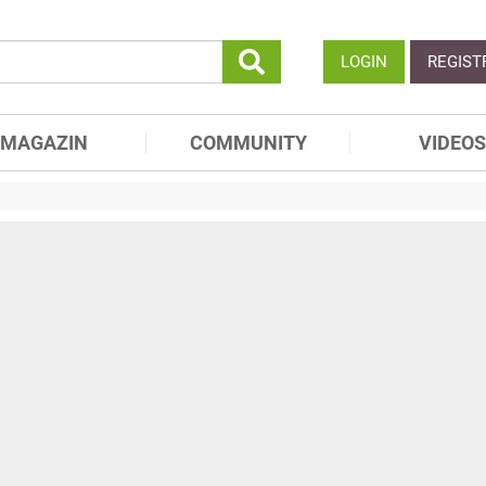
LOGIN
REGIST
MAGAZIN
COMMUNITY
VIDEOS