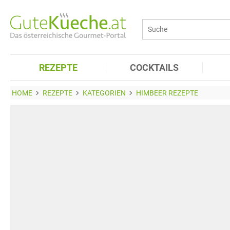
REZEPTE
COCKTAILS
HOME
REZEPTE
KATEGORIEN
HIMBEER REZEPTE