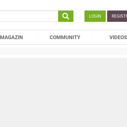
LOGIN
REGIST
MAGAZIN
COMMUNITY
VIDEOS