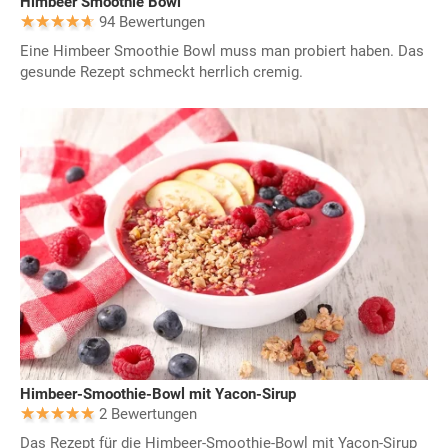
Himbeer Smoothie Bowl
94 Bewertungen
Eine Himbeer Smoothie Bowl muss man probiert haben. Das
gesunde Rezept schmeckt herrlich cremig.
Himbeer-Smoothie-Bowl mit Yacon-Sirup
2 Bewertungen
Das Rezept für die Himbeer-Smoothie-Bowl mit Yacon-Sirup