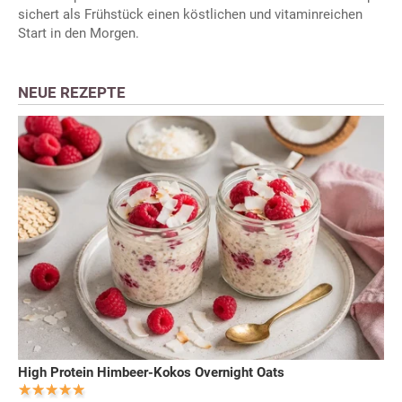
sichert als Frühstück einen köstlichen und vitaminreichen
Start in den Morgen.
NEUE REZEPTE
High Protein Himbeer-Kokos Overnight Oats