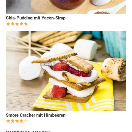
Chia-Pudding mit Yacon-Sirup
Smore Cracker mit Himbeeren