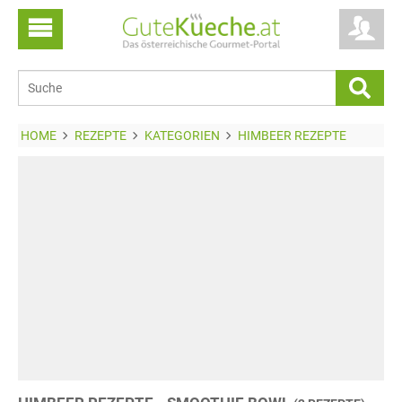
HOME
REZEPTE
KATEGORIEN
HIMBEER REZEPTE