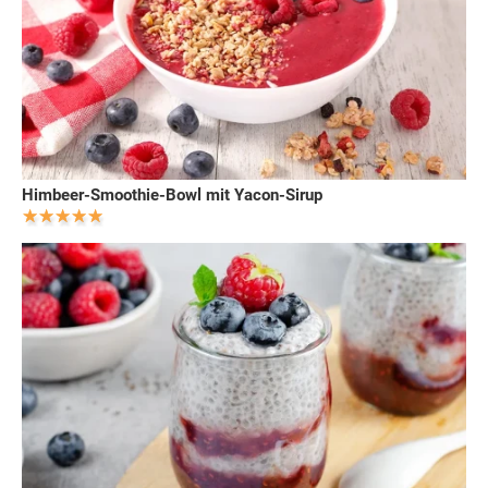
Himbeer-Smoothie-Bowl mit Yacon-Sirup