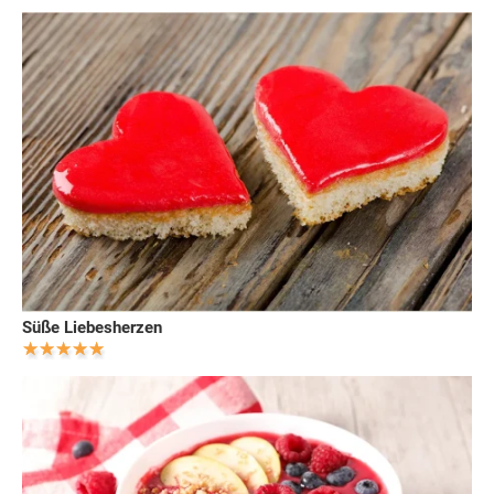
Süße Liebesherzen