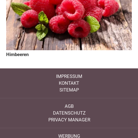
Himbeeren
IMPRESSUM
KONTAKT
SITEMAP
AGB
DATENSCHUTZ
PRIVACY MANAGER
WERBUNG