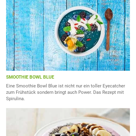
SMOOTHIE BOWL BLUE
Eine Smoothie Bowl Blue ist nicht nur ein toller Eyecatcher
zum Frühstück sondern bringt auch Power. Das Rezept mit
Spirulina.