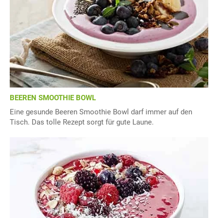
BEEREN SMOOTHIE BOWL
Eine gesunde Beeren Smoothie Bowl darf immer auf den
Tisch. Das tolle Rezept sorgt für gute Laune.