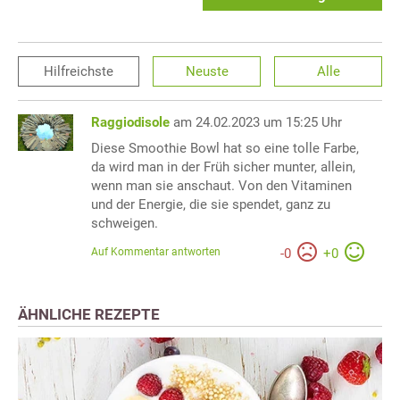
Hilfreichste
Neuste
Alle
Raggiodisole
am 24.02.2023 um 15:25 Uhr
Diese Smoothie Bowl hat so eine tolle Farbe,
da wird man in der Früh sicher munter, allein,
wenn man sie anschaut. Von den Vitaminen
und der Energie, die sie spendet, ganz zu
schweigen.
Auf Kommentar antworten
-
0
+
0
ÄHNLICHE REZEPTE