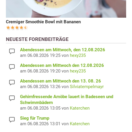
Cremiger Smoothie Bowl mit Bananen
NEUESTE FORENBEITRÄGE
Abendessen am Mittwoch, den 12.08.2026
am 06.08.2026 19:25 von
hexy235
Abendessen am Mittwoch den 12.08.2026
am 06.08.2026 19:20 von
hexy235
Abendessen am Mittwoch den 13. 08. 26
am 06.08.2026 13:26 von
Silviatempelmayr
Gehirnfressende Amöbe lauert in Badeseen und
Schwimmbädern
am 06.08.2026 13:05 von
Katerchen
Sieg für Trump
am 06.08.2026 13:01 von
Katerchen