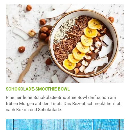
SCHOKOLADE-SMOOTHIE BOWL
Eine herrliche Schokolade-Smoothie Bowl darf schon am
frühen Morgen auf den Tisch. Das Rezept schmeckt herrlich
nach Kokos und Schokolade.