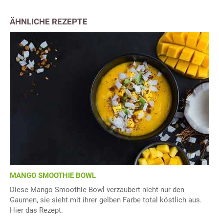
ÄHNLICHE REZEPTE
MANGO SMOOTHIE BOWL
Diese Mango Smoothie Bowl verzaubert nicht nur den
Gaumen, sie sieht mit ihrer gelben Farbe total köstlich aus.
Hier das Rezept.