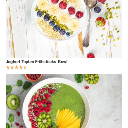
Joghurt Topfen Frühstücks-Bowl