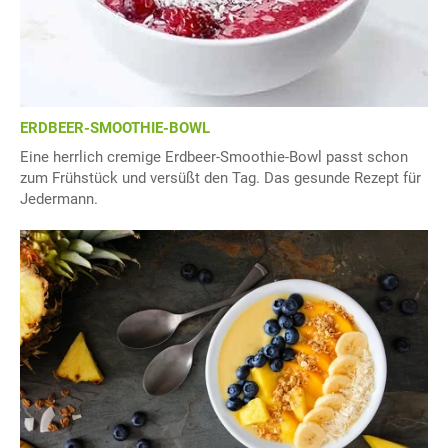
ERDBEER-SMOOTHIE-BOWL
Eine herrlich cremige Erdbeer-Smoothie-Bowl passt schon
zum Frühstück und versüßt den Tag. Das gesunde Rezept für
Jedermann.