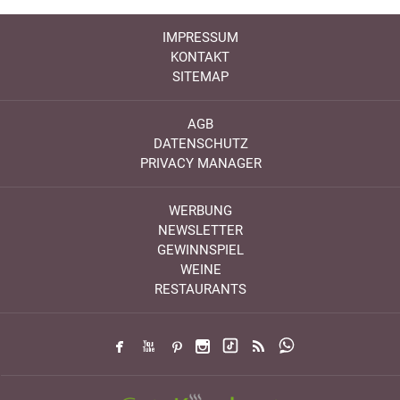
IMPRESSUM
KONTAKT
SITEMAP
AGB
DATENSCHUTZ
PRIVACY MANAGER
WERBUNG
NEWSLETTER
GEWINNSPIEL
WEINE
RESTAURANTS