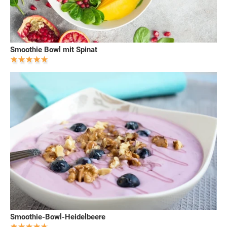
Smoothie Bowl mit Spinat
Smoothie-Bowl-Heidelbeere