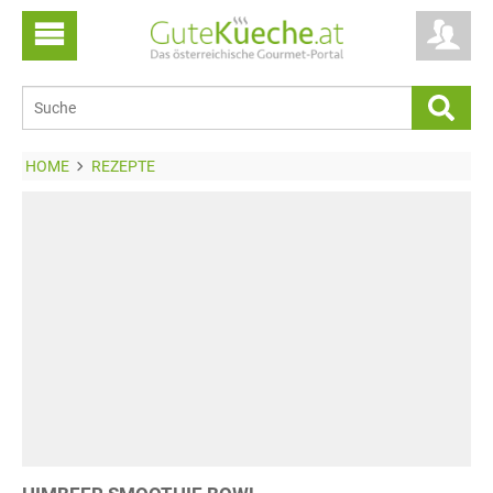
HOME
REZEPTE