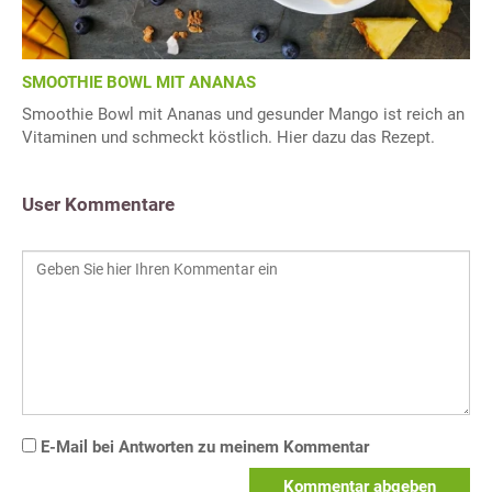
SMOOTHIE BOWL MIT ANANAS
Smoothie Bowl mit Ananas und gesunder Mango ist reich an
Vitaminen und schmeckt köstlich. Hier dazu das Rezept.
User Kommentare
E-Mail bei Antworten zu meinem Kommentar
Kommentar abgeben