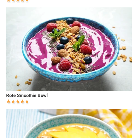
Rote Smoothie Bowl